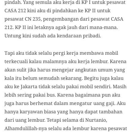
pindah. Yang semula aku kerja di KP I untuk pesawat
CASA 212 kini aku di pindahkan ke KP II untuk
pesawat CN 235, pengembangan dari pesawat CASA
212. KP II ini letaknya agak jauh dari mana-mana.
Untung kini sudah ada kendaraan pribadi.
Tapi aku tidak selalu pergi kerja membawa mobil
terkecuali kalau malamnya aku kerja lembur. Karena
akan sulit jika harus mengejar angkutan umum yang
kala itu belum semudah sekarang. Begitu juga kalau
aku ke Jakarta tidak selalu pakai mobil sendiri. Masih
lebih sering pakai bus. Karena bagaimana pun aku
juga harus berhemat dalam mengatur uang gaji. Aku
hanya karyawan biasa yang hanya dapat tambahan
dari uang lembur. Tetapi selama di Nurtanio,
Alhamdulillah-nya selalu ada lembur karena pesawat