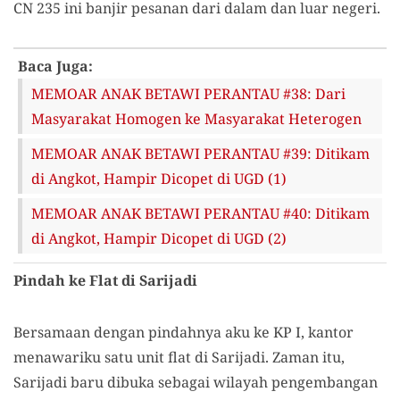
CN 235 ini banjir pesanan dari dalam dan luar negeri.
Baca Juga:
MEMOAR ANAK BETAWI PERANTAU #38: Dari
Masyarakat Homogen ke Masyarakat Heterogen
MEMOAR ANAK BETAWI PERANTAU #39: Ditikam
di Angkot, Hampir Dicopet di UGD (1)
MEMOAR ANAK BETAWI PERANTAU #40: Ditikam
di Angkot, Hampir Dicopet di UGD (2)
Pindah ke Flat di Sarijadi
Bersamaan dengan pindahnya aku ke KP I, kantor
menawariku satu unit flat di Sarijadi. Zaman itu,
Sarijadi baru dibuka sebagai wilayah pengembangan