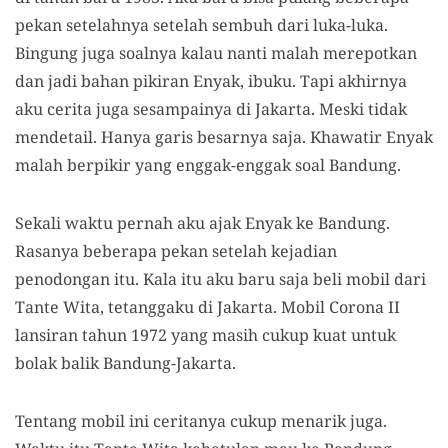
pekan setelahnya setelah sembuh dari luka-luka.
Bingung juga soalnya kalau nanti malah merepotkan
dan jadi bahan pikiran Enyak, ibuku. Tapi akhirnya
aku cerita juga sesampainya di Jakarta. Meski tidak
mendetail. Hanya garis besarnya saja. Khawatir Enyak
malah berpikir yang enggak-enggak soal Bandung.
Sekali waktu pernah aku ajak Enyak ke Bandung.
Rasanya beberapa pekan setelah kejadian
penodongan itu. Kala itu aku baru saja beli mobil dari
Tante Wita, tetanggaku di Jakarta. Mobil Corona II
lansiran tahun 1972 yang masih cukup kuat untuk
bolak balik Bandung-Jakarta.
Tentang mobil ini ceritanya cukup menarik juga.