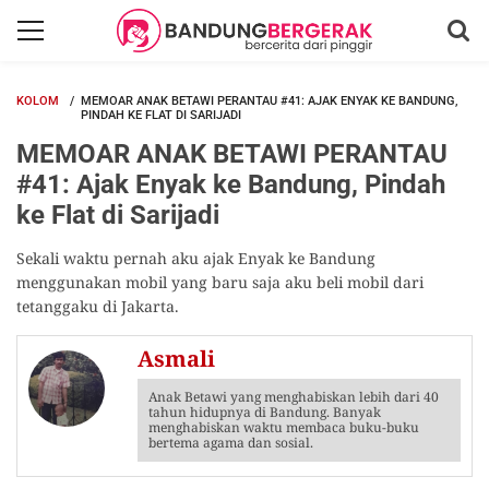
KOLOM
MEMOAR ANAK BETAWI PERANTAU #41: AJAK ENYAK KE BANDUNG,
PINDAH KE FLAT DI SARIJADI
MEMOAR ANAK BETAWI PERANTAU
#41: Ajak Enyak ke Bandung, Pindah
ke Flat di Sarijadi
Sekali waktu pernah aku ajak Enyak ke Bandung
menggunakan mobil yang baru saja aku beli mobil dari
tetanggaku di Jakarta.
Asmali
Anak Betawi yang menghabiskan lebih dari 40
tahun hidupnya di Bandung. Banyak
menghabiskan waktu membaca buku-buku
bertema agama dan sosial.