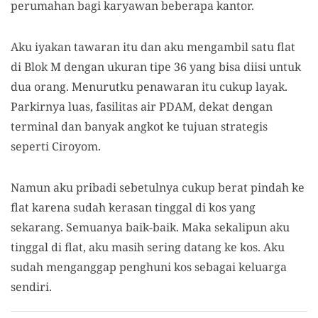
perumahan bagi karyawan beberapa kantor.
Aku iyakan tawaran itu dan aku mengambil satu flat
di Blok M dengan ukuran tipe 36 yang bisa diisi untuk
dua orang. Menurutku penawaran itu cukup layak.
Parkirnya luas, fasilitas air PDAM, dekat dengan
terminal dan banyak angkot ke tujuan strategis
seperti Ciroyom.
Namun aku pribadi sebetulnya cukup berat pindah ke
flat karena sudah kerasan tinggal di kos yang
sekarang. Semuanya baik-baik. Maka sekalipun aku
tinggal di flat, aku masih sering datang ke kos. Aku
sudah menganggap penghuni kos sebagai keluarga
sendiri.