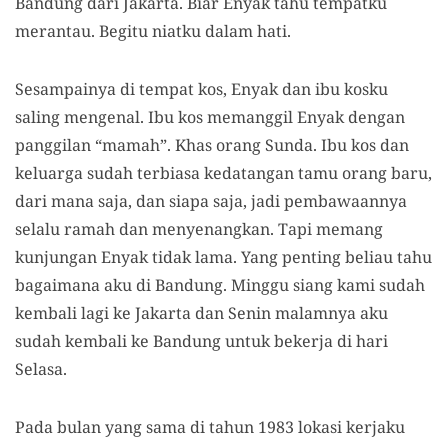
Bandung dari Jakarta. Biar Enyak tahu tempatku
merantau. Begitu niatku dalam hati.
Sesampainya di tempat kos, Enyak dan ibu kosku
saling mengenal. Ibu kos memanggil Enyak dengan
panggilan “mamah”. Khas orang Sunda. Ibu kos dan
keluarga sudah terbiasa kedatangan tamu orang baru,
dari mana saja, dan siapa saja, jadi pembawaannya
selalu ramah dan menyenangkan. Tapi memang
kunjungan Enyak tidak lama. Yang penting beliau tahu
bagaimana aku di Bandung. Minggu siang kami sudah
kembali lagi ke Jakarta dan Senin malamnya aku
sudah kembali ke Bandung untuk bekerja di hari
Selasa.
Pada bulan yang sama di tahun 1983 lokasi kerjaku