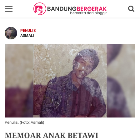
PENULIS
ASMALI
Penulis. (Foto: Asmali)
MEMOAR ANAK BETAWI