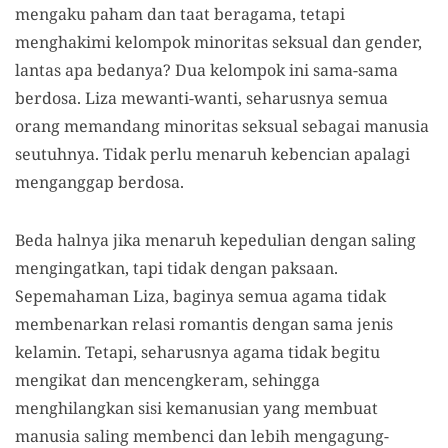
mengaku paham dan taat beragama, tetapi
menghakimi kelompok minoritas seksual dan gender,
lantas apa bedanya? Dua kelompok ini sama-sama
berdosa. Liza mewanti-wanti, seharusnya semua
orang memandang minoritas seksual sebagai manusia
seutuhnya. Tidak perlu menaruh kebencian apalagi
menganggap berdosa.
Beda halnya jika menaruh kepedulian dengan saling
mengingatkan, tapi tidak dengan paksaan.
Sepemahaman Liza, baginya semua agama tidak
membenarkan relasi romantis dengan sama jenis
kelamin. Tetapi, seharusnya agama tidak begitu
mengikat dan mencengkeram, sehingga
menghilangkan sisi kemanusian yang membuat
manusia saling membenci dan lebih mengagung-