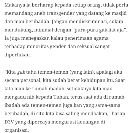
Makanya ia berharap kepada setiap orang, tidak perlu
memandang aneh transgender yang datang ke masjid
dan mau beribadah. Jangan mendiskriminasi, cukup
mendukung, minimal dengan “pura-pura gak liat aja”.
Ia juga menegaskan kalau penerimaan agama
terhadap minoritas gender dan seksual sangat
diperlukan.
“Kita
gak
tahu temen-temen (yang lain), apalagi aku
secara personal, kita sudah berat kehidupan itu. Saat
kita mau ke rumah ibadah, setidaknya kita mau
mengadu nih kepada Tuhan, terus saat ada di rumah
ibadah ada temen-temen juga kan yang sama-sama
beribadah, di situ kita bisa saling mendoakan,” harap
D3V yang dipercaya mengurusi keuangan di
organisasi.