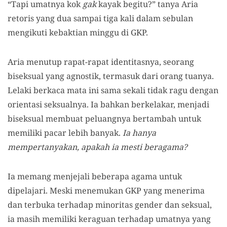
“Tapi umatnya kok
gak
kayak begitu?” tanya Aria
retoris yang dua sampai tiga kali dalam sebulan
mengikuti kebaktian minggu di GKP.
Aria menutup rapat-rapat identitasnya, seorang
biseksual yang agnostik, termasuk dari orang tuanya.
Lelaki berkaca mata ini sama sekali tidak ragu dengan
orientasi seksualnya. Ia bahkan berkelakar, menjadi
biseksual membuat peluangnya bertambah untuk
memiliki pacar lebih banyak.
Ia hanya
mempertanyakan, apakah ia mesti beragama?
Ia memang menjejali beberapa agama untuk
dipelajari. Meski menemukan GKP yang menerima
dan terbuka terhadap minoritas gender dan seksual,
ia masih memiliki keraguan terhadap umatnya yang