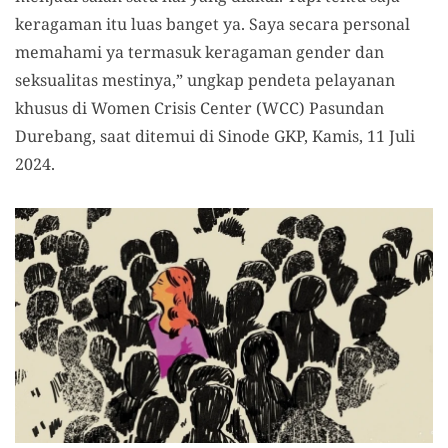
keragaman itu luas banget ya. Saya secara personal
memahami ya termasuk keragaman gender dan
seksualitas mestinya,” ungkap pendeta pelayanan
khusus di Women Crisis Center (WCC) Pasundan
Durebang, saat ditemui di Sinode GKP, Kamis, 11 Juli
2024.