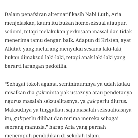
Dalam penafsiran alternatif kasih Nabi Luth, Aria
menjelaskan, kaum itu bukan homoseksual ataupun
sodomi, tetapi melakukan perkosaan massal dan tidak
menerima tamu dengan baik. Adapun di Kristen, ayat
Alkitab yang melarang menyukai sesama laki-laki,
bukan dimaksud laki-laki, tetapi anak laki-laki yang
berarti larangan pedofilia.
“Sebagai tokoh agama, seminimumnya ya udah kalau
misalkan dia
gak
minta pak ustaznya atau pendetanya
ngurus masalah seksualitasnya, ya
gak
perlu diurus.
Maksudnya ya tinggalkan saja masalah seksualitasnya
itu,
gak
perlu dilihat dan terima mereka sebagai
seorang manusia,” harap Aria yang pernah
menempuh pendidikan di sekolah Islam.