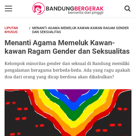
LIPUTAN
MENANTI AGAMA MEMELUK KAWAN-KAWAN RAGAM GENDER
KHUSUS
DAN SEKSUALITAS
Menanti Agama Memeluk Kawan-
kawan Ragam Gender dan Seksualitas
Kelompok minoritas gender dan seksual di Bandung memiliki
pengalaman beragama berbeda-beda. Ada yang ragu apakah
doa dari orang yang dicap berdosa akan dikabulkan?