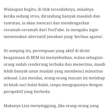
Walaupun begitu, di titik terendahnya, misalnya
ketika sedang stres, dirundung banyak masalah dan
tuntutan, ia akan mencari dan mendengarkan
ceramah-ceramah dari YouTube. Ia mengaku ingin
menemukan alternatif jawaban yang ‘berbau agama’.
Di samping itu, perempuan yang aktif di divisi
keagamaan di BEM ini menyebutkan, walau sebagian
orang sudah cenderung terbuka dan menerima, masih
lebih banyak umat muslim yang membenci minoritas
seksual. Liza menilai, orang-orang macam ini melahap
isi kitab suci bulat-bulat, tanpa mengupasnya dengan
perspektif yang berbeda.
Makanya Liza menyinggung, jika orang-orang yang