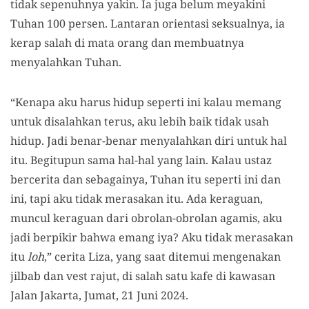
tidak sepenuhnya yakin. Ia juga belum meyakini
Tuhan 100 persen. Lantaran orientasi seksualnya, ia
kerap salah di mata orang dan membuatnya
menyalahkan Tuhan.
“Kenapa aku harus hidup seperti ini kalau memang
untuk disalahkan terus, aku lebih baik tidak usah
hidup. Jadi benar-benar menyalahkan diri untuk hal
itu. Begitupun sama hal-hal yang lain. Kalau ustaz
bercerita dan sebagainya, Tuhan itu seperti ini dan
ini, tapi aku tidak merasakan itu. Ada keraguan,
muncul keraguan dari obrolan-obrolan agamis, aku
jadi berpikir bahwa emang iya? Aku tidak merasakan
itu
loh
,” cerita Liza, yang saat ditemui mengenakan
jilbab dan vest rajut, di salah satu kafe di kawasan
Jalan Jakarta, Jumat, 21 Juni 2024.