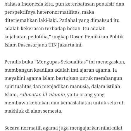
bahasa Indonesia kita, pun keterbatasan penafsir dan
perspektifnya heteronormatifitas, maka
diterjemahkan laki-laki. Padahal yang dimaksud itu
adalah kekerasan terhadap bocah. Itu adalah
kejahatan pedofilia,” ungkap Dosen Pemikiran Politik
Islam Pascasarjana UIN Jakarta ini.
Penulis buku “Mengupas Seksualitas” ini menegaskan,
membangun keadilan adalah inti ajaran agama. Ia
meyakini agama Islam bertujuan untuk membangun
spiritualitas dan menjadikan manusia, dalam istilah
Islam,
rahmatan lil 'alamin
, yaitu orang yang
membawa kebaikan dan kemaslahatan untuk seluruh
makhluk di alam semesta.
Secara normatif, agama juga mengajarkan nilai-nilai