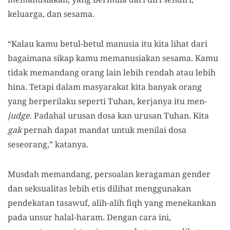
keluarga, dan sesama.
“Kalau kamu betul-betul manusia itu kita lihat dari
bagaimana sikap kamu memanusiakan sesama. Kamu
tidak memandang orang lain lebih rendah atau lebih
hina. Tetapi dalam masyarakat kita banyak orang
yang berperilaku seperti Tuhan, kerjanya itu men-
judge
. Padahal urusan dosa kan urusan Tuhan. Kita
gak
pernah dapat mandat untuk menilai dosa
seseorang,” katanya.
Musdah memandang, persoalan keragaman gender
dan seksualitas lebih etis dilihat menggunakan
pendekatan tasawuf, alih-alih fiqh yang menekankan
pada unsur halal-haram. Dengan cara ini,