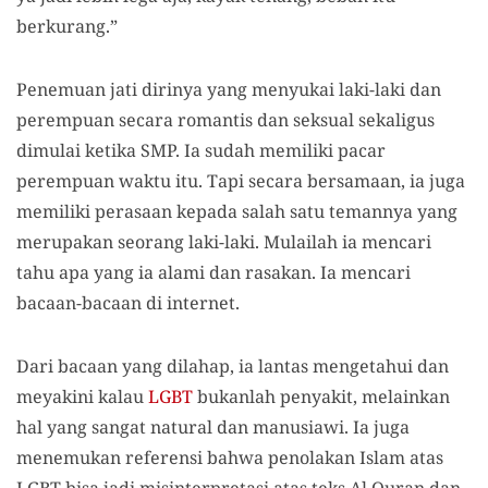
berkurang.”
Penemuan jati dirinya yang menyukai laki-laki dan
perempuan secara romantis dan seksual sekaligus
dimulai ketika SMP. Ia sudah memiliki pacar
perempuan waktu itu. Tapi secara bersamaan, ia juga
memiliki perasaan kepada salah satu temannya yang
merupakan seorang laki-laki. Mulailah ia mencari
tahu apa yang ia alami dan rasakan. Ia mencari
bacaan-bacaan di internet.
Dari bacaan yang dilahap, ia lantas mengetahui dan
meyakini kalau
LGBT
bukanlah penyakit, melainkan
hal yang sangat natural dan manusiawi. Ia juga
menemukan referensi bahwa penolakan Islam atas