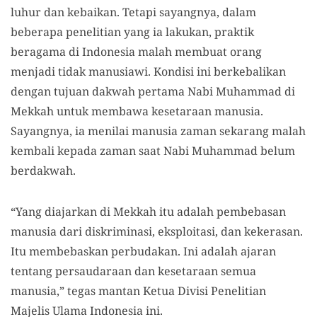
luhur dan kebaikan. Tetapi sayangnya, dalam
beberapa penelitian yang ia lakukan, praktik
beragama di Indonesia malah membuat orang
menjadi tidak manusiawi. Kondisi ini berkebalikan
dengan tujuan dakwah pertama Nabi Muhammad di
Mekkah untuk membawa kesetaraan manusia.
Sayangnya, ia menilai manusia zaman sekarang malah
kembali kepada zaman saat Nabi Muhammad belum
berdakwah.
“Yang diajarkan di Mekkah itu adalah pembebasan
manusia dari diskriminasi, eksploitasi, dan kekerasan.
Itu membebaskan perbudakan. Ini adalah ajaran
tentang persaudaraan dan kesetaraan semua
manusia,” tegas mantan Ketua Divisi Penelitian
Majelis Ulama Indonesia ini.