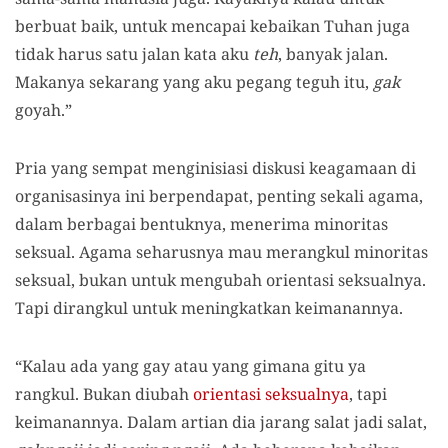
berbuat baik, untuk mencapai kebaikan Tuhan juga
tidak harus satu jalan kata aku
teh
, banyak jalan.
Makanya sekarang yang aku pegang teguh itu,
gak
goyah.”
Pria yang sempat menginisiasi diskusi keagamaan di
organisasinya ini berpendapat, penting sekali agama,
dalam berbagai bentuknya, menerima minoritas
seksual. Agama seharusnya mau merangkul minoritas
seksual, bukan untuk mengubah orientasi seksualnya.
Tapi dirangkul untuk meningkatkan keimanannya.
“Kalau ada yang gay atau yang gimana gitu ya
rangkul. Bukan diubah
orientasi seksualnya
, tapi
keimanannya. Dalam artian dia jarang salat jadi salat,