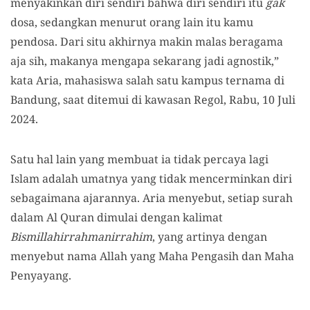
menyakinkan diri sendiri bahwa diri sendiri itu
gak
dosa, sedangkan menurut orang lain itu kamu
pendosa. Dari situ akhirnya makin malas beragama
aja sih, makanya mengapa sekarang jadi agnostik,”
kata Aria, mahasiswa salah satu kampus ternama di
Bandung, saat ditemui di kawasan Regol, Rabu, 10 Juli
2024.
Satu hal lain yang membuat ia tidak percaya lagi
Islam adalah umatnya yang tidak mencerminkan diri
sebagaimana ajarannya. Aria menyebut, setiap surah
dalam Al Quran dimulai dengan kalimat
Bismillahirrahmanirrahim
, yang artinya dengan
menyebut nama Allah yang Maha Pengasih dan Maha
Penyayang.