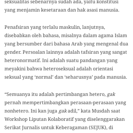
seksualitas sebenarnya sudah ada, yaitu konstitusi
yang menjamin kesetaraan dan hak asasi manusia.
Penafsiran yang terlalu maskulin, lanjutnya,
disebabkan oleh bahasa, misalnya dalam agama Islam
yang bersumber dari bahasa Arab yang mengenal dua
gender. Persoalan lainnya adalah tafsiran yang sangat
heteronormatif. Ini adalah suatu pandangan yang
meyakini bahwa heteroseksual adalah orientasi
seksual yang ‘normal’ dan ‘seharusnya’ pada manusia.
“Semuanya itu adalah pertimbangan hetero,
gak
pernah mempertimbangkan perasaan-perasaan yang
nonhetero. Ini kan juga
gak
adil,” kata Musdah saat
Workshop Liputan Kolaboratif yang diselenggarakan
Serikat Jurnalis untuk Keberagaman (SEJUK), di