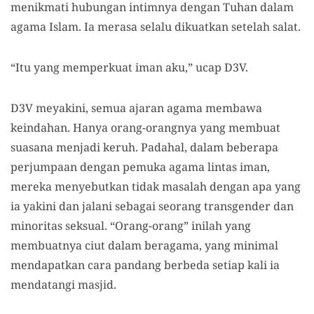
menikmati hubungan intimnya dengan Tuhan dalam
agama Islam. Ia merasa selalu dikuatkan setelah salat.
“Itu yang memperkuat iman aku,” ucap D3V.
D3V meyakini, semua ajaran agama membawa
keindahan. Hanya orang-orangnya yang membuat
suasana menjadi keruh. Padahal, dalam beberapa
perjumpaan dengan pemuka agama lintas iman,
mereka menyebutkan tidak masalah dengan apa yang
ia yakini dan jalani sebagai seorang transgender dan
minoritas seksual. “Orang-orang” inilah yang
membuatnya ciut dalam beragama, yang minimal
mendapatkan cara pandang berbeda setiap kali ia
mendatangi masjid.