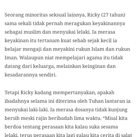
Seorang minoritas seksual lainnya, Ricky (27 tahun)
sama sekali tidak pernah meragukan keyakinannya
sebagai muslim dan menyukai lelaki. Ia merasa
keyakinan itu tertanam kuat sebab sejak kecil ia
belajar mengaji dan meyakini rukun Islam dan rukun
Iman. Walaupun niat mempelajari agama itu tidak
datang dari keluarga, melainkan keinginan dan
kesadarannya sendiri.
Tetapi Ricky kadang mempertanyakan, apakah
ibadahnya selama ini diterima oleh Tuhan lantaran ia
menyukai laki-laki. Ia merasa dosanya tidak kunjung
bersih meski rajin beribadah lima waktu. “Misal kita
berdoa tentang perasaan kita kalau suka sesama
lelaki, terus perasaan kita lagi galau kita cerita di salat