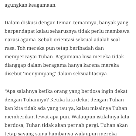
agungkan keagamaan.
Dalam diskusi dengan teman-temannya, banyak yang
berpendapat kalau seharusnya tidak perlu membawa
narasi agama. Sebab orientasi seksual adalah soal
rasa. Toh mereka pun tetap beribadah dan
mempercayai Tuhan. Bagaimana bisa mereka tidak
dianggap dalam beragama hanya karena mereka
disebut ‘menyimpang’ dalam seksualitasnya.
“Apa salahnya ketika orang yang berdosa ingin dekat
dengan Tuhannya? Ketika kita dekat dengan Tuhan
kan kita tidak ada yang tau ya, kalau misalnya Tuhan
memberikan lewat apa pun. Walaupun istilahnya kita
berdosa, Tuhan tidak akan pernah pergi. Tuhan akan
tetap sayang sama hambanya walaupun mereka