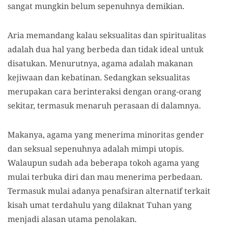
sangat mungkin belum sepenuhnya demikian.
Aria memandang kalau seksualitas dan spiritualitas
adalah dua hal yang berbeda dan tidak ideal untuk
disatukan. Menurutnya, agama adalah makanan
kejiwaan dan kebatinan. Sedangkan seksualitas
merupakan cara berinteraksi dengan orang-orang
sekitar, termasuk menaruh perasaan di dalamnya.
Makanya, agama yang menerima minoritas gender
dan seksual sepenuhnya adalah mimpi utopis.
Walaupun sudah ada beberapa tokoh agama yang
mulai terbuka diri dan mau menerima perbedaan.
Termasuk mulai adanya penafsiran alternatif terkait
kisah umat terdahulu yang dilaknat Tuhan yang
menjadi alasan utama penolakan.