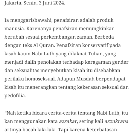
Jakarta, Senin, 3 Juni 2024.
Ia menggarisbawahi, penafsiran adalah produk
manusia. Karenanya penafsiran memungkinkan
berubah sesuai perkembangan zaman. Berbeda
dengan teks Al Quran. Penafsiran konservatif pada
kisah kaum Nabi Luth yang dilaknat Tuhan, yang
menjadi dalih penolakan terhadap keragaman gender
dan seksualitas menyebutkan kisah itu disebabkan
perilaku homoseksual. Adapun Musdah berpendapat
kisah itu menerangkan tentang kekerasan seksual dan
pedofilia.
“Nah ketika bicara cerita-cerita tentang Nabi Luth, itu
kan menggunakan kata
azzakar
, sering kali
azzukrana
artinya bocah laki-laki. Tapi karena keterbatasan