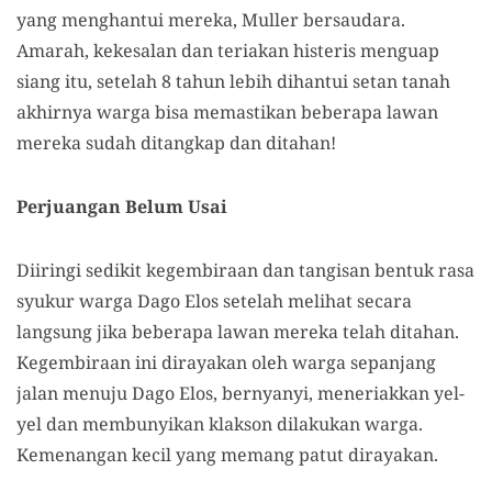
yang menghantui mereka, Muller bersaudara.
Amarah, kekesalan dan teriakan histeris menguap
siang itu, setelah 8 tahun lebih dihantui setan tanah
akhirnya warga bisa memastikan beberapa lawan
mereka sudah ditangkap dan ditahan!
Perjuangan Belum Usai
Diiringi sedikit kegembiraan dan tangisan bentuk rasa
syukur warga Dago Elos setelah melihat secara
langsung jika beberapa lawan mereka telah ditahan.
Kegembiraan ini dirayakan oleh warga sepanjang
jalan menuju Dago Elos, bernyanyi, meneriakkan yel-
yel dan membunyikan klakson dilakukan warga.
Kemenangan kecil yang memang patut dirayakan.