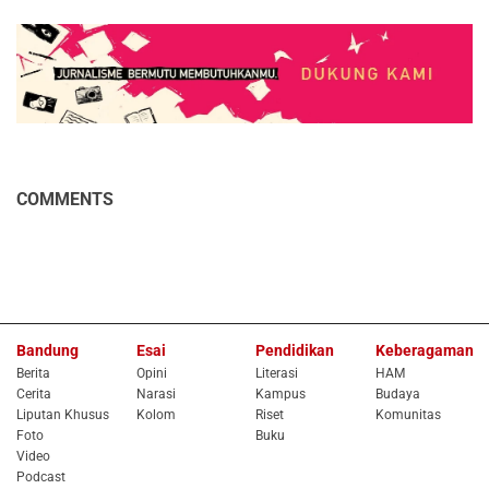
COMMENTS
Bandung
Esai
Pendidikan
Keberagaman
Berita
Opini
Literasi
HAM
Cerita
Narasi
Kampus
Budaya
Liputan Khusus
Kolom
Riset
Komunitas
Foto
Buku
Video
Podcast