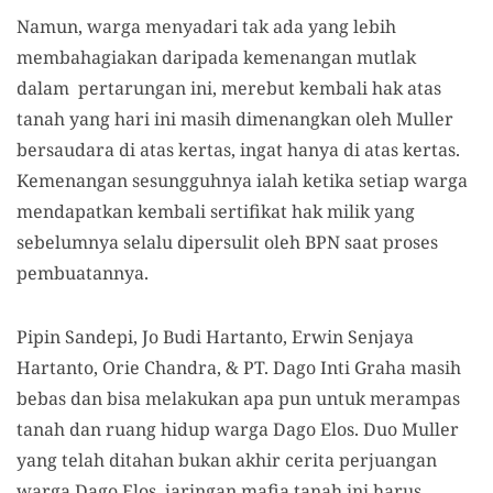
Namun, warga menyadari tak ada yang lebih
membahagiakan daripada kemenangan mutlak
dalam pertarungan ini, merebut kembali hak atas
tanah yang hari ini masih dimenangkan oleh Muller
bersaudara di atas kertas, ingat hanya di atas kertas.
Kemenangan sesungguhnya ialah ketika setiap warga
mendapatkan kembali sertifikat hak milik yang
sebelumnya selalu dipersulit oleh BPN saat proses
pembuatannya.
Pipin Sandepi, Jo Budi Hartanto, Erwin Senjaya
Hartanto, Orie Chandra, & PT. Dago Inti Graha masih
bebas dan bisa melakukan apa pun untuk merampas
tanah dan ruang hidup warga Dago Elos. Duo Muller
yang telah ditahan bukan akhir cerita perjuangan
warga Dago Elos, jaringan mafia tanah ini harus