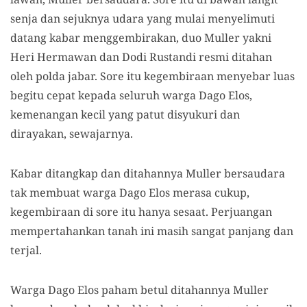
senja dan sejuknya udara yang mulai menyelimuti
datang kabar menggembirakan, duo Muller yakni
Heri Hermawan dan Dodi Rustandi resmi ditahan
oleh polda jabar. Sore itu kegembiraan menyebar luas
begitu cepat kepada seluruh warga Dago Elos,
kemenangan kecil yang patut disyukuri dan
dirayakan, sewajarnya.
Kabar ditangkap dan ditahannya Muller bersaudara
tak membuat warga Dago Elos merasa cukup,
kegembiraan di sore itu hanya sesaat. Perjuangan
mempertahankan tanah ini masih sangat panjang dan
terjal.
Warga Dago Elos paham betul ditahannya Muller