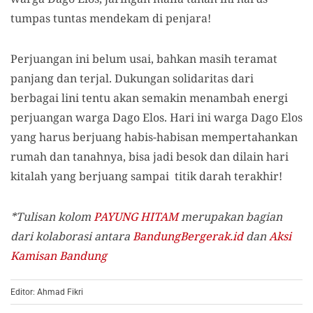
tumpas tuntas mendekam di penjara!
Perjuangan ini belum usai, bahkan masih teramat
panjang dan terjal. Dukungan solidaritas dari
berbagai lini tentu akan semakin menambah energi
perjuangan warga Dago Elos. Hari ini warga Dago Elos
yang harus berjuang habis-habisan mempertahankan
rumah dan tanahnya, bisa jadi besok dan dilain hari
kitalah yang berjuang sampai titik darah terakhir!
*Tulisan kolom
PAYUNG HITAM
merupakan bagian
dari kolaborasi antara
BandungBergerak.id
dan
Aksi
Kamisan Bandung
Editor: Ahmad Fikri