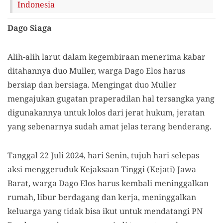
Indonesia
Dago Siaga
Alih-alih larut dalam kegembiraan menerima kabar
ditahannya duo Muller, warga Dago Elos harus
bersiap dan bersiaga. Mengingat duo Muller
mengajukan gugatan praperadilan hal tersangka yang
digunakannya untuk lolos dari jerat hukum, jeratan
yang sebenarnya sudah amat jelas terang benderang.
Tanggal 22 Juli 2024, hari Senin, tujuh hari selepas
aksi menggeruduk Kejaksaan Tinggi (Kejati) Jawa
Barat, warga Dago Elos harus kembali meninggalkan
rumah, libur berdagang dan kerja, meninggalkan
keluarga yang tidak bisa ikut untuk mendatangi PN