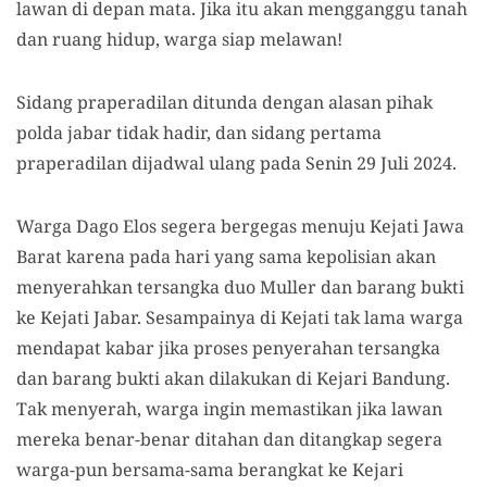
lawan di depan mata. Jika itu akan mengganggu tanah
dan ruang hidup, warga siap melawan!
Sidang praperadilan ditunda dengan alasan pihak
polda jabar tidak hadir, dan sidang pertama
praperadilan dijadwal ulang pada Senin 29 Juli 2024.
Warga Dago Elos segera bergegas menuju Kejati Jawa
Barat karena pada hari yang sama kepolisian akan
menyerahkan tersangka duo Muller dan barang bukti
ke Kejati Jabar. Sesampainya di Kejati tak lama warga
mendapat kabar jika proses penyerahan tersangka
dan barang bukti akan dilakukan di Kejari Bandung.
Tak menyerah, warga ingin memastikan jika lawan
mereka benar-benar ditahan dan ditangkap segera
warga-pun bersama-sama berangkat ke Kejari