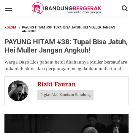
KOLOM
PAYUNG HITAM #38: TUPAI BISA JATUH, HEI MULLER JANGAN
ANGKUH!
PAYUNG HITAM #38: Tupai Bisa Jatuh,
Hei Muller Jangan Angkuh!
Warga Dago Elos paham betul ditahannya Muller bersaudara
bukanlah akhir dari perjuangan mengalahkan mafia tanah.
Rizki Fauzan
Pegiat Aksi Kamisan Bandung