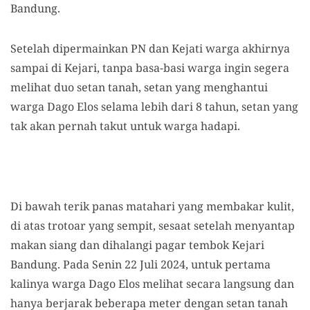
Bandung.
Setelah dipermainkan PN dan Kejati warga akhirnya
sampai di Kejari, tanpa basa-basi warga ingin segera
melihat duo setan tanah, setan yang menghantui
warga Dago Elos selama lebih dari 8 tahun, setan yang
tak akan pernah takut untuk warga hadapi.
Di bawah terik panas matahari yang membakar kulit,
di atas trotoar yang sempit, sesaat setelah menyantap
makan siang dan dihalangi pagar tembok Kejari
Bandung. Pada Senin 22 Juli 2024, untuk pertama
kalinya warga Dago Elos melihat secara langsung dan
hanya berjarak beberapa meter dengan setan tanah