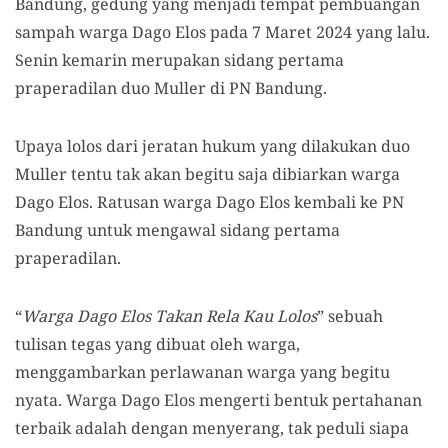
Bandung, gedung yang menjadi tempat pembuangan
sampah warga Dago Elos pada 7 Maret 2024 yang lalu.
Senin kemarin merupakan sidang pertama
praperadilan duo Muller di PN Bandung.
Upaya lolos dari jeratan hukum yang dilakukan duo
Muller tentu tak akan begitu saja dibiarkan warga
Dago Elos. Ratusan warga Dago Elos kembali ke PN
Bandung untuk mengawal sidang pertama
praperadilan.
“
Warga Dago Elos Takan Rela Kau Lolos
” sebuah
tulisan tegas yang dibuat oleh warga,
menggambarkan perlawanan warga yang begitu
nyata. Warga Dago Elos mengerti bentuk pertahanan
terbaik adalah dengan menyerang, tak peduli siapa