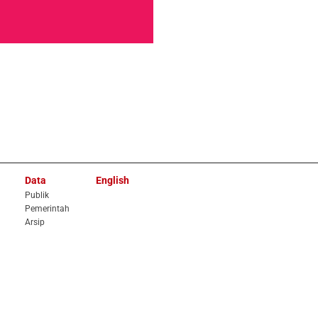
Data
English
Publik
Pemerintah
Arsip