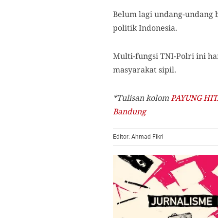
Belum lagi undang-undang 
politik Indonesia.
Multi-fungsi TNI-Polri ini
masyarakat sipil.
*Tulisan kolom
PAYUNG HI
Bandung
Editor: Ahmad Fikri