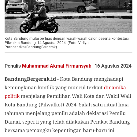
Kota Bandung mulai berhias dengan wajah-wajah calon peserta kontestasi
Pilwalkot Bandung, 14 Agustus 2024. (Foto: Virliya
Putricantika/BandungBergerak)
Penulis
Muhammad Akmal Firmansyah
16 Agustus 2024
BandungBergerak.id
- Kota Bandung menghadapi
kemungkinan konflik yang muncul terkait
dinamika
politik
menjelang Pemilihan Wali Kota dan Wakil Wali
Kota Bandung (Pilwalkot) 2024. Salah satu ritual lima
tahunan menjelang pemilu adalah deklarasi Pemilu
Damai, seperti yang telah dilakukan Pemkot Bandung
bersama pemangku kepentingan baru-baru ini.