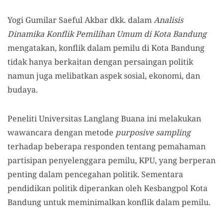
Yogi Gumilar Saeful Akbar dkk. dalam
Analisis
Dinamika Konflik Pemilihan Umum di Kota Bandung
mengatakan, konflik dalam pemilu di Kota Bandung
tidak hanya berkaitan dengan persaingan politik
namun juga melibatkan aspek sosial, ekonomi, dan
budaya.
Peneliti Universitas Langlang Buana ini melakukan
wawancara dengan metode
purposive sampling
terhadap beberapa responden tentang pemahaman
partisipan penyelenggara pemilu, KPU, yang berperan
penting dalam pencegahan politik. Sementara
pendidikan politik diperankan oleh Kesbangpol Kota
Bandung untuk meminimalkan konflik dalam pemilu.