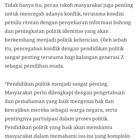
Tidak hanya itu, peran tokoh masyarakat juga penting
untuk mencegah adanya konflik, terutama kondisi
pemilu rentan dengan penyebaran informasi bohong
dan peningkatan politik identitas yang akan
berkembang menjadi politik kebencian. Oleh sebab
itu, pencegahan konflik dengan pendidikan politik
sangat penting terutama bagi kalangan generasi Z
sebagai pemilihan muda.
“Pendidikan politik menjadi sangat penting.
Masyarakat perlu dilengkapi dengan pengetahuan
dan pemahaman yang baik mengenai hak dan
kewajiban mereka sebagai warga negara, serta
pentingnya partisipasi dalam proses politik.
Pendidikan politik yang baik akan membantu
masyarakat dalam memahami isu-isu yang kompleks