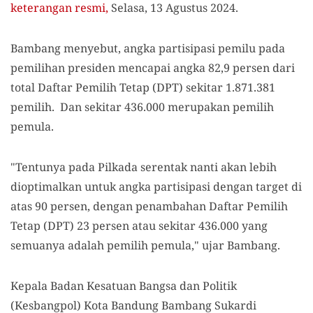
keterangan resmi,
Selasa, 13 Agustus 2024.
Bambang menyebut, angka partisipasi pemilu pada
pemilihan presiden mencapai angka 82,9 persen dari
total Daftar Pemilih Tetap (DPT) sekitar 1.871.381
pemilih. Dan sekitar 436.000 merupakan pemilih
pemula.
"Tentunya pada Pilkada serentak nanti akan lebih
dioptimalkan untuk angka partisipasi dengan target di
atas 90 persen, dengan penambahan Daftar Pemilih
Tetap (DPT) 23 persen atau sekitar 436.000 yang
semuanya adalah pemilih pemula," ujar Bambang.
Kepala Badan Kesatuan Bangsa dan Politik
(Kesbangpol) Kota Bandung Bambang Sukardi