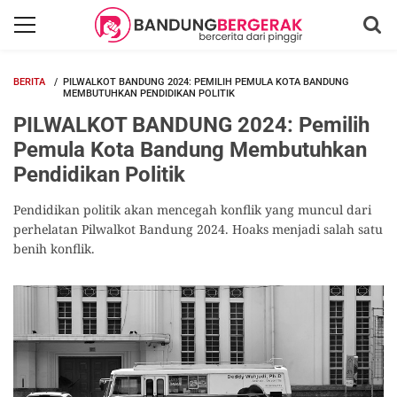
BERITA
PILWALKOT BANDUNG 2024: PEMILIH PEMULA KOTA BANDUNG
MEMBUTUHKAN PENDIDIKAN POLITIK
PILWALKOT BANDUNG 2024: Pemilih
Pemula Kota Bandung Membutuhkan
Pendidikan Politik
Pendidikan politik akan mencegah konflik yang muncul dari
perhelatan Pilwalkot Bandung 2024. Hoaks menjadi salah satu
benih konflik.