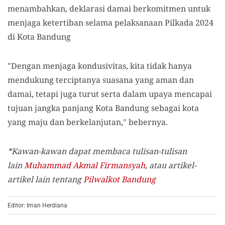
menambahkan, deklarasi damai berkomitmen untuk
menjaga ketertiban selama pelaksanaan Pilkada 2024
di Kota Bandung
"Dengan menjaga kondusivitas, kita tidak hanya
mendukung terciptanya suasana yang aman dan
damai, tetapi juga turut serta dalam upaya mencapai
tujuan jangka panjang Kota Bandung sebagai kota
yang maju dan berkelanjutan," bebernya.
*Kawan-kawan dapat membaca tulisan-tulisan
lain
Muhammad Akmal Firmansyah
, atau artikel-
artikel lain tentang
Pilwalkot Bandung
Editor: Iman Herdiana