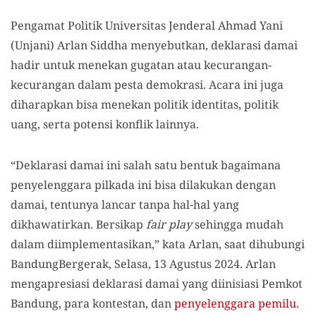
Pengamat Politik Universitas Jenderal Ahmad Yani
(Unjani) Arlan Siddha menyebutkan, deklarasi damai
hadir untuk menekan gugatan atau kecurangan-
kecurangan dalam pesta demokrasi. Acara ini juga
diharapkan bisa menekan politik identitas, politik
uang, serta potensi konflik lainnya.
“Deklarasi damai ini salah satu bentuk bagaimana
penyelenggara pilkada ini bisa dilakukan dengan
damai, tentunya lancar tanpa hal-hal yang
dikhawatirkan. Bersikap
fair play
sehingga mudah
dalam diimplementasikan,” kata Arlan, saat dihubungi
BandungBergerak, Selasa, 13 Agustus 2024. Arlan
mengapresiasi deklarasi damai yang diinisiasi Pemkot
Bandung, para kontestan, dan
penyelenggara pemilu
.