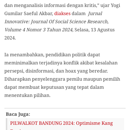
dan menganalisis informasi dengan kritis,” ujar Yogi
Gumilar Saeful Akbar,
diakses
dalam
Jurnal
Innovative: Journal Of Social Science Research,
Volume 4 Nomor 3 Tahun 2024,
Selasa, 13 Agustus
2024.
Ia menambahkan, pendidikan politik dapat
meminimalkan terjadinya konflik akibat kesalahan
persepsi, disinformasi, dan hoax yang beredar.
Diharapkan penyelenggara pemilu maupun pemilih
dapat membuat keputusan yang tepat dalam
menentukan pilihan.
Baca Juga:
PILWALKOT BANDUNG 2024: Optimisme Kang