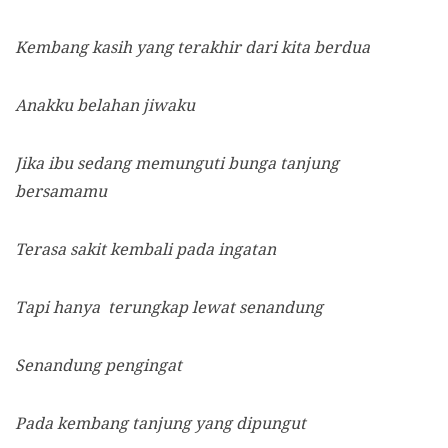
Kembang kasih yang terakhir dari kita berdua
Anakku belahan jiwaku
Jika ibu sedang memunguti bunga tanjung
bersamamu
Terasa sakit kembali pada ingatan
Tapi hanya terungkap lewat senandung
Senandung pengingat
Pada kembang tanjung yang dipungut