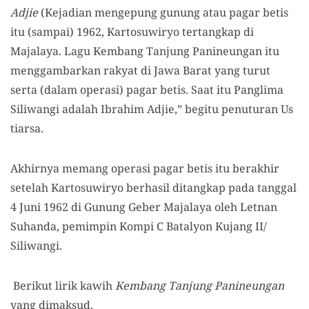
Adjie
(Kejadian mengepung gunung atau pagar betis
itu (sampai) 1962, Kartosuwiryo tertangkap di
Majalaya. Lagu Kembang Tanjung Panineungan itu
menggambarkan rakyat di Jawa Barat yang turut
serta (dalam operasi) pagar betis. Saat itu Panglima
Siliwangi adalah Ibrahim Adjie,” begitu penuturan Us
tiarsa.
Akhirnya memang operasi pagar betis itu berakhir
setelah Kartosuwiryo berhasil ditangkap pada tanggal
4 Juni 1962 di Gunung Geber Majalaya oleh Letnan
Suhanda, pemimpin Kompi C Batalyon Kujang II/
Siliwangi.
Berikut lirik kawih
Kembang Tanjung Panineungan
yang dimaksud.