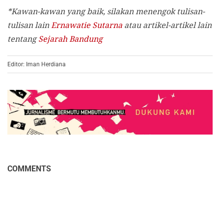
*Kawan-kawan yang baik, silakan menengok tulisan-
tulisan lain
Ernawatie Sutarna
atau artikel-artikel lain
tentang
Sejarah Bandung
Editor: Iman Herdiana
COMMENTS