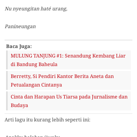
Nu nyeungitan haté urang,
Panineungan
Baca Juga:
MULUNG TANJUNG #1: Senandung Kembang Liar
di Bandung Baheula
Berretty, Si Pendiri Kantor Berita Aneta dan
Petualangan Cintanya
Cinta dan Harapan Us Tiarsa pada Jurnalisme dan
Budaya
Arti lagu itu kurang lebih seperti ini: