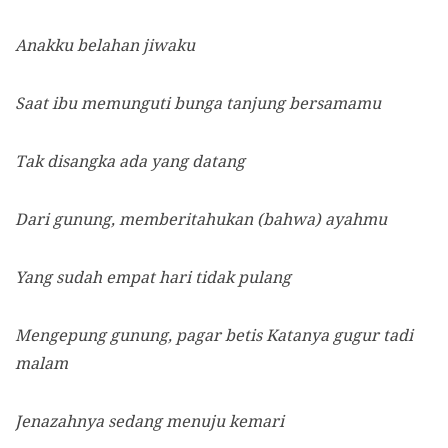
Anakku belahan jiwaku
Saat ibu memunguti bunga tanjung bersamamu
Tak disangka ada yang datang
Dari gunung, memberitahukan (bahwa) ayahmu
Yang sudah empat hari tidak pulang
Mengepung gunung, pagar betis Katanya gugur tadi
malam
Jenazahnya sedang menuju kemari