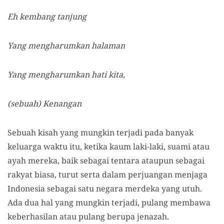
Eh kembang tanjung
Yang mengharumkan halaman
Yang mengharumkan hati kita,
(sebuah) Kenangan
Sebuah kisah yang mungkin terjadi pada banyak
keluarga waktu itu, ketika kaum laki-laki, suami atau
ayah mereka, baik sebagai tentara ataupun sebagai
rakyat biasa, turut serta dalam perjuangan menjaga
Indonesia sebagai satu negara merdeka yang utuh.
Ada dua hal yang mungkin terjadi, pulang membawa
keberhasilan atau pulang berupa jenazah.