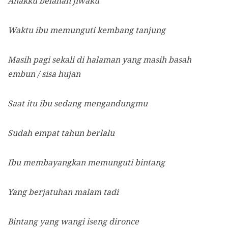
Anakku belahan jiwaku
Waktu ibu memunguti kembang tanjung
Masih pagi sekali di halaman yang masih basah
embun / sisa hujan
Saat itu ibu sedang mengandungmu
Sudah empat tahun berlalu
Ibu membayangkan memunguti bintang
Yang berjatuhan malam tadi
Bintang yang wangi iseng dironce