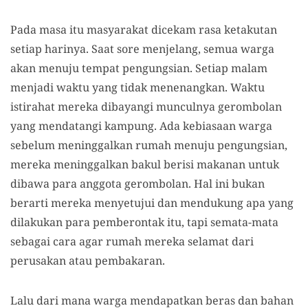
Pada masa itu masyarakat dicekam rasa ketakutan
setiap harinya. Saat sore menjelang, semua warga
akan menuju tempat pengungsian. Setiap malam
menjadi waktu yang tidak menenangkan. Waktu
istirahat mereka dibayangi munculnya gerombolan
yang mendatangi kampung. Ada kebiasaan warga
sebelum meninggalkan rumah menuju pengungsian,
mereka meninggalkan bakul berisi makanan untuk
dibawa para anggota gerombolan. Hal ini bukan
berarti mereka menyetujui dan mendukung apa yang
dilakukan para pemberontak itu, tapi semata-mata
sebagai cara agar rumah mereka selamat dari
perusakan atau pembakaran.
Lalu dari mana warga mendapatkan beras dan bahan