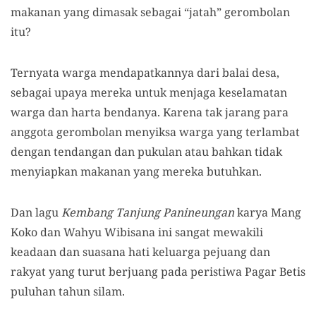
makanan yang dimasak sebagai “jatah” gerombolan
itu?
Ternyata warga mendapatkannya dari balai desa,
sebagai upaya mereka untuk menjaga keselamatan
warga dan harta bendanya. Karena tak jarang para
anggota gerombolan menyiksa warga yang terlambat
dengan tendangan dan pukulan atau bahkan tidak
menyiapkan makanan yang mereka butuhkan.
Dan lagu
Kembang Tanjung Panineungan
karya Mang
Koko dan Wahyu Wibisana ini sangat mewakili
keadaan dan suasana hati keluarga pejuang dan
rakyat yang turut berjuang pada peristiwa Pagar Betis
puluhan tahun silam.