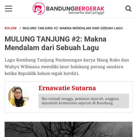
KOLOM
MULUNG TANJUNG #2: MAKNA MENDALAM DARI SEBUAH LAGU
MULUNG TANJUNG #2: Makna
Mendalam dari Sebuah Lagu
Lagu Kembang Tanjung Panineungan karya Mang Koko dan
Wahyu Wibisana memiliki latar belakang perang saudara
ketika Republik belum tegak berdiri.
Ernawatie Sutarna
Ibu rumah tangga, peminat sejarah, anggota
sejumlah komunitas sejarah di Bandung.