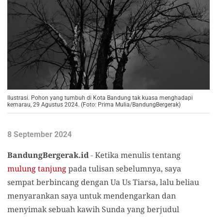
Ilustrasi. Pohon yang tumbuh di Kota Bandung tak kuasa menghadapi
kemarau, 29 Agustus 2024. (Foto: Prima Mulia/BandungBergerak)
8 September 2024
BandungBergerak.id
-
Ketika menulis tentang
mulung tanjung
pada tulisan sebelumnya, saya
sempat berbincang dengan Ua Us Tiarsa, lalu beliau
menyarankan saya untuk mendengarkan dan
menyimak sebuah kawih Sunda yang berjudul