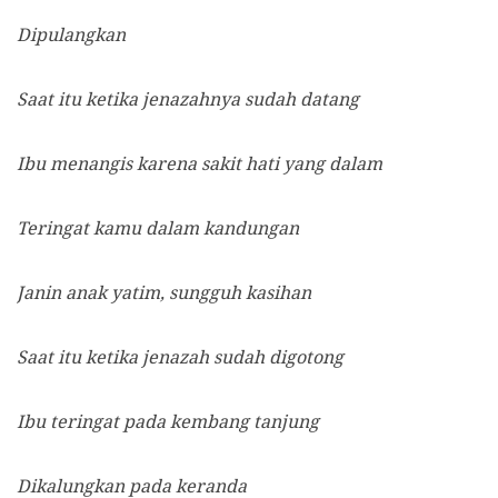
Dipulangkan
Saat itu ketika jenazahnya sudah datang
Ibu menangis karena sakit hati yang dalam
Teringat kamu dalam kandungan
Janin anak yatim, sungguh kasihan
Saat itu ketika jenazah sudah digotong
Ibu teringat pada kembang tanjung
Dikalungkan pada keranda