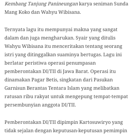
Kembang Tanjung Panineungan
karya seniman Sunda
Mang Koko dan Wahyu Wibisana.
Ternyata lagu itu mempunyai makna yang sangat
dalam dan juga mengharukan. Syair yang ditulis
Wahyu Wibisana itu menceritakan tentang seorang
istri yang ditinggalkan suaminya bertugas. Lagu ini
berlatar peristiwa operasi penumpasan
pemberontakan DI/TII di Jawa Barat. Operasi itu
dinamakan Pagar Betis, singkatan dari Pasukan
Garnisun Berantas Tentara Islam yang melibatkan
ratusan ribu rakyat untuk mengepung tempat-tempat
persembunyian anggota DI/TII.
Pemberontakan DI/TII dipimpin Kartosuwiryo yang
tidak sejalan dengan keputusan-keputusan pemimpin