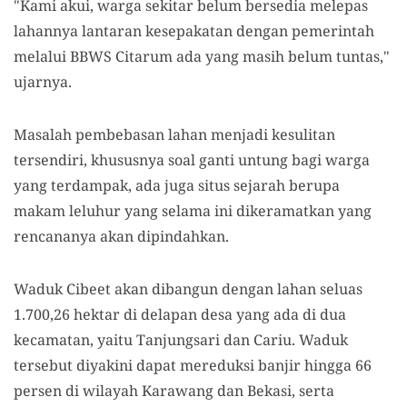
"Kami akui, warga sekitar belum bersedia melepas
lahannya lantaran kesepakatan dengan pemerintah
melalui BBWS Citarum ada yang masih belum tuntas,"
ujarnya.
Masalah pembebasan lahan menjadi kesulitan
tersendiri, khususnya soal ganti untung bagi warga
yang terdampak, ada juga situs sejarah berupa
makam leluhur yang selama ini dikeramatkan yang
rencananya akan dipindahkan.
Waduk Cibeet akan dibangun dengan lahan seluas
1.700,26 hektar di delapan desa yang ada di dua
kecamatan, yaitu Tanjungsari dan Cariu. Waduk
tersebut diyakini dapat mereduksi banjir hingga 66
persen di wilayah Karawang dan Bekasi, serta