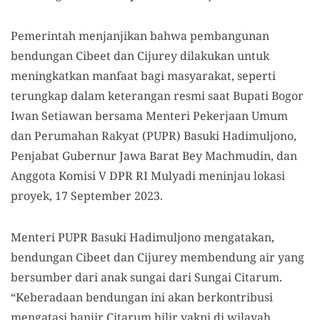
Pemerintah menjanjikan bahwa pembangunan
bendungan Cibeet dan Cijurey dilakukan untuk
meningkatkan manfaat bagi masyarakat, seperti
terungkap dalam keterangan resmi saat Bupati Bogor
Iwan Setiawan bersama Menteri Pekerjaan Umum
dan Perumahan Rakyat (PUPR) Basuki Hadimuljono,
Penjabat Gubernur Jawa Barat Bey Machmudin, dan
Anggota Komisi V DPR RI Mulyadi meninjau lokasi
proyek, 17 September 2023.
Menteri PUPR Basuki Hadimuljono mengatakan,
bendungan Cibeet dan Cijurey membendung air yang
bersumber dari anak sungai dari Sungai Citarum.
“Keberadaan bendungan ini akan berkontribusi
mengatasi banjir Citarum hilir yakni di wilayah