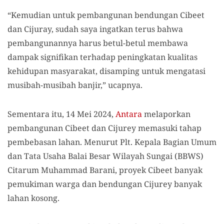
“Kemudian untuk pembangunan bendungan Cibeet
dan Cijuray, sudah saya ingatkan terus bahwa
pembangunannya harus betul-betul membawa
dampak signifikan terhadap peningkatan kualitas
kehidupan masyarakat, disamping untuk mengatasi
musibah-musibah banjir,” ucapnya.
Sementara itu, 14 Mei 2024,
Antara
melaporkan
pembangunan Cibeet dan Cijurey memasuki tahap
pembebasan lahan. Menurut Plt. Kepala Bagian Umum
dan Tata Usaha Balai Besar Wilayah Sungai (BBWS)
Citarum Muhammad Barani, proyek Cibeet banyak
pemukiman warga dan bendungan Cijurey banyak
lahan kosong.