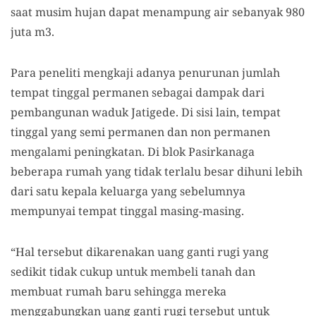
saat musim hujan dapat menampung air sebanyak 980
juta m3.
Para peneliti mengkaji adanya penurunan jumlah
tempat tinggal permanen sebagai dampak dari
pembangunan waduk Jatigede. Di sisi lain, tempat
tinggal yang semi permanen dan non permanen
mengalami peningkatan. Di blok Pasirkanaga
beberapa rumah yang tidak terlalu besar dihuni lebih
dari satu kepala keluarga yang sebelumnya
mempunyai tempat tinggal masing-masing.
“Hal tersebut dikarenakan uang ganti rugi yang
sedikit tidak cukup untuk membeli tanah dan
membuat rumah baru sehingga mereka
menggabungkan uang ganti rugi tersebut untuk