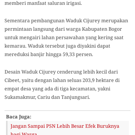
memberi manfaat saluran irigasi.
Sementara pembangunan Waduk Cijurey merupakan
permintaan langsung dari warga Kabupaten Bogor
untuk mengairi lahan persawahan yang kering saat
kemarau. Waduk tersebut juga diyakini dapat
mereduksi banjir hingga 59,33 persen.
Desain Waduk Cijurey cenderung lebih kecil dari
Cibeet, yaitu dengan lahan seluas 203,9 hektare di
empat desa yang ada di tiga kecamatan, yakni
Sukamakmur, Cariu dan Tanjungsari.
Baca Juga:
Jangan Sampai PSN Lebih Besar Efek Buruknya
bagi Warga