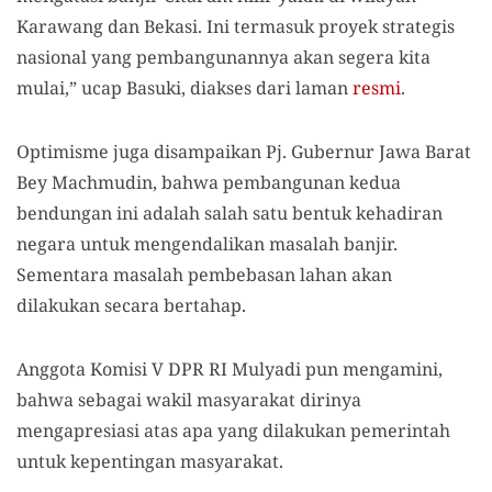
Karawang dan Bekasi. Ini termasuk proyek strategis
nasional yang pembangunannya akan segera kita
mulai,” ucap Basuki, diakses dari laman
resmi
.
Optimisme juga disampaikan Pj. Gubernur Jawa Barat
Bey Machmudin, bahwa pembangunan kedua
bendungan ini adalah salah satu bentuk kehadiran
negara untuk mengendalikan masalah banjir.
Sementara masalah pembebasan lahan akan
dilakukan secara bertahap.
Anggota Komisi V DPR RI Mulyadi pun mengamini,
bahwa sebagai wakil masyarakat dirinya
mengapresiasi atas apa yang dilakukan pemerintah
untuk kepentingan masyarakat.