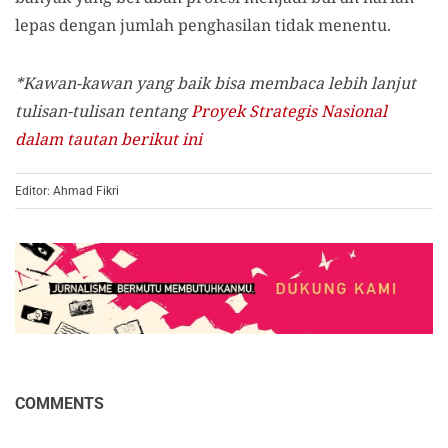
lepas dengan jumlah penghasilan tidak menentu.
*Kawan-kawan yang baik bisa membaca lebih lanjut
tulisan-tulisan tentang
Proyek Strategis Nasional
dalam tautan berikut ini
Editor: Ahmad Fikri
COMMENTS