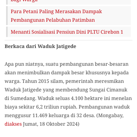
Para Petani Paling Merasakan Dampak
Pembangunan Pelabuhan Patimban
Menanti Sosialisasi Pensiun Dini PLTU Cirebon 1
Berkaca dari Waduk Jatigede
Apa pun niatnya, suatu pembangunan besar-besaran
akan menimbulkan dampak besar khususnya kepada
warga. Tahun 2015 silam, pemerintah meresmikan
Waduk Jatigede yang membendung Sungai Cimanuk
di Sumedang. Waduk seluas 4.100 hektare ini menelan
biaya sekitar 6,2 triliun rupiah. Pembangunan waduk
menggusur 11.469 keluarga di 32 desa. (Mongabay,
diakses
Jumat, 18 Oktober 2024)