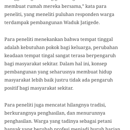
membuat rumah mereka bersama,” kata para
peneliti, yang meneliti puluhan responden warga
terdampak pembangunan Waduk Jatigede.
Para peneliti menekankan bahwa tempat tinggal
adalah kebutuhan pokok bagi keluarga, perubahan
keadaan tempat tingal sangat terasa berpengaruh
bagi masyarakat sekitar. Dalam hal ini, konsep
pembangunan yang seharusnya membuat hidup
masyarakat lebih baik justru tidak ada pengaruh
positif bagi masyarakat sekitar.
Para peneliti juga mencatat hilangnya tradisi,
berkurangnya penghasilan, dan menurunnya
penghasilan. Warga yang tadinya sebagai petani
banyak yang berubah profesi menjadi buruh harian