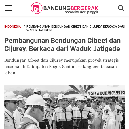
INDONESIA
PEMBANGUNAN BENDUNGAN CIBEET DAN CIJUREY, BERKACA DARI
WADUK JATIGEDE
Pembangunan Bendungan Cibeet dan
Cijurey, Berkaca dari Waduk Jatigede
Bendungan Cibeet dan Cijurey merupakan proyek strategis
nasional di Kabupaten Bogor. Saat ini sedang pembebasan
lahan.