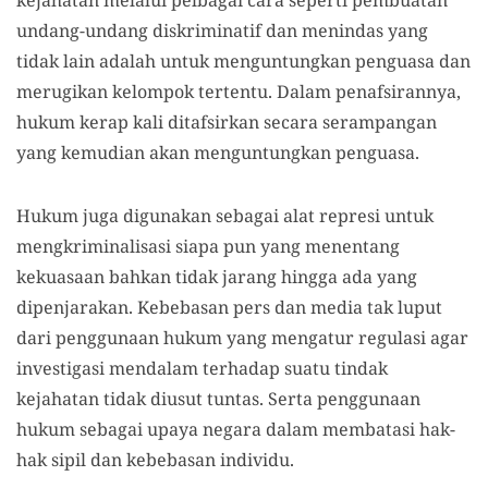
kejahatan melalui pelbagai cara seperti pembuatan
undang-undang diskriminatif dan menindas yang
tidak lain adalah untuk menguntungkan penguasa dan
merugikan kelompok tertentu. Dalam penafsirannya,
hukum kerap kali ditafsirkan secara serampangan
yang kemudian akan menguntungkan penguasa.
Hukum juga digunakan sebagai alat represi untuk
mengkriminalisasi siapa pun yang menentang
kekuasaan bahkan tidak jarang hingga ada yang
dipenjarakan. Kebebasan pers dan media tak luput
dari penggunaan hukum yang mengatur regulasi agar
investigasi mendalam terhadap suatu tindak
kejahatan tidak diusut tuntas. Serta penggunaan
hukum sebagai upaya negara dalam membatasi hak-
hak sipil dan kebebasan individu.