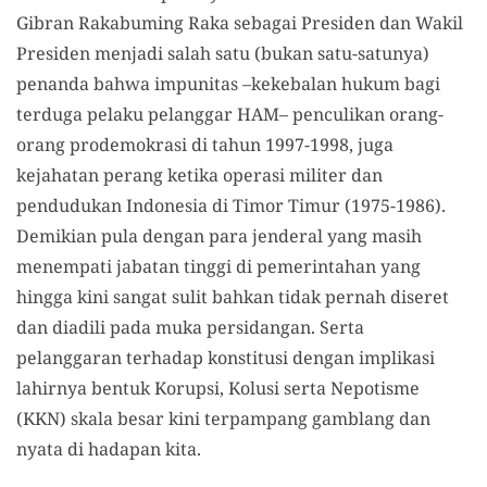
Gibran Rakabuming Raka sebagai Presiden dan Wakil
Presiden menjadi salah satu (bukan satu-satunya)
penanda bahwa impunitas –kekebalan hukum bagi
terduga pelaku pelanggar HAM– penculikan orang-
orang prodemokrasi di tahun 1997-1998, juga
kejahatan perang ketika operasi militer dan
pendudukan Indonesia di Timor Timur (1975-1986).
Demikian pula dengan para jenderal yang masih
menempati jabatan tinggi di pemerintahan yang
hingga kini sangat sulit bahkan tidak pernah diseret
dan diadili pada muka persidangan. Serta
pelanggaran terhadap konstitusi dengan implikasi
lahirnya bentuk Korupsi, Kolusi serta Nepotisme
(KKN) skala besar kini terpampang gamblang dan
nyata di hadapan kita.