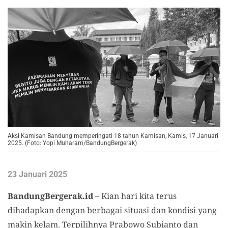
Aksi Kamisan Bandung memperingati 18 tahun Kamisan, Kamis, 17 Januari
2025. (Foto: Yopi Muharam/BandungBergerak)
23 Januari 2025
BandungBergerak.id
– Kian hari kita terus
dihadapkan dengan berbagai situasi dan kondisi yang
makin kelam. Terpilihnya Prabowo Subianto dan