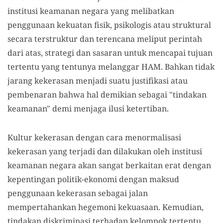
institusi keamanan negara yang melibatkan
penggunaan kekuatan fisik, psikologis atau struktural
secara terstruktur dan terencana meliput perintah
dari atas, strategi dan sasaran untuk mencapai tujuan
tertentu yang tentunya melanggar HAM. Bahkan tidak
jarang kekerasan menjadi suatu justifikasi atau
pembenaran bahwa hal demikian sebagai "tindakan
keamanan" demi menjaga ilusi ketertiban.
Kultur kekerasan dengan cara menormalisasi
kekerasan yang terjadi dan dilakukan oleh institusi
keamanan negara akan sangat berkaitan erat dengan
kepentingan politik-ekonomi dengan maksud
penggunaan kekerasan sebagai jalan
mempertahankan hegemoni kekuasaan. Kemudian,
tindakan diskriminasi terhadap kelompok tertentu