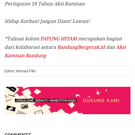
Peringatan 18 Tahun Aksi Kamisan
Hidup Korban! Jangan Diam! Lawan!
*Tulisan kolom
PAYUNG HITAM
merupakan bagian
dari kolaborasi antara
BandungBergerak.id
dan
Aksi
Kamisan Bandung
Editor: Ahmad Fikri