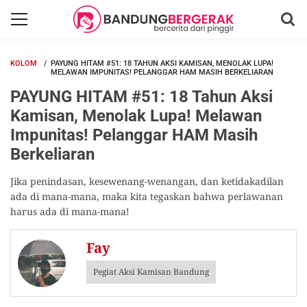
KOLOM
PAYUNG HITAM #51: 18 TAHUN AKSI KAMISAN, MENOLAK LUPA!
MELAWAN IMPUNITAS! PELANGGAR HAM MASIH BERKELIARAN
PAYUNG HITAM #51: 18 Tahun Aksi
Kamisan, Menolak Lupa! Melawan
Impunitas! Pelanggar HAM Masih
Berkeliaran
Jika penindasan, kesewenang-wenangan, dan ketidakadilan
ada di mana-mana, maka kita tegaskan bahwa perlawanan
harus ada di mana-mana!
Fay
Pegiat Aksi Kamisan Bandung