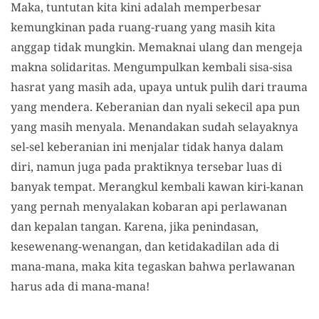
Maka, tuntutan kita kini adalah memperbesar
kemungkinan pada ruang-ruang yang masih kita
anggap tidak mungkin. Memaknai ulang dan mengeja
makna solidaritas. Mengumpulkan kembali sisa-sisa
hasrat yang masih ada, upaya untuk pulih dari trauma
yang mendera. Keberanian dan nyali sekecil apa pun
yang masih menyala. Menandakan sudah selayaknya
sel-sel keberanian ini menjalar tidak hanya dalam
diri, namun juga pada praktiknya tersebar luas di
banyak tempat. Merangkul kembali kawan kiri-kanan
yang pernah menyalakan kobaran api perlawanan
dan kepalan tangan. Karena, jika penindasan,
kesewenang-wenangan, dan ketidakadilan ada di
mana-mana, maka kita tegaskan bahwa perlawanan
harus ada di mana-mana!