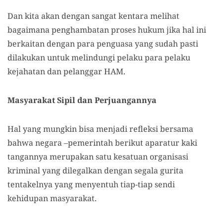
Dan kita akan dengan sangat kentara melihat
bagaimana penghambatan proses hukum jika hal ini
berkaitan dengan para penguasa yang sudah pasti
dilakukan untuk melindungi pelaku para pelaku
kejahatan dan pelanggar HAM.
Masyarakat Sipil dan Perjuangannya
Hal yang mungkin bisa menjadi refleksi bersama
bahwa negara –pemerintah berikut aparatur kaki
tangannya merupakan satu kesatuan organisasi
kriminal yang dilegalkan dengan segala gurita
tentakelnya yang menyentuh tiap-tiap sendi
kehidupan masyarakat.