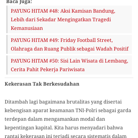
Baca Juga:
PAYUNG HITAM #48: Aksi Kamisan Bandung,
Lebih dari Sekadar Mengingatkan Tragedi
Kemanusiaan
PAYUNG HITAM #49: Friday Football Street,
Olahraga dan Ruang Publik sebagai Wadah Positif
PAYUNG HITAM #50: Sisi Lain Wisata di Lembang,
Cerita Pahit Pekerja Pariwisata
Kekerasan Tak Berkesudahan
Ditambah lagi bagaimana brutalitas yang disertai
kebengisan aparat keamanan TNI-Polri sebagai garda
terdepan dalam mengamankan modal dan
kepentingan kapital. Kita harus menyadari bahwa
rantai kekerasan ini terjadi secara sistematis dalam