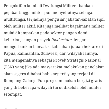
Pengaktifan kembali Dwifungsi Militer –bahkan
pejabat tinggi militer pun menyebutnya sebagai
multifungsi, terjadinya pengisian jabatan-jabatan sipil
oleh militer aktif. Kita juga melihat bagaimana militer
mulai ditempatkan pada sektor pangan demi
keberlangsungan proyek
food estate
dengan
mengorbankan banyak sekali lahan jutaan hektare di
Papua, Kalimantan, Sulawesi, dan wilayah lainnya,
kita mengenalnya sebagai Proyek Strategis Nasional
(PSN) yang jika ada masyarakat melakukan penolakan
akan segera dibabat habis seperti yang terjadi di
Rempang-Galang. Pun program makan bergizi gratis
yang di beberapa wilayah turut dikelola oleh militer
setempat.