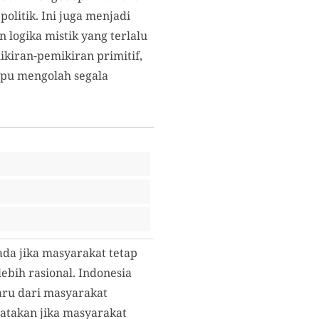
olitik. Ini juga menjadi
 logika mistik yang terlalu
ikiran-pemikiran primitif,
pu mengolah segala
da jika masyarakat tetap
ebih rasional. Indonesia
aru dari masyarakat
gatakan jika masyarakat