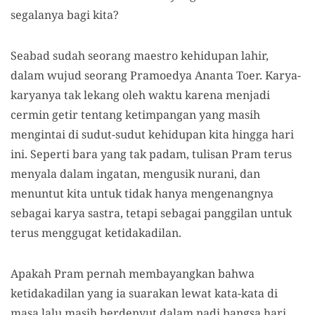
segalanya bagi kita?
Seabad sudah seorang maestro kehidupan lahir,
dalam wujud seorang Pramoedya Ananta Toer. Karya-
karyanya tak lekang oleh waktu karena menjadi
cermin getir tentang ketimpangan yang masih
mengintai di sudut-sudut kehidupan kita hingga hari
ini. Seperti bara yang tak padam, tulisan Pram terus
menyala dalam ingatan, mengusik nurani, dan
menuntut kita untuk tidak hanya mengenangnya
sebagai karya sastra, tetapi sebagai panggilan untuk
terus menggugat ketidakadilan.
Apakah Pram pernah membayangkan bahwa
ketidakadilan yang ia suarakan lewat kata-kata di
masa lalu masih berdenyut dalam nadi bangsa hari