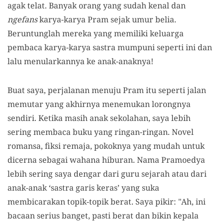
agak telat. Banyak orang yang sudah kenal dan
ngefans
karya-karya Pram sejak umur belia.
Beruntunglah mereka yang memiliki keluarga
pembaca karya-karya sastra mumpuni seperti ini dan
lalu menularkannya ke anak-anaknya!
Buat saya, perjalanan menuju Pram itu seperti jalan
memutar yang akhirnya menemukan lorongnya
sendiri. Ketika masih anak sekolahan, saya lebih
sering membaca buku yang ringan-ringan. Novel
romansa, fiksi remaja, pokoknya yang mudah untuk
dicerna sebagai wahana hiburan. Nama Pramoedya
lebih sering saya dengar dari guru sejarah atau dari
anak-anak ‘sastra garis keras’ yang suka
membicarakan topik-topik berat. Saya pikir: "Ah, ini
bacaan serius banget, pasti berat dan bikin kepala