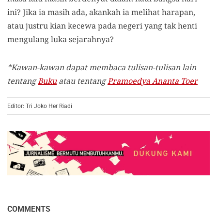
ini? Jika ia masih ada, akankah ia melihat harapan,
atau justru kian kecewa pada negeri yang tak henti
mengulang luka sejarahnya?
*Kawan-kawan dapat membaca tulisan-tulisan lain
tentang
Buku
atau tentang
Pramoedya Ananta Toer
Editor: Tri Joko Her Riadi
COMMENTS