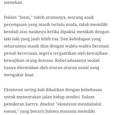
menekan.
Dalam "Inem," tokoh utamanya, seorang anak
perempuan yang masih terlalu muda, tidak memiliki
kendali atas nasibnya ketika dipaksa menikah dengan
laki-laki yang jauh lebih tua. Dan kehidupan yang
seharusnya masih diisi dengan waktu-waktu bermain
penuh keceriaan, segera tergantikan oleh kewajiban-
kewajiban orang dewasa. Keberadaannya seolah
hanya ditentukan oleh aturan-aturan sosial yang
mengakar kuat.
Eksistensi sering kali dikaitkan dengan kebebasan
untuk menentukan jalan hidup sendiri. Dalam
pemikiran Sartre, disebut "eksistensi mendahului
esensi," yang berarti bahwa manusia memiliki