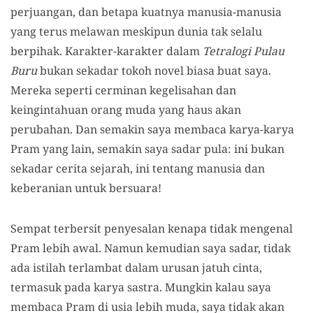
perjuangan, dan betapa kuatnya manusia-manusia
yang terus melawan meskipun dunia tak selalu
berpihak. Karakter-karakter dalam
Tetralogi Pulau
Buru
bukan sekadar tokoh novel biasa buat saya.
Mereka seperti cerminan kegelisahan dan
keingintahuan orang muda yang haus akan
perubahan. Dan semakin saya membaca karya-karya
Pram yang lain, semakin saya sadar pula: ini bukan
sekadar cerita sejarah, ini tentang manusia dan
keberanian untuk bersuara!
Sempat terbersit penyesalan kenapa tidak mengenal
Pram lebih awal. Namun kemudian saya sadar, tidak
ada istilah terlambat dalam urusan jatuh cinta,
termasuk pada karya sastra. Mungkin kalau saya
membaca Pram di usia lebih muda, saya tidak akan