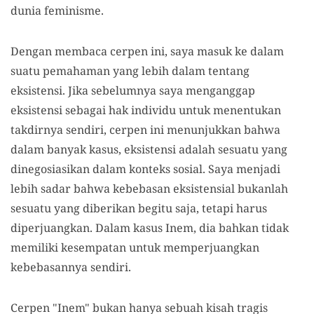
dunia feminisme.
Dengan membaca cerpen ini, saya masuk ke dalam
suatu pemahaman yang lebih dalam tentang
eksistensi. Jika sebelumnya saya menganggap
eksistensi sebagai hak individu untuk menentukan
takdirnya sendiri, cerpen ini menunjukkan bahwa
dalam banyak kasus, eksistensi adalah sesuatu yang
dinegosiasikan dalam konteks sosial. Saya menjadi
lebih sadar bahwa kebebasan eksistensial bukanlah
sesuatu yang diberikan begitu saja, tetapi harus
diperjuangkan. Dalam kasus Inem, dia bahkan tidak
memiliki kesempatan untuk memperjuangkan
kebebasannya sendiri.
Cerpen "Inem" bukan hanya sebuah kisah tragis