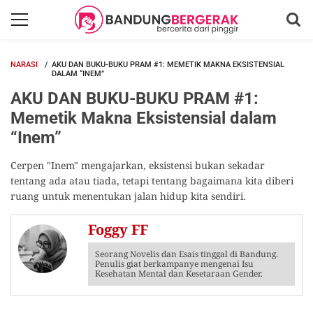
NARASI
AKU DAN BUKU-BUKU PRAM #1: MEMETIK MAKNA EKSISTENSIAL
DALAM “INEM”
AKU DAN BUKU-BUKU PRAM #1:
Memetik Makna Eksistensial dalam
“Inem”
Cerpen "Inem" mengajarkan, eksistensi bukan sekadar
tentang ada atau tiada, tetapi tentang bagaimana kita diberi
ruang untuk menentukan jalan hidup kita sendiri.
Foggy FF
Seorang Novelis dan Esais tinggal di Bandung.
Penulis giat berkampanye mengenai Isu
Kesehatan Mental dan Kesetaraan Gender.