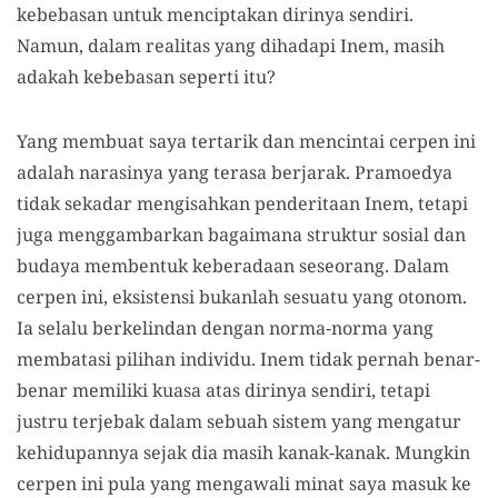
kebebasan untuk menciptakan dirinya sendiri.
Namun, dalam realitas yang dihadapi Inem, masih
adakah kebebasan seperti itu?
Yang membuat saya tertarik dan mencintai cerpen ini
adalah narasinya yang terasa berjarak. Pramoedya
tidak sekadar mengisahkan penderitaan Inem, tetapi
juga menggambarkan bagaimana struktur sosial dan
budaya membentuk keberadaan seseorang. Dalam
cerpen ini, eksistensi bukanlah sesuatu yang otonom.
Ia selalu berkelindan dengan norma-norma yang
membatasi pilihan individu. Inem tidak pernah benar-
benar memiliki kuasa atas dirinya sendiri, tetapi
justru terjebak dalam sebuah sistem yang mengatur
kehidupannya sejak dia masih kanak-kanak. Mungkin
cerpen ini pula yang mengawali minat saya masuk ke