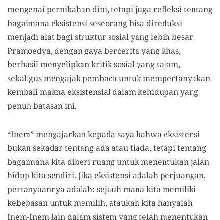
mengenai pernikahan dini, tetapi juga refleksi tentang
bagaimana eksistensi seseorang bisa direduksi
menjadi alat bagi struktur sosial yang lebih besar.
Pramoedya, dengan gaya bercerita yang khas,
berhasil menyelipkan kritik sosial yang tajam,
sekaligus mengajak pembaca untuk mempertanyakan
kembali makna eksistensial dalam kehidupan yang
penuh batasan ini.
“Inem” mengajarkan kepada saya bahwa eksistensi
bukan sekadar tentang ada atau tiada, tetapi tentang
bagaimana kita diberi ruang untuk menentukan jalan
hidup kita sendiri. Jika eksistensi adalah perjuangan,
pertanyaannya adalah: sejauh mana kita memiliki
kebebasan untuk memilih, ataukah kita hanyalah
Inem-Inem lain dalam sistem yang telah menentukan