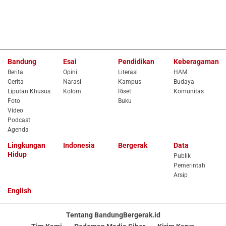
Bandung
Esai
Pendidikan
Keberagaman
Berita
Opini
Literasi
HAM
Cerita
Narasi
Kampus
Budaya
Liputan Khusus
Kolom
Riset
Komunitas
Foto
Buku
Video
Podcast
Agenda
Lingkungan
Indonesia
Bergerak
Data
Hidup
Publik
Pemerintah
Arsip
English
Tentang BandungBergerak.id