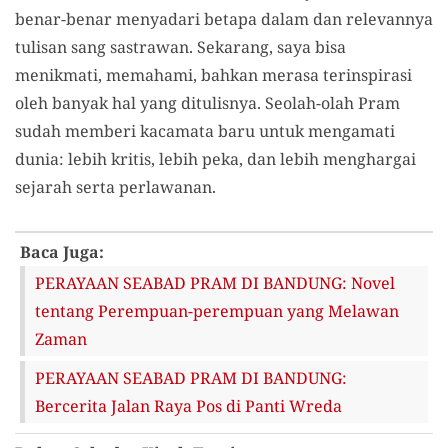
benar-benar menyadari betapa dalam dan relevannya
tulisan sang sastrawan. Sekarang, saya bisa
menikmati, memahami, bahkan merasa terinspirasi
oleh banyak hal yang ditulisnya. Seolah-olah Pram
sudah memberi kacamata baru untuk mengamati
dunia: lebih kritis, lebih peka, dan lebih menghargai
sejarah serta perlawanan.
Baca Juga:
PERAYAAN SEABAD PRAM DI BANDUNG: Novel
tentang Perempuan-perempuan yang Melawan
Zaman
PERAYAAN SEABAD PRAM DI BANDUNG:
Bercerita Jalan Raya Pos di Panti Wreda