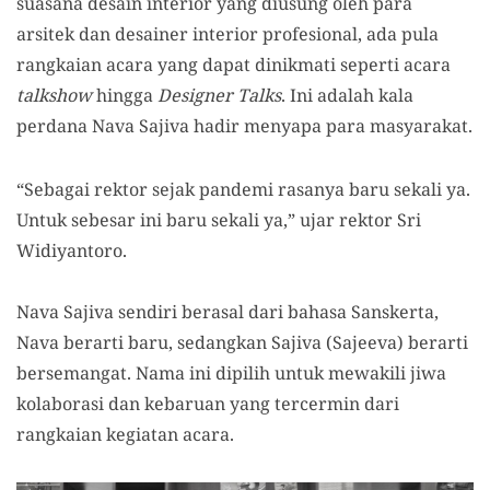
suasana desain interior yang diusung oleh para
arsitek dan desainer interior profesional, ada pula
rangkaian acara yang dapat dinikmati seperti acara
talkshow
hingga
Designer Talks
. Ini adalah kala
perdana Nava Sajiva hadir menyapa para masyarakat.
“Sebagai rektor sejak pandemi rasanya baru sekali ya.
Untuk sebesar ini baru sekali ya,” ujar rektor Sri
Widiyantoro.
Nava Sajiva sendiri berasal dari bahasa Sanskerta,
Nava berarti baru, sedangkan Sajiva (Sajeeva) berarti
bersemangat. Nama ini dipilih untuk mewakili jiwa
kolaborasi dan kebaruan yang tercermin dari
rangkaian kegiatan acara.