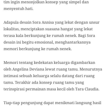
tim ingin menonjolkan konsep yang simpel dan
menyentuh hati.
Adapula desain Sora Annisa yang lekat dengan unsur
lokalitas, menciptakan suasana hangat yang lekat
terasa kala berkunjung ke rumah nenek. Bagi Sora
desain ini begitu emosional, menghantarkannya
memori berkunjung ke rumah nenek.
Memori tentang kedekatan keluarga digambarkan
oleh Angelina Deviana lewat ruang tamu. Menurutnya
intimasi sebuah keluarga selalu datang dari ruang
tamu. Terakhir ada konsep ruang tamu yang
terinspirasi permainan masa kecil oleh Tara Claudia.
Tiap-tiap pengunjung dapat menikmati langsung hasil