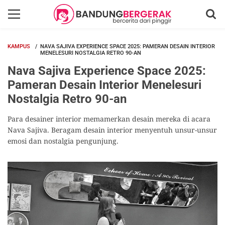
KAMPUS
NAVA SAJIVA EXPERIENCE SPACE 2025: PAMERAN DESAIN INTERIOR
MENELESURI NOSTALGIA RETRO 90-AN
Nava Sajiva Experience Space 2025:
Pameran Desain Interior Menelesuri
Nostalgia Retro 90-an
Para desainer interior memamerkan desain mereka di acara
Nava Sajiva. Beragam desain interior menyentuh unsur-unsur
emosi dan nostalgia pengunjung.