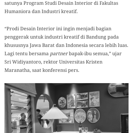
satunya Program Studi Desain Interior di Fakultas
Humaniora dan Industri kreatif.
“Prodi Desain Interior ini ingin menjadi bagian
penggerak untuk industri kreatif di Bandung pada
khususnya Jawa Barat dan Indonesia secara lebih luas.
Lagi tentu bersama
partner
bapak-ibu semua,” ujar
Sri Widiyantoro, rektor Universitas Kristen
Maranatha, saat konferensi pers.