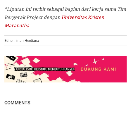
*Liputan ini terbit sebagai bagian dari kerja sama Tim
Bergerak Project dengan
Universitas Kristen
Maranatha
Editor: Iman Herdiana
COMMENTS