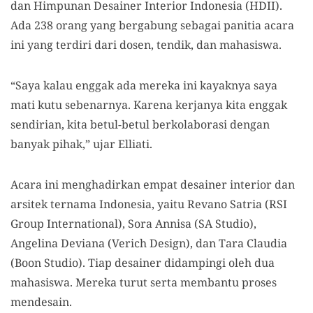
dan Himpunan Desainer Interior Indonesia (HDII).
Ada 238 orang yang bergabung sebagai panitia acara
ini yang terdiri dari dosen, tendik, dan mahasiswa.
“Saya kalau enggak ada mereka ini kayaknya saya
mati kutu sebenarnya. Karena kerjanya kita enggak
sendirian, kita betul-betul berkolaborasi dengan
banyak pihak,” ujar Elliati.
Acara ini menghadirkan empat desainer interior dan
arsitek ternama Indonesia, yaitu Revano Satria (RSI
Group International), Sora Annisa (SA Studio),
Angelina Deviana (Verich Design), dan Tara Claudia
(Boon Studio). Tiap desainer didampingi oleh dua
mahasiswa. Mereka turut serta membantu proses
mendesain.