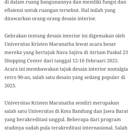
di dalam ruang bangunannya dan memliki fungsi dan
efisiensi untuk ruangan tersebut. Hal inilah yang
ditawarkan orang-orang desain interior.
Gebrakan tentang desain interior ini digemakan oleh
Universitas Kristen Maranatha lewat acara besar
mereka yang bertajuk Nava Sajiva di Atrium Paskal 23
Shopping Center dari tanggal 12-16 Februari 2025.
Acara ini membawakan tajuk desain interior nostalgia
retro 90-an, salah satu desain yang sedang populer di
2025.
Universitas Kristen Maranatha sendiri merupakan
salah satu Universitas di Kota Bandung dan Jawa Barat
yang berakreditasi unggul. Beberapa dari program
studinya sudah pula terakreditasi internasional. Salah