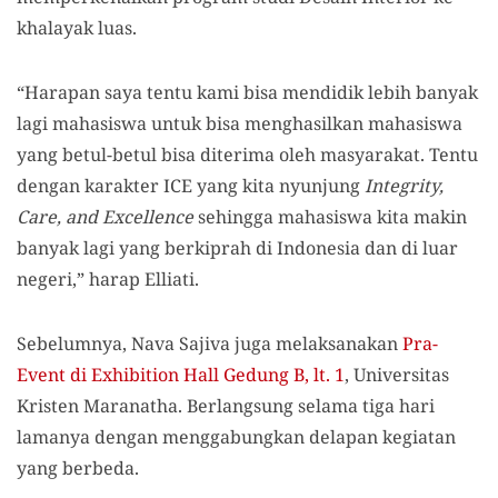
khalayak luas.
“Harapan saya tentu kami bisa mendidik lebih banyak
lagi mahasiswa untuk bisa menghasilkan mahasiswa
yang betul-betul bisa diterima oleh masyarakat. Tentu
dengan karakter ICE yang kita nyunjung
Integrity,
Care, and Excellence
sehingga mahasiswa kita makin
banyak lagi yang berkiprah di Indonesia dan di luar
negeri,” harap Elliati.
Sebelumnya, Nava Sajiva juga melaksanakan
Pra-
Event di Exhibition Hall Gedung B, lt. 1
, Universitas
Kristen Maranatha. Berlangsung selama tiga hari
lamanya dengan menggabungkan delapan kegiatan
yang berbeda.