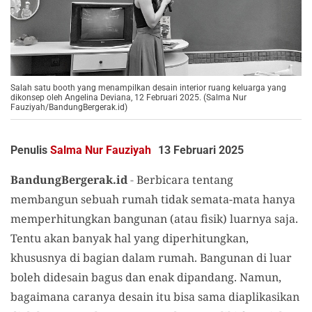
Salah satu booth yang menampilkan desain interior ruang keluarga yang
dikonsep oleh Angelina Deviana, 12 Februari 2025. (Salma Nur
Fauziyah/BandungBergerak.id)
Penulis
Salma Nur Fauziyah
13 Februari 2025
BandungBergerak.id
-
Berbicara tentang
membangun sebuah rumah tidak semata-mata hanya
memperhitungkan bangunan (atau fisik) luarnya saja.
Tentu akan banyak hal yang diperhitungkan,
khususnya di bagian dalam rumah. Bangunan di luar
boleh didesain bagus dan enak dipandang. Namun,
bagaimana caranya desain itu bisa sama diaplikasikan