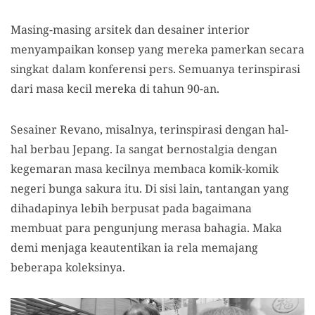
Masing-masing arsitek dan desainer interior
menyampaikan konsep yang mereka pamerkan secara
singkat dalam konferensi pers. Semuanya terinspirasi
dari masa kecil mereka di tahun 90-an.
Sesainer Revano, misalnya, terinspirasi dengan hal-
hal berbau Jepang. Ia sangat bernostalgia dengan
kegemaran masa kecilnya membaca komik-komik
negeri bunga sakura itu. Di sisi lain, tantangan yang
dihadapinya lebih berpusat pada bagaimana
membuat para pengunjung merasa bahagia. Maka
demi menjaga keautentikan ia rela memajang
beberapa koleksinya.