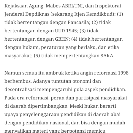
Kejaksaan Agung, Mabes ABRI/TNI, dan Inspektorat
Jenderal Depdiknas (sekarang Itjen Kemdikbud): (1)
tidak bertentangan dengan Pancasila; (2) tidak
bertentangan dengan UUD 1945; (3) tidak
bertentangan dengan GBHN; (4) tidak bertentangan
dengan hukum, peraturan yang berlaku, dan etika
masyarakat; (5) tidak mempertentangkan SARA.
Namun semua itu ambruk ketika angin reformasi 1998
berhembus. Adanya tuntutan otonomi dan
desentralisasi mempengaruhi pula aspek pendidikan.
Pada era reformasi, peran dan partisipasi masyarakat
di daerah dipertimbangkan. Meski bukan berarti
upaya penyelenggaraan pendidikan di daerah abai
dengan pendidikan nasional, dan bisa dengan mudah
menyajikan materi yang berpotensi memicu