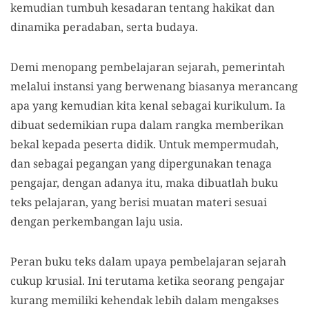
kemudian tumbuh kesadaran tentang hakikat dan
dinamika peradaban, serta budaya.
Demi menopang pembelajaran sejarah, pemerintah
melalui instansi yang berwenang biasanya merancang
apa yang kemudian kita kenal sebagai kurikulum. Ia
dibuat sedemikian rupa dalam rangka memberikan
bekal kepada peserta didik. Untuk mempermudah,
dan sebagai pegangan yang dipergunakan tenaga
pengajar, dengan adanya itu, maka dibuatlah buku
teks pelajaran, yang berisi muatan materi sesuai
dengan perkembangan laju usia.
Peran buku teks dalam upaya pembelajaran sejarah
cukup krusial. Ini terutama ketika seorang pengajar
kurang memiliki kehendak lebih dalam mengakses