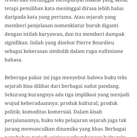
tetapi pemilihan kata meninggal dirasa lebih halus
daripada kata yang pertama. Atau sejarah yang
memberi penjelasan nomenklatur buruh diganti
dengan istilah karyawan, dan itu memberi dampak
signifikan. Inilah yang disebut Pierre Bourdieu
sebagai kekerasan simbolik dalam rupa eufimisme
bahasa.
Beberapa pakar ini juga menyebut bahwa buku teks
sejarah bisa dilihat dari berbagai sudut pandang.
Sekurang-kurangnya ada tiga implikasi yang menjadi
wujud keberadaannya: produk kultural; produk
politik; komoditas komersial. Dalam kisah
perjalanannya, buku teks pelajaran sejarah juga tak
jarang memunculkan dinamika yang khas. Berbagai