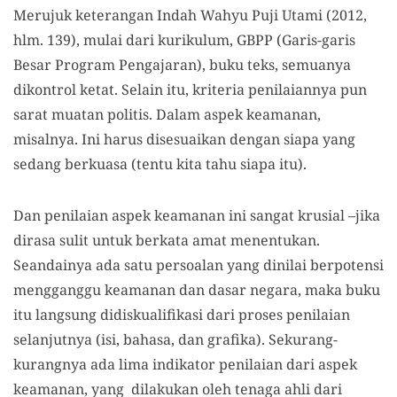
Merujuk keterangan Indah Wahyu Puji Utami (2012,
hlm. 139), mulai dari kurikulum, GBPP (Garis-garis
Besar Program Pengajaran), buku teks, semuanya
dikontrol ketat. Selain itu, kriteria penilaiannya pun
sarat muatan politis. Dalam aspek keamanan,
misalnya. Ini harus disesuaikan dengan siapa yang
sedang berkuasa (tentu kita tahu siapa itu).
Dan penilaian aspek keamanan ini sangat krusial –jika
dirasa sulit untuk berkata amat menentukan.
Seandainya ada satu persoalan yang dinilai berpotensi
mengganggu keamanan dan dasar negara, maka buku
itu langsung didiskualifikasi dari proses penilaian
selanjutnya (isi, bahasa, dan grafika). Sekurang-
kurangnya ada lima indikator penilaian dari aspek
keamanan, yang dilakukan oleh tenaga ahli dari