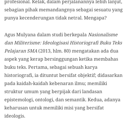
profesional. Kelak, dalam perjalanannya lebih lanjut,
sebagian pihak memandangnya sebagai sesuatu yang
punya kecenderungan tidak netral. Mengapa?
Agus Mulyana dalam studi berkepala
Nasionalisme
dan Militerisme: Ideologisasi Historiografi Buku Teks
Pelajaran SMA
(2013, hlm. 80) mengatakan ada dua
aspek yang kerap bersinggungan ketika membahas
buku teks. Pertama, sebagai sebuah karya
historiografi, ia dituntut bersifat objektif; didasarkan
pada kaidah-kaidah kebenaran ilmu; memiliki
struktur umum yang berpijak dari landasan
epistemologi, ontologi, dan semantik. Kedua, adanya
keharusan untuk memiliki misi yang bersifat
ideologis.