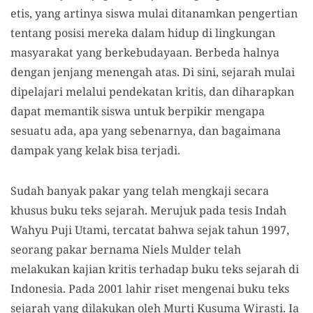
etis, yang artinya siswa mulai ditanamkan pengertian
tentang posisi mereka dalam hidup di lingkungan
masyarakat yang berkebudayaan. Berbeda halnya
dengan jenjang menengah atas. Di sini, sejarah mulai
dipelajari melalui pendekatan kritis, dan diharapkan
dapat memantik siswa untuk berpikir mengapa
sesuatu ada, apa yang sebenarnya, dan bagaimana
dampak yang kelak bisa terjadi.
Sudah banyak pakar yang telah mengkaji secara
khusus buku teks sejarah. Merujuk pada tesis Indah
Wahyu Puji Utami, tercatat bahwa sejak tahun 1997,
seorang pakar bernama Niels Mulder telah
melakukan kajian kritis terhadap buku teks sejarah di
Indonesia. Pada 2001 lahir riset mengenai buku teks
sejarah yang dilakukan oleh Murti Kusuma Wirasti. Ia