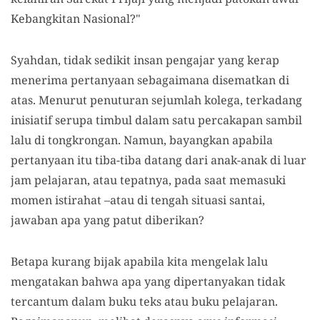
Kebangkitan Nasional?"
Syahdan, tidak sedikit insan pengajar yang kerap
menerima pertanyaan sebagaimana disematkan di
atas. Menurut penuturan sejumlah kolega, terkadang
inisiatif serupa timbul dalam satu percakapan sambil
lalu di tongkrongan. Namun, bayangkan apabila
pertanyaan itu tiba-tiba datang dari anak-anak di luar
jam pelajaran, atau tepatnya, pada saat memasuki
momen istirahat –atau di tengah situasi santai,
jawaban apa yang patut diberikan?
Betapa kurang bijak apabila kita mengelak lalu
mengatakan bahwa apa yang dipertanyakan tidak
tercantum dalam buku teks atau buku pelajaran.