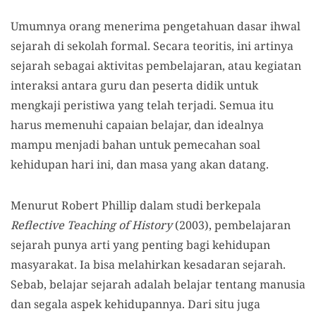
Umumnya orang menerima pengetahuan dasar ihwal
sejarah di sekolah formal. Secara teoritis, ini artinya
sejarah sebagai aktivitas pembelajaran, atau kegiatan
interaksi antara guru dan peserta didik untuk
mengkaji peristiwa yang telah terjadi. Semua itu
harus memenuhi capaian belajar, dan idealnya
mampu menjadi bahan untuk pemecahan soal
kehidupan hari ini, dan masa yang akan datang.
Menurut Robert Phillip dalam studi berkepala
Reflective Teaching of History
(2003), pembelajaran
sejarah punya arti yang penting bagi kehidupan
masyarakat. Ia bisa melahirkan kesadaran sejarah.
Sebab, belajar sejarah adalah belajar tentang manusia
dan segala aspek kehidupannya. Dari situ juga