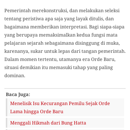
Pemerintah merekonstruksi, dan melakukan seleksi
tentang peristiwa apa saja yang layak ditulis, dan
bagaimana memberikan interpretasi. Bagi siapa-siapa
yang berupaya memaksimalkan kedua fungsi mata
pelajaran sejarah sebagaimana disinggung di muka,
karenanya, sukar untuk lepas dari tangan pemerintah.
Dalam momen tertentu, utamanya era Orde Baru,
situasi demikian itu memasuki tahap yang paling
dominan.
Baca Juga:
Menelisik Isu Kecurangan Pemilu Sejak Orde
Lama hingga Orde Baru
Menggali Hikmah dari Bung Hatta