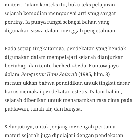
materi. Dalam konteks itu, buku teks pelajaran
sejarah kemudian mempunyai arti yang sangat
penting. Ia punya fungsi sebagai bahan yang
digunakan siswa dalam menggali pengetahuan.
Pada setiap tingkatannya, pendekatan yang hendak
digunakan dalam mempelajari sejarah dianjurkan
bertahap, dan tentu berbeda-beda. Kuntowijoyo
dalam
Pengantar Ilmu Sejarah
(1995, hlm. 3)
menunjukkan bahwa pendidikan untuk tingkat dasar
harus memakai pendekatan estetis. Dalam hal ini,
sejarah diberikan untuk menanamkan rasa cinta pada
pahlawan, tanah air, dan bangsa.
Selanjutnya, untuk jenjang menengah pertama,
materi sejarah juga dipelajari dengan pendekatan