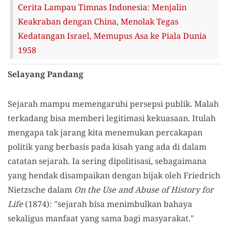
Cerita Lampau Timnas Indonesia: Menjalin
Keakraban dengan China, Menolak Tegas
Kedatangan Israel, Memupus Asa ke Piala Dunia
1958
Selayang Pandang
Sejarah mampu memengaruhi persepsi publik. Malah
terkadang bisa memberi legitimasi kekuasaan. Itulah
mengapa tak jarang kita menemukan percakapan
politik yang berbasis pada kisah yang ada di dalam
catatan sejarah. Ia sering dipolitisasi, sebagaimana
yang hendak disampaikan dengan bijak oleh Friedrich
Nietzsche dalam
On the Use and Abuse of History for
Life
(1874): "sejarah bisa menimbulkan bahaya
sekaligus manfaat yang sama bagi masyarakat."