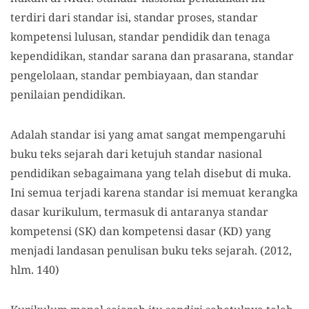
terdiri dari standar isi, standar proses, standar
kompetensi lulusan, standar pendidik dan tenaga
kependidikan, standar sarana dan prasarana, standar
pengelolaan, standar pembiayaan, dan standar
penilaian pendidikan.
Adalah standar isi yang amat sangat mempengaruhi
buku teks sejarah dari ketujuh standar nasional
pendidikan sebagaimana yang telah disebut di muka.
Ini semua terjadi karena standar isi memuat kerangka
dasar kurikulum, termasuk di antaranya standar
kompetensi (SK) dan kompetensi dasar (KD) yang
menjadi landasan penulisan buku teks sejarah. (2012,
hlm. 140)