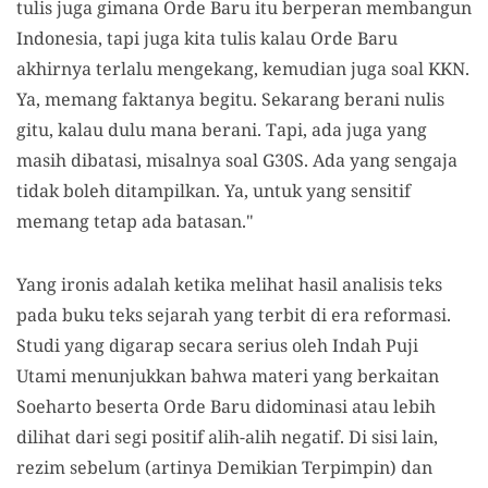
tulis juga gimana Orde Baru itu berperan membangun
Indonesia, tapi juga kita tulis kalau Orde Baru
akhirnya terlalu mengekang, kemudian juga soal KKN.
Ya, memang faktanya begitu. Sekarang berani nulis
gitu, kalau dulu mana berani. Tapi, ada juga yang
masih dibatasi, misalnya soal G30S. Ada yang sengaja
tidak boleh ditampilkan. Ya, untuk yang sensitif
memang tetap ada batasan."
Yang ironis adalah ketika melihat hasil analisis teks
pada buku teks sejarah yang terbit di era reformasi.
Studi yang digarap secara serius oleh Indah Puji
Utami menunjukkan bahwa materi yang berkaitan
Soeharto beserta Orde Baru didominasi atau lebih
dilihat dari segi positif alih-alih negatif. Di sisi lain,
rezim sebelum (artinya Demikian Terpimpin) dan