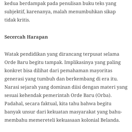
kedua berdampak pada penulisan buku teks yang
subjektif, karenanya, malah menumbuhkan sikap
tidak kritis.
Secercah Harapan
Watak pendidikan yang dirancang terpusat selama
Orde Baru begitu tampak. Implikasinya yang paling
konkret bisa dilihat dari pemahaman mayoritas
generasi yang tumbuh dan berkembang di era itu.
Narasi sejarah yang dominan diisi dengan materi yang
sesuai kehendak pemerintah Orde Baru (Orba).
Padahal, secara faktual, kita tahu bahwa begitu
banyak unsur dari kekuatan masyarakat yang bahu-
membahu memereteli kekuasaan kolonial Belanda.