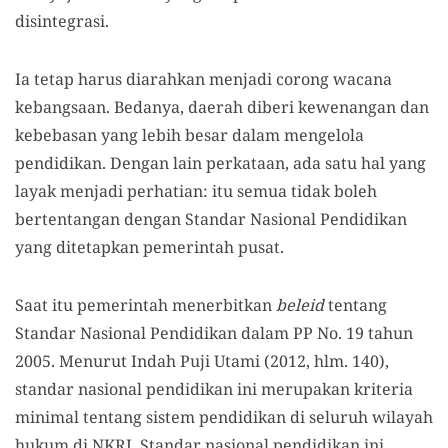
disintegrasi.
Ia tetap harus diarahkan menjadi corong wacana
kebangsaan. Bedanya, daerah diberi kewenangan dan
kebebasan yang lebih besar dalam mengelola
pendidikan. Dengan lain perkataan, ada satu hal yang
layak menjadi perhatian: itu semua tidak boleh
bertentangan dengan Standar Nasional Pendidikan
yang ditetapkan pemerintah pusat.
Saat itu pemerintah menerbitkan
beleid
tentang
Standar Nasional Pendidikan dalam PP No. 19 tahun
2005. Menurut Indah Puji Utami (2012, hlm. 140),
standar nasional pendidikan ini merupakan kriteria
minimal tentang sistem pendidikan di seluruh wilayah
hukum di NKRI. Standar nasional pendidikan ini