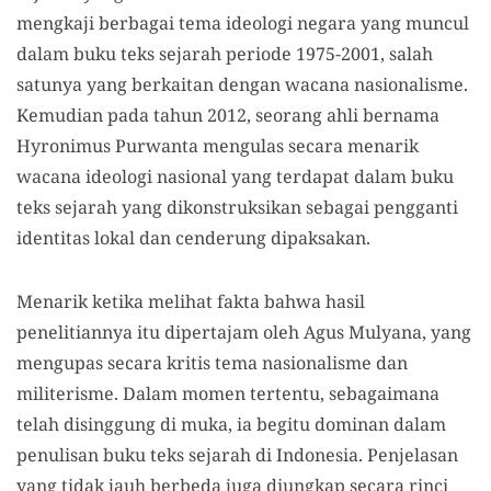
mengkaji berbagai tema ideologi negara yang muncul
dalam buku teks sejarah periode 1975-2001, salah
satunya yang berkaitan dengan wacana nasionalisme.
Kemudian pada tahun 2012, seorang ahli bernama
Hyronimus Purwanta mengulas secara menarik
wacana ideologi nasional yang terdapat dalam buku
teks sejarah yang dikonstruksikan sebagai pengganti
identitas lokal dan cenderung dipaksakan.
Menarik ketika melihat fakta bahwa hasil
penelitiannya itu dipertajam oleh Agus Mulyana, yang
mengupas secara kritis tema nasionalisme dan
militerisme. Dalam momen tertentu, sebagaimana
telah disinggung di muka, ia begitu dominan dalam
penulisan buku teks sejarah di Indonesia. Penjelasan
yang tidak jauh berbeda juga diungkap secara rinci