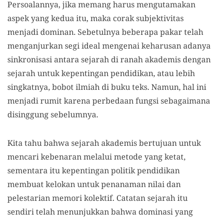
Persoalannya, jika memang harus mengutamakan
aspek yang kedua itu, maka corak subjektivitas
menjadi dominan. Sebetulnya beberapa pakar telah
menganjurkan segi ideal mengenai keharusan adanya
sinkronisasi antara sejarah di ranah akademis dengan
sejarah untuk kepentingan pendidikan, atau lebih
singkatnya, bobot ilmiah di buku teks. Namun, hal ini
menjadi rumit karena perbedaan fungsi sebagaimana
disinggung sebelumnya.
Kita tahu bahwa sejarah akademis bertujuan untuk
mencari kebenaran melalui metode yang ketat,
sementara itu kepentingan politik pendidikan
membuat kelokan untuk penanaman nilai dan
pelestarian memori kolektif. Catatan sejarah itu
sendiri telah menunjukkan bahwa dominasi yang