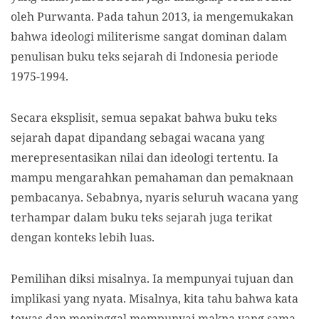
oleh Purwanta. Pada tahun 2013, ia mengemukakan
bahwa ideologi militerisme sangat dominan dalam
penulisan buku teks sejarah di Indonesia periode
1975-1994.
Secara eksplisit, semua sepakat bahwa buku teks
sejarah dapat dipandang sebagai wacana yang
merepresentasikan nilai dan ideologi tertentu. Ia
mampu mengarahkan pemahaman dan pemaknaan
pembacanya. Sebabnya, nyaris seluruh wacana yang
terhampar dalam buku teks sejarah juga terikat
dengan konteks lebih luas.
Pemilihan diksi misalnya. Ia mempunyai tujuan dan
implikasi yang nyata. Misalnya, kita tahu bahwa kata
tewas dan meninggal mempunyai makna yang sama,