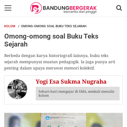
KOLOM
OMONG-OMONG SOAL BUKU TEKS SEJARAH
Omong-omong soal Buku Teks
Sejarah
Berbeda dengan karya historiografi lainnya, buku teks
sejarah mempunyai muatan pedagogik. Ia juga punya arti
penting dalam upaya merawat memori kolektif.
Yogi Esa Sukma Nugraha
Sehari-hari mengajar di SMA, sesekali menulis
kolom