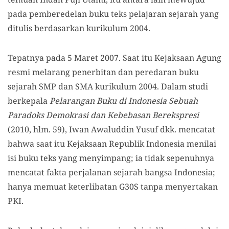
pada pemberedelan buku teks pelajaran sejarah yang
ditulis berdasarkan kurikulum 2004.
Tepatnya pada 5 Maret 2007. Saat itu Kejaksaan Agung
resmi melarang penerbitan dan peredaran buku
sejarah SMP dan SMA kurikulum 2004. Dalam studi
berkepala
Pelarangan Buku di Indonesia Sebuah
Paradoks Demokrasi dan Kebebasan Berekspresi
(2010, hlm. 59), Iwan Awaluddin Yusuf dkk. mencatat
bahwa saat itu Kejaksaan Republik Indonesia menilai
isi buku teks yang menyimpang; ia tidak sepenuhnya
mencatat fakta perjalanan sejarah bangsa Indonesia;
hanya memuat keterlibatan G30S tanpa menyertakan
PKI.