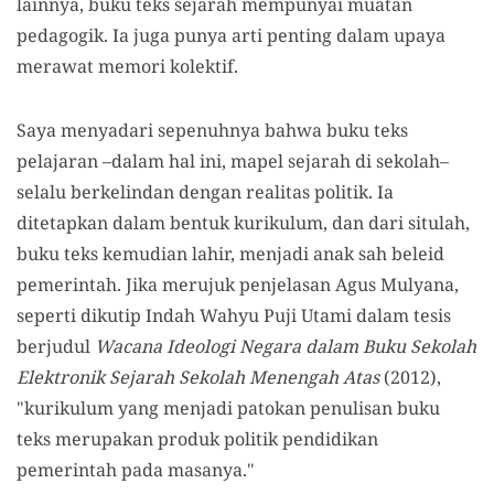
lainnya, buku teks sejarah mempunyai muatan
pedagogik. Ia juga punya arti penting dalam upaya
merawat memori kolektif.
Saya menyadari sepenuhnya bahwa buku teks
pelajaran –dalam hal ini, mapel sejarah di sekolah–
selalu berkelindan dengan realitas politik. Ia
ditetapkan dalam bentuk kurikulum, dan dari situlah,
buku teks kemudian lahir, menjadi anak sah beleid
pemerintah. Jika merujuk penjelasan Agus Mulyana,
seperti dikutip Indah Wahyu Puji Utami dalam tesis
berjudul
Wacana Ideologi Negara dalam Buku Sekolah
Elektronik Sejarah Sekolah Menengah Atas
(2012),
"kurikulum yang menjadi patokan penulisan buku
teks merupakan produk politik pendidikan
pemerintah pada masanya."