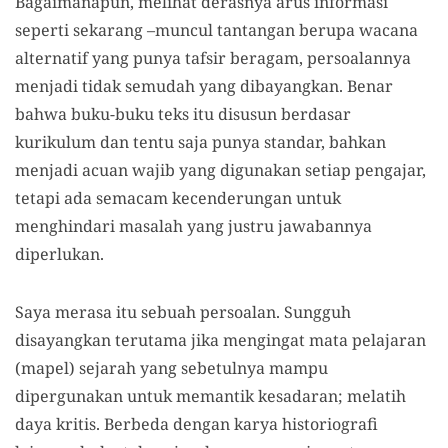
Bagaimanapun, melihat derasnya arus informasi
seperti sekarang –muncul tantangan berupa wacana
alternatif yang punya tafsir beragam, persoalannya
menjadi tidak semudah yang dibayangkan. Benar
bahwa buku-buku teks itu disusun berdasar
kurikulum dan tentu saja punya standar, bahkan
menjadi acuan wajib yang digunakan setiap pengajar,
tetapi ada semacam kecenderungan untuk
menghindari masalah yang justru jawabannya
diperlukan.
Saya merasa itu sebuah persoalan. Sungguh
disayangkan terutama jika mengingat mata pelajaran
(mapel) sejarah yang sebetulnya mampu
dipergunakan untuk memantik kesadaran; melatih
daya kritis. Berbeda dengan karya historiografi