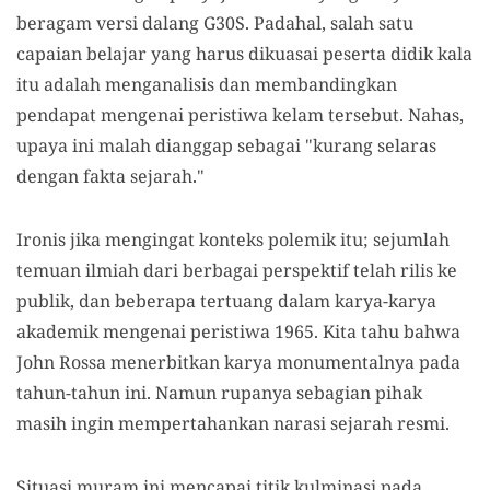
beragam versi dalang G30S. Padahal, salah satu
capaian belajar yang harus dikuasai peserta didik kala
itu adalah menganalisis dan membandingkan
pendapat mengenai peristiwa kelam tersebut. Nahas,
upaya ini malah dianggap sebagai "kurang selaras
dengan fakta sejarah."
Ironis jika mengingat konteks polemik itu; sejumlah
temuan ilmiah dari berbagai perspektif telah rilis ke
publik, dan beberapa tertuang dalam karya-karya
akademik mengenai peristiwa 1965. Kita tahu bahwa
John Rossa menerbitkan karya monumentalnya pada
tahun-tahun ini. Namun rupanya sebagian pihak
masih ingin mempertahankan narasi sejarah resmi.
Situasi muram ini mencapai titik kulminasi pada