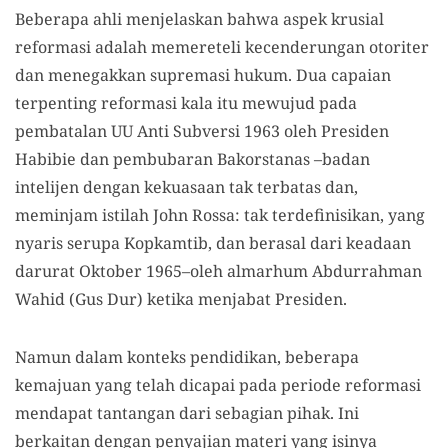
Beberapa ahli menjelaskan bahwa aspek krusial
reformasi adalah memereteli kecenderungan otoriter
dan menegakkan supremasi hukum. Dua capaian
terpenting reformasi kala itu mewujud pada
pembatalan UU Anti Subversi 1963 oleh Presiden
Habibie dan pembubaran Bakorstanas –badan
intelijen dengan kekuasaan tak terbatas dan,
meminjam istilah John Rossa: tak terdefinisikan, yang
nyaris serupa Kopkamtib, dan berasal dari keadaan
darurat Oktober 1965–oleh almarhum Abdurrahman
Wahid (Gus Dur) ketika menjabat Presiden.
Namun dalam konteks pendidikan, beberapa
kemajuan yang telah dicapai pada periode reformasi
mendapat tantangan dari sebagian pihak. Ini
berkaitan dengan penyajian materi yang isinya