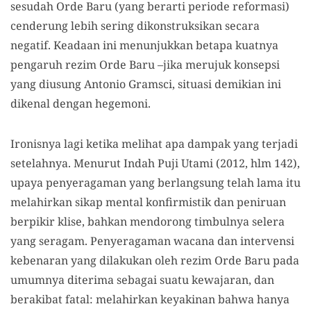
sesudah Orde Baru (yang berarti periode reformasi)
cenderung lebih sering dikonstruksikan secara
negatif. Keadaan ini menunjukkan betapa kuatnya
pengaruh rezim Orde Baru –jika merujuk konsepsi
yang diusung Antonio Gramsci, situasi demikian ini
dikenal dengan hegemoni.
Ironisnya lagi ketika melihat apa dampak yang terjadi
setelahnya. Menurut Indah Puji Utami (2012, hlm 142),
upaya penyeragaman yang berlangsung telah lama itu
melahirkan sikap mental konfirmistik dan peniruan
berpikir klise, bahkan mendorong timbulnya selera
yang seragam. Penyeragaman wacana dan intervensi
kebenaran yang dilakukan oleh rezim Orde Baru pada
umumnya diterima sebagai suatu kewajaran, dan
berakibat fatal: melahirkan keyakinan bahwa hanya