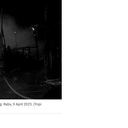
Rabu, 9 April 2025. (Yopi