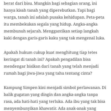
berat dari bisu. Mungkin bagi sebagian orang, ini
hanya kisah tanah yang diperebutkan. Tapi bagi
warga, tanah ini adalah pusaka kehidupan. Peta-peta
itu membekukan segala yang hidup. Angka-angka
membunuh sejarah. Menggantikan setiap langkah
kaki dengan garis-garis kaku yang tak mengenal luka.
Apakah hukum cukup kuat menghitung tiap tetes
keringat di tanah ini? Apakah pengadilan bisa
mendengar bisikan dari tanah yang telah menjadi
rumah bagi jiwa-jiwa yang tahu tentang cinta?
Kampung Simpen kini menjadi simbol perlawanan. Di
balik gugatan yang dingin dan angka-angka tanpa
rasa, ada hati-hati yang terluka. Ada ibu yang tak bisa
menyembunyikan khawatir. Ada anak-anak yang