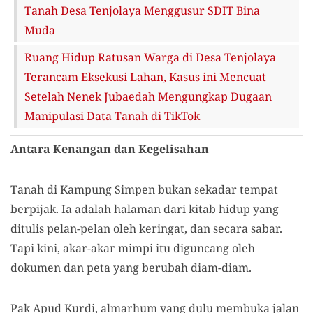
Tanah Desa Tenjolaya Menggusur SDIT Bina
Muda
Ruang Hidup Ratusan Warga di Desa Tenjolaya
Terancam Eksekusi Lahan, Kasus ini Mencuat
Setelah Nenek Jubaedah Mengungkap Dugaan
Manipulasi Data Tanah di TikTok
Antara Kenangan dan Kegelisahan
Tanah di Kampung Simpen bukan sekadar tempat
berpijak. Ia adalah halaman dari kitab hidup yang
ditulis pelan-pelan oleh keringat, dan secara sabar.
Tapi kini, akar-akar mimpi itu diguncang oleh
dokumen dan peta yang berubah diam-diam.
Pak Apud Kurdi, almarhum yang dulu membuka jalan