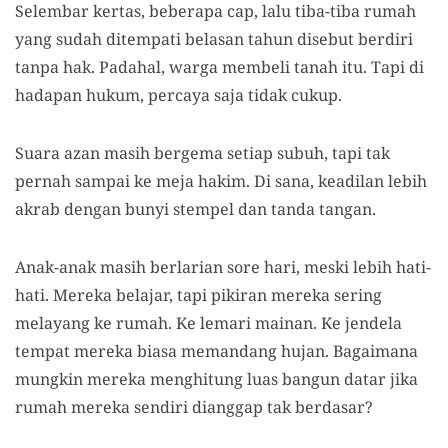
Selembar kertas, beberapa cap, lalu tiba-tiba rumah
yang sudah ditempati belasan tahun disebut berdiri
tanpa hak. Padahal, warga membeli tanah itu. Tapi di
hadapan hukum, percaya saja tidak cukup.
Suara azan masih bergema setiap subuh, tapi tak
pernah sampai ke meja hakim. Di sana, keadilan lebih
akrab dengan bunyi stempel dan tanda tangan.
Anak-anak masih berlarian sore hari, meski lebih hati-
hati. Mereka belajar, tapi pikiran mereka sering
melayang ke rumah. Ke lemari mainan. Ke jendela
tempat mereka biasa memandang hujan. Bagaimana
mungkin mereka menghitung luas bangun datar jika
rumah mereka sendiri dianggap tak berdasar?