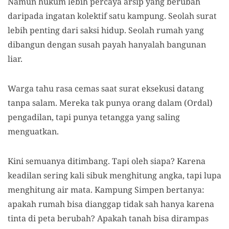
Namun hukum lebih percaya arsip yang berubah
daripada ingatan kolektif satu kampung. Seolah surat
lebih penting dari saksi hidup. Seolah rumah yang
dibangun dengan susah payah hanyalah bangunan
liar.
Warga tahu rasa cemas saat surat eksekusi datang
tanpa salam. Mereka tak punya orang dalam (Ordal)
pengadilan, tapi punya tetangga yang saling
menguatkan.
Kini semuanya ditimbang. Tapi oleh siapa? Karena
keadilan sering kali sibuk menghitung angka, tapi lupa
menghitung air mata. Kampung Simpen bertanya:
apakah rumah bisa dianggap tidak sah hanya karena
tinta di peta berubah? Apakah tanah bisa dirampas