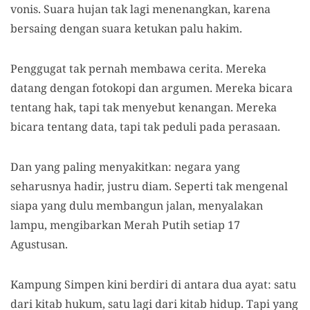
vonis. Suara hujan tak lagi menenangkan, karena
bersaing dengan suara ketukan palu hakim.
Penggugat tak pernah membawa cerita. Mereka
datang dengan fotokopi dan argumen. Mereka bicara
tentang hak, tapi tak menyebut kenangan. Mereka
bicara tentang data, tapi tak peduli pada perasaan.
Dan yang paling menyakitkan: negara yang
seharusnya hadir, justru diam. Seperti tak mengenal
siapa yang dulu membangun jalan, menyalakan
lampu, mengibarkan Merah Putih setiap 17
Agustusan.
Kampung Simpen kini berdiri di antara dua ayat: satu
dari kitab hukum, satu lagi dari kitab hidup. Tapi yang