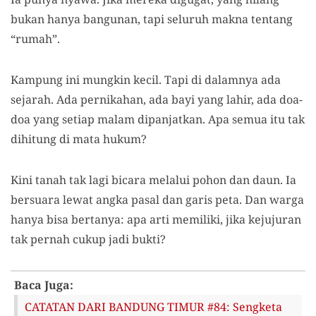
bukan hanya bangunan, tapi seluruh makna tentang
“rumah”.
Kampung ini mungkin kecil. Tapi di dalamnya ada
sejarah. Ada pernikahan, ada bayi yang lahir, ada doa-
doa yang setiap malam dipanjatkan. Apa semua itu tak
dihitung di mata hukum?
Kini tanah tak lagi bicara melalui pohon dan daun. Ia
bersuara lewat angka pasal dan garis peta. Dan warga
hanya bisa bertanya: apa arti memiliki, jika kejujuran
tak pernah cukup jadi bukti?
Baca Juga:
CATATAN DARI BANDUNG TIMUR #84: Sengketa