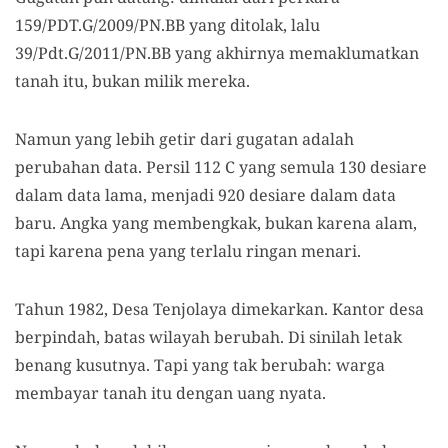
159/PDT.G/2009/PN.BB yang ditolak, lalu
39/Pdt.G/2011/PN.BB yang akhirnya memaklumatkan
tanah itu, bukan milik mereka.
Namun yang lebih getir dari gugatan adalah
perubahan data. Persil 112 C yang semula 130 desiare
dalam data lama, menjadi 920 desiare dalam data
baru. Angka yang membengkak, bukan karena alam,
tapi karena pena yang terlalu ringan menari.
Tahun 1982, Desa Tenjolaya dimekarkan. Kantor desa
berpindah, batas wilayah berubah. Di sinilah letak
benang kusutnya. Tapi yang tak berubah: warga
membayar tanah itu dengan uang nyata.