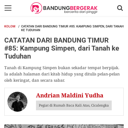
KOLOM
CATATAN DARI BANDUNG TIMUR #85: KAMPUNG SIMPEN, DARI TANAH
KE TUDUHAN
CATATAN DARI BANDUNG TIMUR
#85: Kampung Simpen, dari Tanah ke
Tuduhan
Tanah di Kampung Simpen bukan sekadar tempat berpijak.
Ia adalah halaman dari kitab hidup yang ditulis pelan-pelan
oleh keringat, dan secara sabar.
Andrian Maldini Yudha
Pegiat di Rumah Baca Kali Atas, Cicalengka