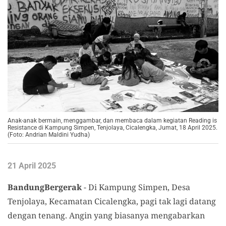
Anak-anak bermain, menggambar, dan membaca dalam kegiatan Reading is
Resistance di Kampung Simpen, Tenjolaya, Cicalengka, Jumat, 18 April 2025.
(Foto: Andrian Maldini Yudha)
21 April 2025
BandungBergerak
- Di Kampung Simpen, Desa
Tenjolaya, Kecamatan Cicalengka, pagi tak lagi datang
dengan tenang. Angin yang biasanya mengabarkan