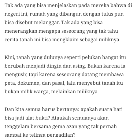
Tak ada yang bisa menjelaskan pada mereka bahwa di
negeri ini, rumah yang dibangun dengan tulus pun
bisa disebut melanggar. Tak ada yang bisa
menerangkan mengapa seseorang yang tak tahu
cerita tanah ini bisa mengklaim sebagai miliknya.
Kini, tanah yang dulunya seperti pelukan hangat itu
berubah menjadi dingin dan asing. Bukan karena ia
mengusir, tapi karena seseorang datang membawa
peta, dokumen, dan pasal, lalu menyebut tanah itu
bukan milik warga, melainkan miliknya.
Dan kita semua harus bertanya: apakah suara hati
bisa jadi alat bukti? Ataukah semuanya akan
tenggelam bersama gema azan yang tak pernah
sampai ke telinga pengadilan?