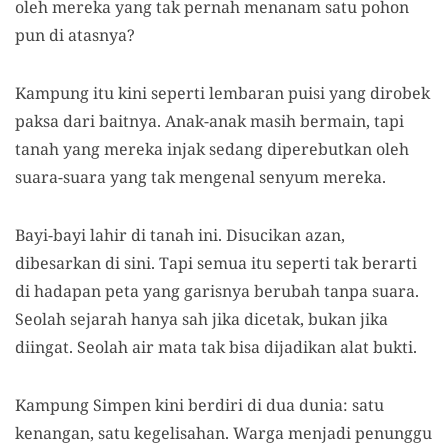
oleh mereka yang tak pernah menanam satu pohon
pun di atasnya?
Kampung itu kini seperti lembaran puisi yang dirobek
paksa dari baitnya. Anak-anak masih bermain, tapi
tanah yang mereka injak sedang diperebutkan oleh
suara-suara yang tak mengenal senyum mereka.
Bayi-bayi lahir di tanah ini. Disucikan azan,
dibesarkan di sini. Tapi semua itu seperti tak berarti
di hadapan peta yang garisnya berubah tanpa suara.
Seolah sejarah hanya sah jika dicetak, bukan jika
diingat. Seolah air mata tak bisa dijadikan alat bukti.
Kampung Simpen kini berdiri di dua dunia: satu
kenangan, satu kegelisahan. Warga menjadi penunggu