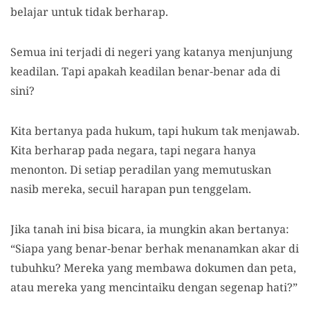
belajar untuk tidak berharap.
Semua ini terjadi di negeri yang katanya menjunjung
keadilan. Tapi apakah keadilan benar-benar ada di
sini?
Kita bertanya pada hukum, tapi hukum tak menjawab.
Kita berharap pada negara, tapi negara hanya
menonton. Di setiap peradilan yang memutuskan
nasib mereka, secuil harapan pun tenggelam.
Jika tanah ini bisa bicara, ia mungkin akan bertanya:
“Siapa yang benar-benar berhak menanamkan akar di
tubuhku? Mereka yang membawa dokumen dan peta,
atau mereka yang mencintaiku dengan segenap hati?”