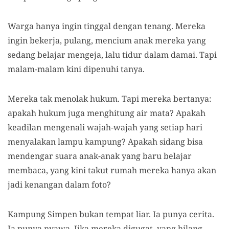
Warga hanya ingin tinggal dengan tenang. Mereka
ingin bekerja, pulang, mencium anak mereka yang
sedang belajar mengeja, lalu tidur dalam damai. Tapi
malam-malam kini dipenuhi tanya.
Mereka tak menolak hukum. Tapi mereka bertanya:
apakah hukum juga menghitung air mata? Apakah
keadilan mengenali wajah-wajah yang setiap hari
menyalakan lampu kampung? Apakah sidang bisa
mendengar suara anak-anak yang baru belajar
membaca, yang kini takut rumah mereka hanya akan
jadi kenangan dalam foto?
Kampung Simpen bukan tempat liar. Ia punya cerita.
Ia punya nyawa. Jika mereka digugat, yang hilang