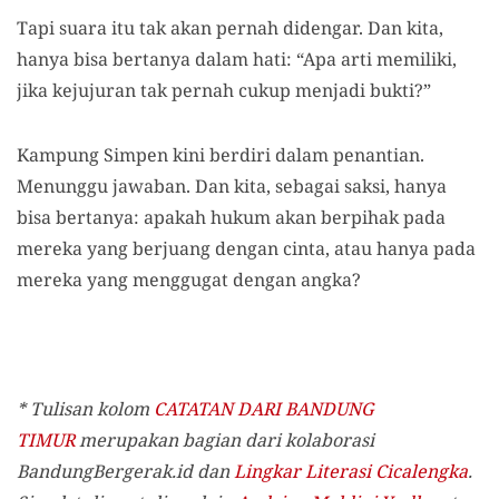
Tapi suara itu tak akan pernah didengar. Dan kita,
hanya bisa bertanya dalam hati: “Apa arti memiliki,
jika kejujuran tak pernah cukup menjadi bukti?”
Kampung Simpen kini berdiri dalam penantian.
Menunggu jawaban. Dan kita, sebagai saksi, hanya
bisa bertanya: apakah hukum akan berpihak pada
mereka yang berjuang dengan cinta, atau hanya pada
mereka yang menggugat dengan angka?
* Tulisan kolom
CATATAN DARI BANDUNG
TIMUR
merupakan bagian dari kolaborasi
BandungBergerak.id dan
Lingkar Literasi Cicalengka
.