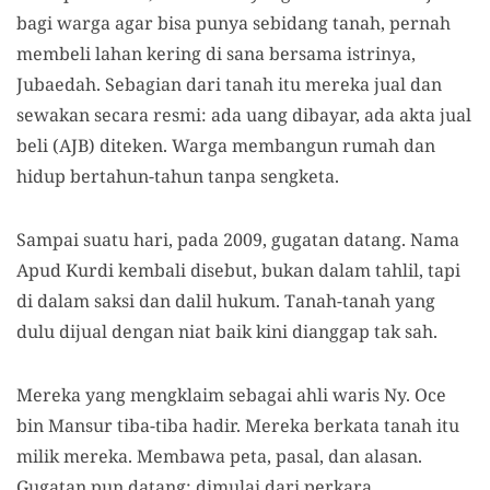
bagi warga agar bisa punya sebidang tanah, pernah
membeli lahan kering di sana bersama istrinya,
Jubaedah. Sebagian dari tanah itu mereka jual dan
sewakan secara resmi: ada uang dibayar, ada akta jual
beli (AJB) diteken. Warga membangun rumah dan
hidup bertahun-tahun tanpa sengketa.
Sampai suatu hari, pada 2009, gugatan datang. Nama
Apud Kurdi kembali disebut, bukan dalam tahlil, tapi
di dalam saksi dan dalil hukum. Tanah-tanah yang
dulu dijual dengan niat baik kini dianggap tak sah.
Mereka yang mengklaim sebagai ahli waris Ny. Oce
bin Mansur tiba-tiba hadir. Mereka berkata tanah itu
milik mereka. Membawa peta, pasal, dan alasan.
Gugatan pun datang: dimulai dari perkara