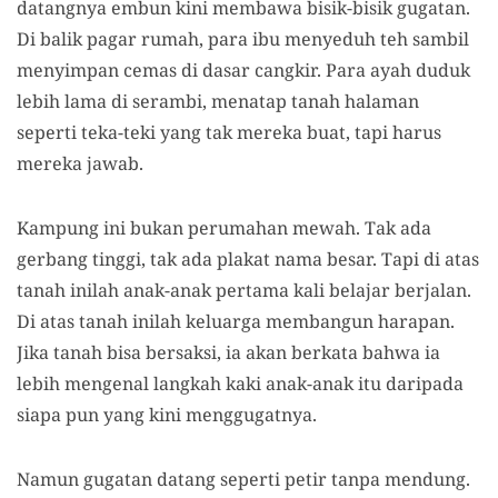
datangnya embun kini membawa bisik-bisik gugatan.
Di balik pagar rumah, para ibu menyeduh teh sambil
menyimpan cemas di dasar cangkir. Para ayah duduk
lebih lama di serambi, menatap tanah halaman
seperti teka-teki yang tak mereka buat, tapi harus
mereka jawab.
Kampung ini bukan perumahan mewah. Tak ada
gerbang tinggi, tak ada plakat nama besar. Tapi di atas
tanah inilah anak-anak pertama kali belajar berjalan.
Di atas tanah inilah keluarga membangun harapan.
Jika tanah bisa bersaksi, ia akan berkata bahwa ia
lebih mengenal langkah kaki anak-anak itu daripada
siapa pun yang kini menggugatnya.
Namun gugatan datang seperti petir tanpa mendung.