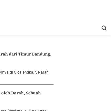
rah dari Timur Bandung,
inya di Cicalengka. Sejarah
oleh Darah, Sebuah