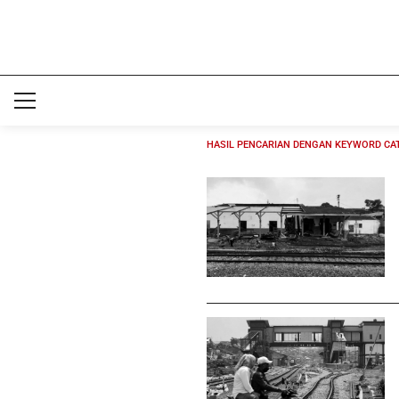
HASIL PENCARIAN DENGAN KEYWORD CA