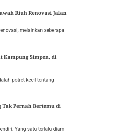
awah Riuh Renovasi Jalan
renovasi, melainkan seberapa
t Kampung Simpen, di
ah potret kecil tentang
 Tak Pernah Bertemu di
endiri. Yang satu terlalu diam