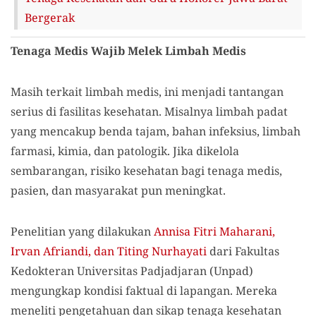
Bergerak
Tenaga Medis Wajib Melek Limbah Medis
Masih terkait limbah medis, ini menjadi tantangan
serius di fasilitas kesehatan. Misalnya limbah padat
yang mencakup benda tajam, bahan infeksius, limbah
farmasi, kimia, dan patologik. Jika dikelola
sembarangan, risiko kesehatan bagi tenaga medis,
pasien, dan masyarakat pun meningkat.
Penelitian yang dilakukan
Annisa Fitri Maharani,
Irvan Afriandi, dan Titing Nurhayati
dari Fakultas
Kedokteran Universitas Padjadjaran (Unpad)
mengungkap kondisi faktual di lapangan. Mereka
meneliti pengetahuan dan sikap tenaga kesehatan