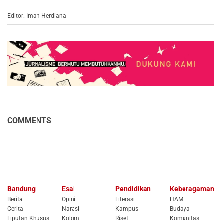
Editor: Iman Herdiana
COMMENTS
Bandung
Esai
Pendidikan
Keberagaman
Berita
Opini
Literasi
HAM
Cerita
Narasi
Kampus
Budaya
Liputan Khusus
Kolom
Riset
Komunitas