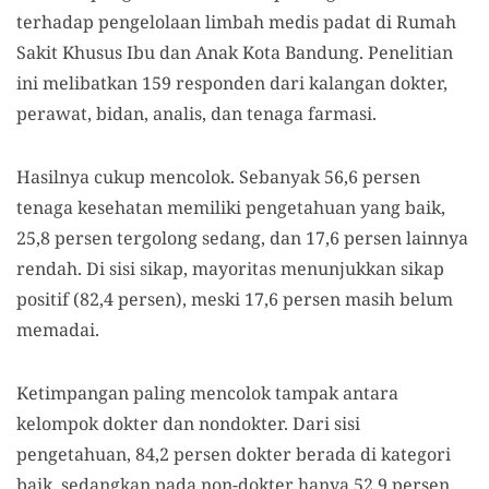
terhadap pengelolaan limbah medis padat di Rumah
Sakit Khusus Ibu dan Anak Kota Bandung. Penelitian
ini melibatkan 159 responden dari kalangan dokter,
perawat, bidan, analis, dan tenaga farmasi.
Hasilnya cukup mencolok. Sebanyak 56,6 persen
tenaga kesehatan memiliki pengetahuan yang baik,
25,8 persen tergolong sedang, dan 17,6 persen lainnya
rendah. Di sisi sikap, mayoritas menunjukkan sikap
positif (82,4 persen), meski 17,6 persen masih belum
memadai.
Ketimpangan paling mencolok tampak antara
kelompok dokter dan nondokter. Dari sisi
pengetahuan, 84,2 persen dokter berada di kategori
baik, sedangkan pada non-dokter hanya 52,9 persen.