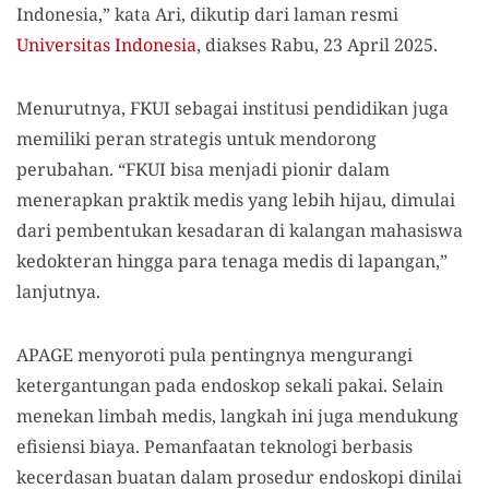
Indonesia,” kata Ari, dikutip dari laman resmi
Universitas Indonesia
, diakses Rabu, 23 April 2025.
Menurutnya, FKUI sebagai institusi pendidikan juga
memiliki peran strategis untuk mendorong
perubahan. “FKUI bisa menjadi pionir dalam
menerapkan praktik medis yang lebih hijau, dimulai
dari pembentukan kesadaran di kalangan mahasiswa
kedokteran hingga para tenaga medis di lapangan,”
lanjutnya.
APAGE menyoroti pula pentingnya mengurangi
ketergantungan pada endoskop sekali pakai. Selain
menekan limbah medis, langkah ini juga mendukung
efisiensi biaya. Pemanfaatan teknologi berbasis
kecerdasan buatan dalam prosedur endoskopi dinilai