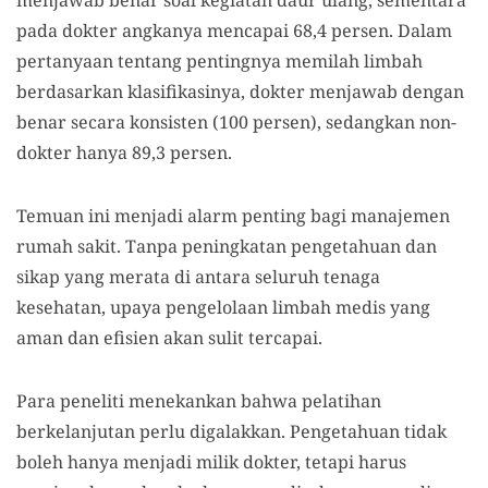
menjawab benar soal kegiatan daur ulang, sementara
pada dokter angkanya mencapai 68,4 persen. Dalam
pertanyaan tentang pentingnya memilah limbah
berdasarkan klasifikasinya, dokter menjawab dengan
benar secara konsisten (100 persen), sedangkan non-
dokter hanya 89,3 persen.
Temuan ini menjadi alarm penting bagi manajemen
rumah sakit. Tanpa peningkatan pengetahuan dan
sikap yang merata di antara seluruh tenaga
kesehatan, upaya pengelolaan limbah medis yang
aman dan efisien akan sulit tercapai.
Para peneliti menekankan bahwa pelatihan
berkelanjutan perlu digalakkan. Pengetahuan tidak
boleh hanya menjadi milik dokter, tetapi harus