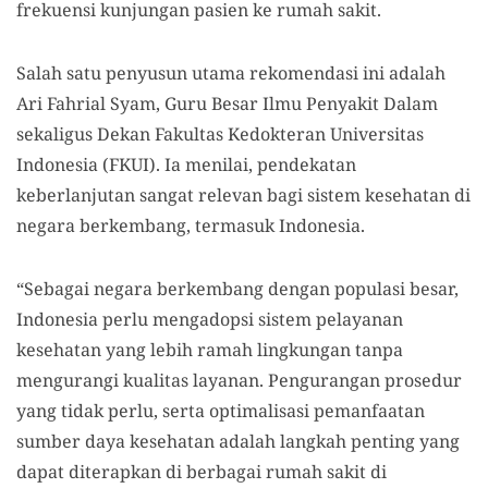
frekuensi kunjungan pasien ke rumah sakit.
Salah satu penyusun utama rekomendasi ini adalah
Ari Fahrial Syam, Guru Besar Ilmu Penyakit Dalam
sekaligus Dekan Fakultas Kedokteran Universitas
Indonesia (FKUI). Ia menilai, pendekatan
keberlanjutan sangat relevan bagi sistem kesehatan di
negara berkembang, termasuk Indonesia.
“Sebagai negara berkembang dengan populasi besar,
Indonesia perlu mengadopsi sistem pelayanan
kesehatan yang lebih ramah lingkungan tanpa
mengurangi kualitas layanan. Pengurangan prosedur
yang tidak perlu, serta optimalisasi pemanfaatan
sumber daya kesehatan adalah langkah penting yang
dapat diterapkan di berbagai rumah sakit di