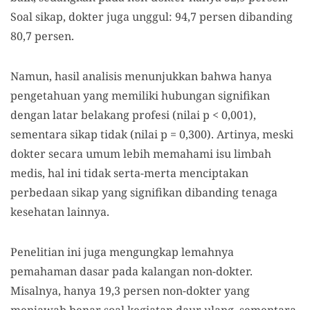
Soal sikap, dokter juga unggul: 94,7 persen dibanding
80,7 persen.
Namun, hasil analisis menunjukkan bahwa hanya
pengetahuan yang memiliki hubungan signifikan
dengan latar belakang profesi (nilai p < 0,001),
sementara sikap tidak (nilai p = 0,300). Artinya, meski
dokter secara umum lebih memahami isu limbah
medis, hal ini tidak serta-merta menciptakan
perbedaan sikap yang signifikan dibanding tenaga
kesehatan lainnya.
Penelitian ini juga mengungkap lemahnya
pemahaman dasar pada kalangan non-dokter.
Misalnya, hanya 19,3 persen non-dokter yang