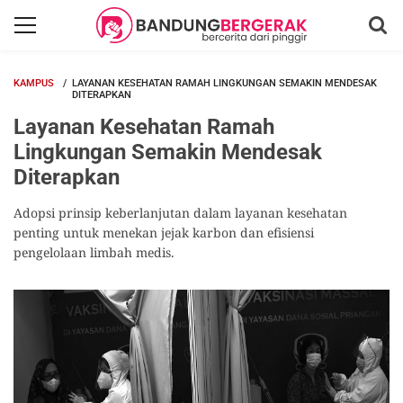
KAMPUS
LAYANAN KESEHATAN RAMAH LINGKUNGAN SEMAKIN MENDESAK
DITERAPKAN
Layanan Kesehatan Ramah
Lingkungan Semakin Mendesak
Diterapkan
Adopsi prinsip keberlanjutan dalam layanan kesehatan
penting untuk menekan jejak karbon dan efisiensi
pengelolaan limbah medis.