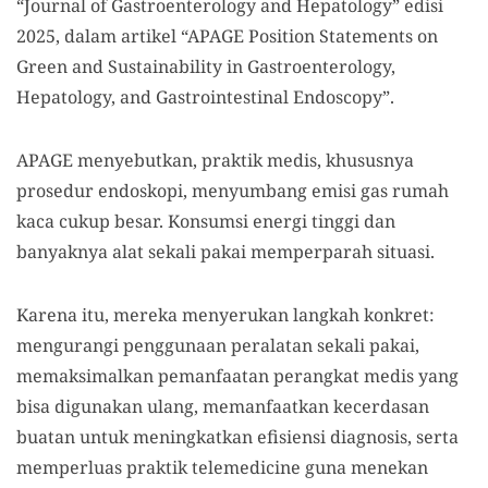
“Journal of Gastroenterology and Hepatology” edisi
2025, dalam artikel “APAGE Position Statements on
Green and Sustainability in Gastroenterology,
Hepatology, and Gastrointestinal Endoscopy”.
APAGE menyebutkan, praktik medis, khususnya
prosedur endoskopi, menyumbang emisi gas rumah
kaca cukup besar. Konsumsi energi tinggi dan
banyaknya alat sekali pakai memperparah situasi.
Karena itu, mereka menyerukan langkah konkret:
mengurangi penggunaan peralatan sekali pakai,
memaksimalkan pemanfaatan perangkat medis yang
bisa digunakan ulang, memanfaatkan kecerdasan
buatan untuk meningkatkan efisiensi diagnosis, serta
memperluas praktik telemedicine guna menekan