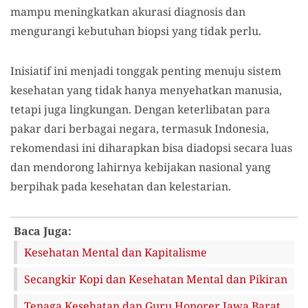
mampu meningkatkan akurasi diagnosis dan
mengurangi kebutuhan biopsi yang tidak perlu.
Inisiatif ini menjadi tonggak penting menuju sistem
kesehatan yang tidak hanya menyehatkan manusia,
tetapi juga lingkungan. Dengan keterlibatan para
pakar dari berbagai negara, termasuk Indonesia,
rekomendasi ini diharapkan bisa diadopsi secara luas
dan mendorong lahirnya kebijakan nasional yang
berpihak pada kesehatan dan kelestarian.
Baca Juga:
Kesehatan Mental dan Kapitalisme
Secangkir Kopi dan Kesehatan Mental dan Pikiran
Tenaga Kesehatan dan Guru Honorer Jawa Barat