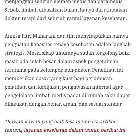
menjangkau seluruh elemen medis dan paramedis.
Sebab, limbah dihasilkan bukan hanya dari tindakan
dokter, tetapi dari seluruh rantai layanan kesehatan.
Annisa Fitri Maharani dan tim menyimpulkan bahwa
penguatan kapasitas tenaga kesehatan adalah langkah
strategis. Meski sikap umumnya sudah tergolong baik,
masih ada celah besar dalam aspek pengetahuan,
terutama pada kelompok non-dokter. Penelitian ini
memberikan dasar yang kuat bagi perumusan
pelatihan dan kebijakan pengawasan internal agar
pengelolaan limbah medis padat di rumah sakit dapat
dilakukan dengan benar, aman, dan sesuai standar.
*Kawan-kawan yang baik bisa membaca artikel
tentang
layanan kesehatan dalam tautan berikut ini