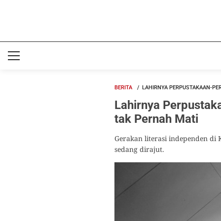
BERITA
LAHIRNYA PERPUSTAKAAN-PER
Lahirnya Perpustak
tak Pernah Mati
Gerakan literasi independen di
sedang dirajut.