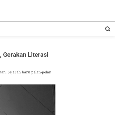
 Gerakan Literasi
an. Sejarah baru pelan-pelan