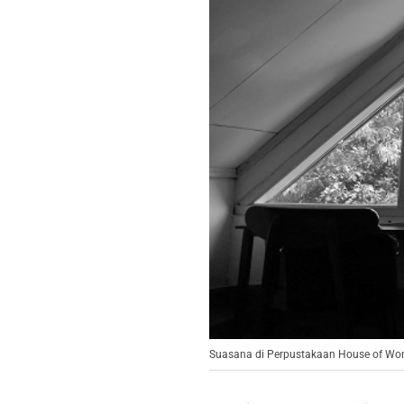
Suasana di Perpustakaan House of Wond