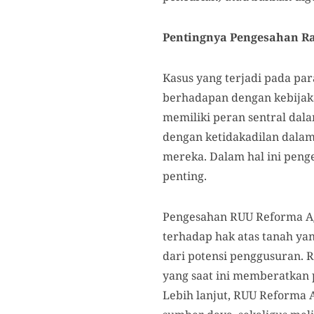
Pentingnya Pengesahan R
Kasus yang terjadi pada par
berhadapan dengan kebijak
memiliki peran sentral dal
dengan ketidakadilan dalam 
mereka. Dalam hal ini pen
penting.
Pengesahan RUU Reforma Ag
terhadap hak atas tanah ya
dari potensi penggusuran. 
yang saat ini memberatkan p
Lebih lanjut, RUU Reforma 