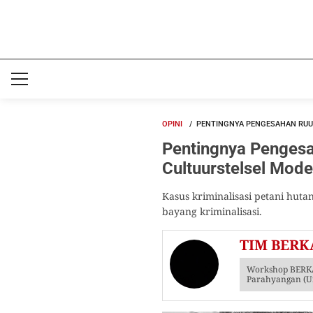
OPINI
PENTINGNYA PENGESAHAN RUU
Pentingnya Pengesa
Cultuurstelsel Mode
Kasus kriminalisasi petani hu
bayang kriminalisasi.
TIM BERK
Workshop BERKA
Parahyangan (U