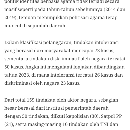
politik identitas berbasis agama tidak terjadi secara
masif seperti pada tahun-tahun sebelumnya (2014 dan
2019), temuan menunjukkan politisasi agama tetap
muncul di sejumlah daerah.
Dalam klasifikasi pelanggaran, tindakan intoleransi
yang berasal dari masyarakat mencapai 73 kasus,
sementara tindakan diskriminatif oleh negara tercatat
50 kasus. Angka ini mengalami lonjakan dibandingkan
tahun 2023, di mana intoleransi tercatat 26 kasus dan
diskriminasi oleh negara 23 kasus.
Dari total 159 tindakan oleh aktor negara, sebagian
besar berasal dari institusi pemerintah daerah
dengan 50 tindakan, diikuti kepolisian (30), Satpol PP
(21), serta masing-masing 10 tindakan oleh TNI dan