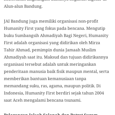
Alun-alun Bandung.
JAI Bandung juga memiliki organisasi non-profit
Humanity First yang fokus pada bencana. Mengutip
buku Sumbangsih Ahmadiyah Bagi Negeri, Humanity
First adalah organisasi yang didirikan oleh Mirza
Tahir Ahmad, pemimpin dunia Jamaah Muslim
Ahmadiyah saat itu. Maksud dan tujuan didirikannya
organisasi tersebut adalah untuk meringankan
penderitaan manusia baik fisik maupun mental, serta
memberikan bantuan kemanusiaan tanpa
memandang suku, ras, agama, maupun politik. Di
Indonesia, Humanity First berdiri sejak tahun 2004
saat Aceh mengalami bencana tsunami.
Pelarangan
Jalsah Salanah dan Potret Suram