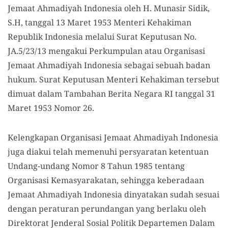
Jemaat Ahmadiyah Indonesia oleh H. Munasir Sidik,
S.H, tanggal 13 Maret 1953 Menteri Kehakiman
Republik Indonesia melalui Surat Keputusan No.
JA.5/23/13 mengakui Perkumpulan atau Organisasi
Jemaat Ahmadiyah Indonesia sebagai sebuah badan
hukum. Surat Keputusan Menteri Kehakiman tersebut
dimuat dalam Tambahan Berita Negara RI tanggal 31
Maret 1953 Nomor 26.
Kelengkapan Organisasi Jemaat Ahmadiyah Indonesia
juga diakui telah memenuhi persyaratan ketentuan
Undang-undang Nomor 8 Tahun 1985 tentang
Organisasi Kemasyarakatan, sehingga keberadaan
Jemaat Ahmadiyah Indonesia dinyatakan sudah sesuai
dengan peraturan perundangan yang berlaku oleh
Direktorat Jenderal Sosial Politik Departemen Dalam