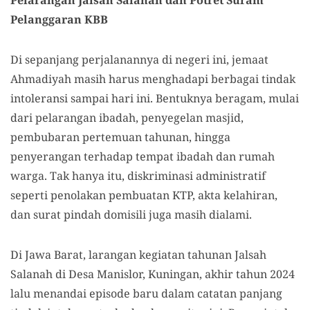
Pelanggaran KBB
Di sepanjang perjalanannya di negeri ini, jemaat
Ahmadiyah masih harus menghadapi berbagai tindak
intoleransi sampai hari ini. Bentuknya beragam, mulai
dari pelarangan ibadah, penyegelan masjid,
pembubaran pertemuan tahunan, hingga
penyerangan terhadap tempat ibadah dan rumah
warga. Tak hanya itu, diskriminasi administratif
seperti penolakan pembuatan KTP, akta kelahiran,
dan surat pindah domisili juga masih dialami.
Di Jawa Barat, larangan kegiatan tahunan Jalsah
Salanah di Desa Manislor, Kuningan, akhir tahun 2024
lalu menandai episode baru dalam catatan panjang