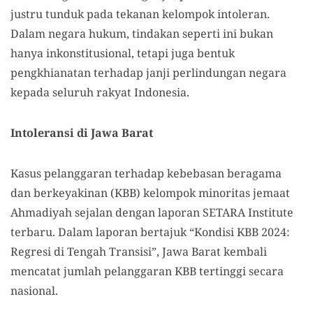
justru tunduk pada tekanan kelompok intoleran.
Dalam negara hukum, tindakan seperti ini bukan
hanya inkonstitusional, tetapi juga bentuk
pengkhianatan terhadap janji perlindungan negara
kepada seluruh rakyat Indonesia.
Intoleransi di Jawa Barat
Kasus pelanggaran terhadap kebebasan beragama
dan berkeyakinan (KBB) kelompok minoritas jemaat
Ahmadiyah sejalan dengan laporan SETARA Institute
terbaru. Dalam laporan bertajuk “Kondisi KBB 2024:
Regresi di Tengah Transisi”, Jawa Barat kembali
mencatat jumlah pelanggaran KBB tertinggi secara
nasional.