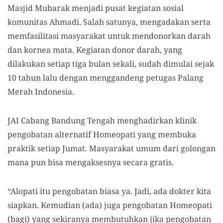
Masjid Mubarak menjadi pusat kegiatan sosial
komunitas Ahmadi. Salah satunya, mengadakan serta
memfasilitasi masyarakat untuk mendonorkan darah
dan kornea mata. Kegiatan donor darah, yang
dilakukan setiap tiga bulan sekali, sudah dimulai sejak
10 tahun lalu dengan menggandeng petugas Palang
Merah Indonesia.
JAI Cabang Bandung Tengah menghadirkan klinik
pengobatan alternatif Homeopati yang membuka
praktik setiap Jumat. Masyarakat umum dari golongan
mana pun bisa mengaksesnya secara gratis.
“Alopati itu pengobatan biasa ya. Jadi, ada dokter kita
siapkan. Kemudian (ada) juga pengobatan Homeopati
(bagi) yang sekiranya membutuhkan jika pengobatan