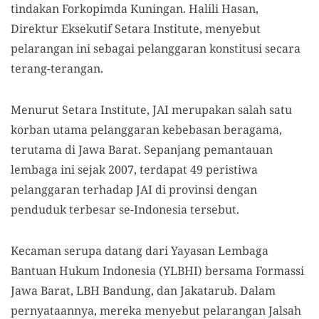
tindakan Forkopimda Kuningan. Halili Hasan,
Direktur Eksekutif Setara Institute, menyebut
pelarangan ini sebagai pelanggaran konstitusi secara
terang-terangan.
Menurut Setara Institute, JAI merupakan salah satu
korban utama pelanggaran kebebasan beragama,
terutama di Jawa Barat. Sepanjang pemantauan
lembaga ini sejak 2007, terdapat 49 peristiwa
pelanggaran terhadap JAI di provinsi dengan
penduduk terbesar se-Indonesia tersebut.
Kecaman serupa datang dari Yayasan Lembaga
Bantuan Hukum Indonesia (YLBHI) bersama Formassi
Jawa Barat, LBH Bandung, dan Jakatarub. Dalam
pernyataannya, mereka menyebut pelarangan Jalsah