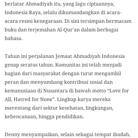
berlatar Ahmadiyah itu, yang lagu ciptaannya,
Indonesia Raya, selalu dikumandangkan di acara-
acara resmi kenegaraan. Di sini tersimpan bermacam
buku dan terjemahan Al-Qur'an dalam berbagai
bahasa.
Tahun ini perjalanan Jemaat Ahmadiyah Indonesia
genap seratus tahun. Komunitas ini telah menjadi
bagian dari masyarakat dengan turut mengambil
peran dan menyumbang kontribusi sosial dan
kemanusiaan di Nusantara di bawah motto “Love for
All, Hatred for None”. Lingkup karya mereka
merentang dari sektor kesehatan, lingkungan,
kebencanaan, hingga pendidikan.
Denny menyampaikan, selain sebagai tempat ibadah,