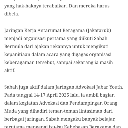
yang hak-haknya terabaikan. Dan mereka harus
dibela.
Jaringan Kerja Antarumat Beragama (Jakatarub)
menjadi organisasi pertama yang diikuti Sabah.
Bermula dari ajakan rekannya untuk mengikuti
kepanitiaan dalam acara yang digagas organisasi
keberagaman tersebut, sampai sekarang ia masih
aktif.
Sabah juga aktif dalam Jaringan Advokasi Jabar Youth.
Pada tanggal 14-17 April 2025 lalu, ia ambil bagian
dalam kegiatan Advokasi dan Pendampingan Orang
Muda yang dihadiri teman-teman lintasiman dari
berbagai jaringan. Sabah mengaku banyak belajar,
terutama mengenai isu-isu Kebebasan Beragama dan