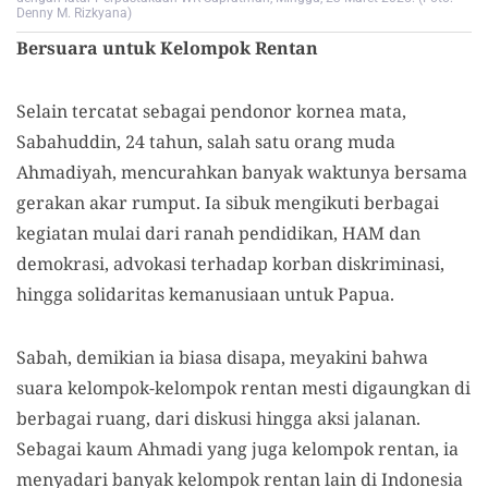
Denny M. Rizkyana)
Bersuara untuk Kelompok Rentan
Selain tercatat sebagai pendonor kornea mata,
Sabahuddin, 24 tahun, salah satu orang muda
Ahmadiyah, mencurahkan banyak waktunya bersama
gerakan akar rumput. Ia sibuk mengikuti berbagai
kegiatan mulai dari ranah pendidikan, HAM dan
demokrasi, advokasi terhadap korban diskriminasi,
hingga solidaritas kemanusiaan untuk Papua.
Sabah, demikian ia biasa disapa, meyakini bahwa
suara kelompok-kelompok rentan mesti digaungkan di
berbagai ruang, dari diskusi hingga aksi jalanan.
Sebagai kaum Ahmadi yang juga kelompok rentan, ia
menyadari banyak kelompok rentan lain di Indonesia