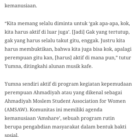
kemanusiaan.
“Kita memang selalu diminta untuk ‘gak apa-apa, kok,
kita harus aktif di luar juga’. [Jadi] Gak yang tertutup,
gak yang harus selalu takut gitu, enggak. Justru kita
harus membuktikan, bahwa kita juga bisa kok, apalagi
perempuan gitu kan, [harus] aktif di mana pun,” tutur
Yumna, ditingkahi alunan musik kafe.
Yumna sendiri aktif di program kegiatan kepemudaan
perempuan Ahmadiyah atau yang dikenal sebagai
Ahmadiyah Moslem Student Association for Women
(AMSAW). Komunitas ini memiliki agenda
kemanusiaan ‘Amshare’, sebuah program rutin
berupa pengabdian masyarakat dalam bentuk bakti
sosial.