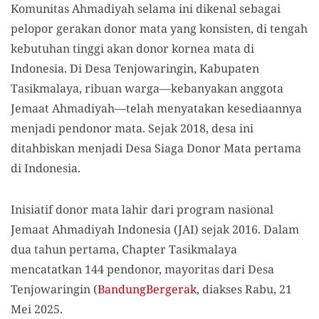
Komunitas Ahmadiyah selama ini dikenal sebagai
pelopor gerakan donor mata yang konsisten, di tengah
kebutuhan tinggi akan donor kornea mata di
Indonesia. Di Desa Tenjowaringin, Kabupaten
Tasikmalaya, ribuan warga—kebanyakan anggota
Jemaat Ahmadiyah—telah menyatakan kesediaannya
menjadi pendonor mata. Sejak 2018, desa ini
ditahbiskan menjadi Desa Siaga Donor Mata pertama
di Indonesia.
Inisiatif donor mata lahir dari program nasional
Jemaat Ahmadiyah Indonesia (JAI) sejak 2016. Dalam
dua tahun pertama, Chapter Tasikmalaya
mencatatkan 144 pendonor, mayoritas dari Desa
Tenjowaringin (
BandungBergerak
, diakses Rabu, 21
Mei 2025.