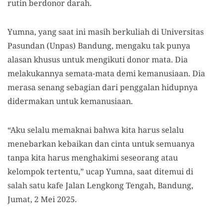
rutin berdonor darah.
Yumna, yang saat ini masih berkuliah di Universitas
Pasundan (Unpas) Bandung, mengaku tak punya
alasan khusus untuk mengikuti donor mata. Dia
melakukannya semata-mata demi kemanusiaan. Dia
merasa senang sebagian dari penggalan hidupnya
didermakan untuk kemanusiaan.
“Aku selalu memaknai bahwa kita harus selalu
menebarkan kebaikan dan cinta untuk semuanya
tanpa kita harus menghakimi seseorang atau
kelompok tertentu,” ucap Yumna, saat ditemui di
salah satu kafe Jalan Lengkong Tengah, Bandung,
Jumat, 2 Mei 2025.