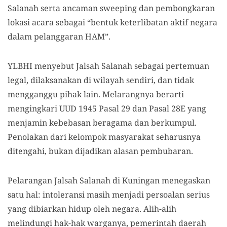
Salanah serta ancaman sweeping dan pembongkaran
lokasi acara sebagai “bentuk keterlibatan aktif negara
dalam pelanggaran HAM”.
YLBHI menyebut Jalsah Salanah sebagai pertemuan
legal, dilaksanakan di wilayah sendiri, dan tidak
mengganggu pihak lain. Melarangnya berarti
mengingkari UUD 1945 Pasal 29 dan Pasal 28E yang
menjamin kebebasan beragama dan berkumpul.
Penolakan dari kelompok masyarakat seharusnya
ditengahi, bukan dijadikan alasan pembubaran.
Pelarangan Jalsah Salanah di Kuningan menegaskan
satu hal: intoleransi masih menjadi persoalan serius
yang dibiarkan hidup oleh negara. Alih-alih
melindungi hak-hak warganya, pemerintah daerah