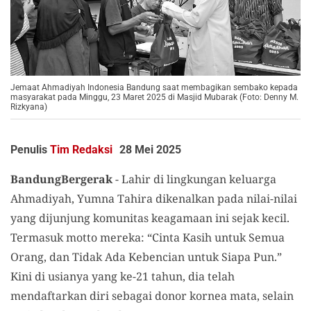
Jemaat Ahmadiyah Indonesia Bandung saat membagikan sembako kepada
masyarakat pada Minggu, 23 Maret 2025 di Masjid Mubarak (Foto: Denny M.
Rizkyana)
Penulis
Tim Redaksi
28 Mei 2025
BandungBergerak
- Lahir di lingkungan keluarga
Ahmadiyah, Yumna Tahira dikenalkan pada nilai-nilai
yang dijunjung komunitas keagamaan ini sejak kecil.
Termasuk motto mereka: “Cinta Kasih untuk Semua
Orang, dan Tidak Ada Kebencian untuk Siapa Pun.”
Kini di usianya yang ke-21 tahun, dia telah
mendaftarkan diri sebagai donor kornea mata, selain