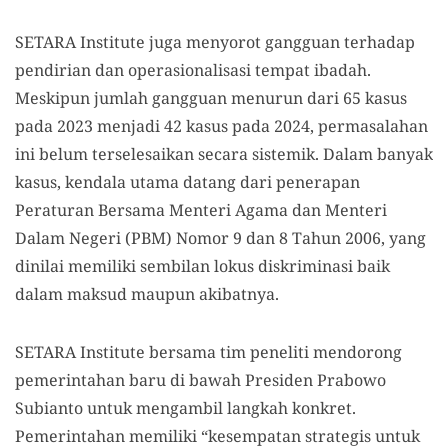
SETARA Institute juga menyorot gangguan terhadap
pendirian dan operasionalisasi tempat ibadah.
Meskipun jumlah gangguan menurun dari 65 kasus
pada 2023 menjadi 42 kasus pada 2024, permasalahan
ini belum terselesaikan secara sistemik. Dalam banyak
kasus, kendala utama datang dari penerapan
Peraturan Bersama Menteri Agama dan Menteri
Dalam Negeri (PBM) Nomor 9 dan 8 Tahun 2006, yang
dinilai memiliki sembilan lokus diskriminasi baik
dalam maksud maupun akibatnya.
SETARA Institute bersama tim peneliti mendorong
pemerintahan baru di bawah Presiden Prabowo
Subianto untuk mengambil langkah konkret.
Pemerintahan memiliki “kesempatan strategis untuk