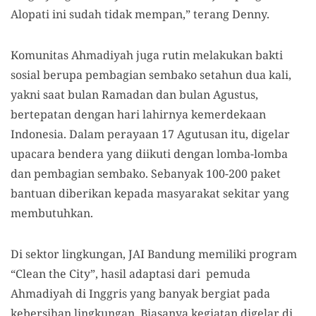
Alopati ini sudah tidak mempan,” terang Denny.
Komunitas Ahmadiyah juga rutin melakukan bakti
sosial berupa pembagian sembako setahun dua kali,
yakni saat bulan Ramadan dan bulan Agustus,
bertepatan dengan hari lahirnya kemerdekaan
Indonesia. Dalam perayaan 17 Agutusan itu, digelar
upacara bendera yang diikuti dengan lomba-lomba
dan pembagian sembako. Sebanyak 100-200 paket
bantuan diberikan kepada masyarakat sekitar yang
membutuhkan.
Di sektor lingkungan, JAI Bandung memiliki program
“Clean the City”, hasil adaptasi dari pemuda
Ahmadiyah di Inggris yang banyak bergiat pada
kebersihan lingkungan. Biasanya kegiatan digelar di