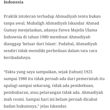
Indonesia
Praktik intoleran terhadap Ahmadiyah tentu bukan
tanpa awal. Mubaligh Ahmadiyah Iskandar Ahmad
Gumay menjelaskan, adanya Fatwa Majelis Ulama
Indonesia di tahun 1980 membuat Ahmadiyah
dianggap ‘keluar dari Islam’. Padahal, Ahmadiyah
sendiri tidak memiliki perbedaan dalam tata cara
beribadahnya.
“Fakta yang saya sampaikan, sejak [tahun] 1925
sampai 1980 itu tidak pernah ada dari pemerintah itu
apalagi sampai sekarang, tidak ada pembekuan,
pembubaran, atau pelarangan tidak ada. Ahmadiyah
mah resmi. Sampai hari ini belum pernah dicabut
badan hukumnya,” jelas Iskandar.