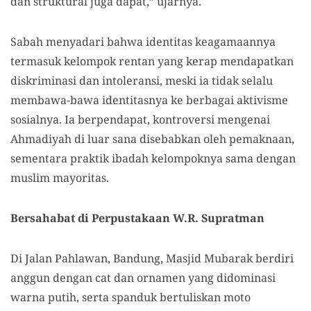
dan struktural juga dapat,” ujarnya.
Sabah menyadari bahwa identitas keagamaannya
termasuk kelompok rentan yang kerap mendapatkan
diskriminasi dan intoleransi, meski ia tidak selalu
membawa-bawa identitasnya ke berbagai aktivisme
sosialnya. Ia berpendapat, kontroversi mengenai
Ahmadiyah di luar sana disebabkan oleh pemaknaan,
sementara praktik ibadah kelompoknya sama dengan
muslim mayoritas.
Bersahabat di Perpustakaan W.R. Supratman
Di Jalan Pahlawan, Bandung, Masjid Mubarak berdiri
anggun dengan cat dan ornamen yang didominasi
warna putih, serta spanduk bertuliskan moto