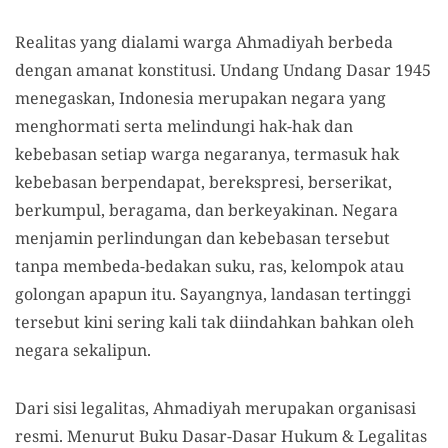
Realitas yang dialami warga Ahmadiyah berbeda
dengan amanat konstitusi. Undang Undang Dasar 1945
menegaskan, Indonesia merupakan negara yang
menghormati serta melindungi hak-hak dan
kebebasan setiap warga negaranya, termasuk hak
kebebasan berpendapat, berekspresi, berserikat,
berkumpul, beragama, dan berkeyakinan. Negara
menjamin perlindungan dan kebebasan tersebut
tanpa membeda-bedakan suku, ras, kelompok atau
golongan apapun itu. Sayangnya, landasan tertinggi
tersebut kini sering kali tak diindahkan bahkan oleh
negara sekalipun.
Dari sisi legalitas, Ahmadiyah merupakan organisasi
resmi. Menurut Buku Dasar-Dasar Hukum & Legalitas