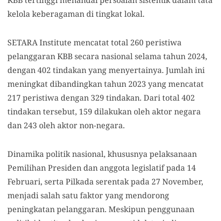
kelola keberagaman di tingkat lokal.
SETARA Institute mencatat total 260 peristiwa
pelanggaran KBB secara nasional selama tahun 2024,
dengan 402 tindakan yang menyertainya. Jumlah ini
meningkat dibandingkan tahun 2023 yang mencatat
217 peristiwa dengan 329 tindakan. Dari total 402
tindakan tersebut, 159 dilakukan oleh aktor negara
dan 243 oleh aktor non-negara.
Dinamika politik nasional, khususnya pelaksanaan
Pemilihan Presiden dan anggota legislatif pada 14
Februari, serta Pilkada serentak pada 27 November,
menjadi salah satu faktor yang mendorong
peningkatan pelanggaran. Meskipun penggunaan