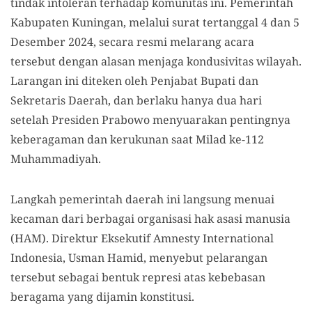
tindak intoleran terhadap komunitas ini. Pemerintah
Kabupaten Kuningan, melalui surat tertanggal 4 dan 5
Desember 2024, secara resmi melarang acara
tersebut dengan alasan menjaga kondusivitas wilayah.
Larangan ini diteken oleh Penjabat Bupati dan
Sekretaris Daerah, dan berlaku hanya dua hari
setelah Presiden Prabowo menyuarakan pentingnya
keberagaman dan kerukunan saat Milad ke-112
Muhammadiyah.
Langkah pemerintah daerah ini langsung menuai
kecaman dari berbagai organisasi hak asasi manusia
(HAM). Direktur Eksekutif Amnesty International
Indonesia, Usman Hamid, menyebut pelarangan
tersebut sebagai bentuk represi atas kebebasan
beragama yang dijamin konstitusi.