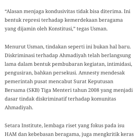
“Alasan menjaga kondusivitas tidak bisa diterima. Ini
bentuk represi terhadap kemerdekaan beragama
yang dijamin oleh Konstitusi,” tegas Usman.
Menurut Usman, tindakan seperti ini bukan hal baru.
Diskriminasi terhadap Ahmadiyah telah berlangsung
lama dalam bentuk pembubaran kegiatan, intimidasi,
pengusiran, bahkan persekusi. Amnesty mendesak
pemerintah pusat mencabut Surat Keputusan
Bersama (SKB) Tiga Menteri tahun 2008 yang menjadi
dasar tindak diskriminatif terhadap komunitas
Ahmadiyah.
Setara Institute, lembaga riset yang fokus pada isu
HAM dan kebebasan beragama, juga mengkritik keras