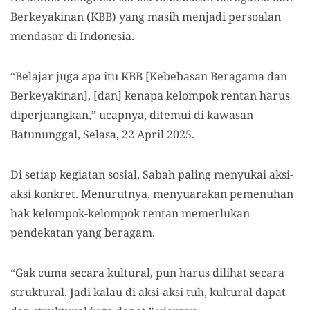
Berkeyakinan (KBB) yang masih menjadi persoalan
mendasar di Indonesia.
“Belajar juga apa itu KBB [Kebebasan Beragama dan
Berkeyakinan], [dan] kenapa kelompok rentan harus
diperjuangkan,” ucapnya, ditemui di kawasan
Batununggal, Selasa, 22 April 2025.
Di setiap kegiatan sosial, Sabah paling menyukai aksi-
aksi konkret. Menurutnya, menyuarakan pemenuhan
hak kelompok-kelompok rentan memerlukan
pendekatan yang beragam.
“Gak cuma secara kultural, pun harus dilihat secara
struktural. Jadi kalau di aksi-aksi tuh, kultural dapat