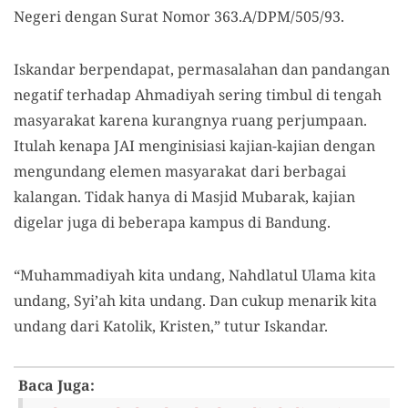
Negeri dengan Surat Nomor 363.A/DPM/505/93.
Iskandar berpendapat, permasalahan dan pandangan
negatif terhadap Ahmadiyah sering timbul di tengah
masyarakat karena kurangnya ruang perjumpaan.
Itulah kenapa JAI menginisiasi kajian-kajian dengan
mengundang elemen masyarakat dari berbagai
kalangan. Tidak hanya di Masjid Mubarak, kajian
digelar juga di beberapa kampus di Bandung.
“Muhammadiyah kita undang, Nahdlatul Ulama kita
undang, Syi’ah kita undang. Dan cukup menarik kita
undang dari Katolik, Kristen,” tutur Iskandar.
Baca Juga: