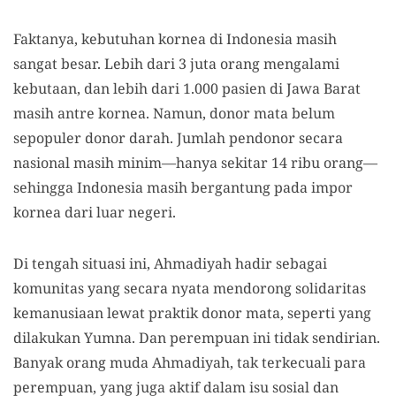
Faktanya, kebutuhan kornea di Indonesia masih
sangat besar. Lebih dari 3 juta orang mengalami
kebutaan, dan lebih dari 1.000 pasien di Jawa Barat
masih antre kornea. Namun, donor mata belum
sepopuler donor darah. Jumlah pendonor secara
nasional masih minim—hanya sekitar 14 ribu orang—
sehingga Indonesia masih bergantung pada impor
kornea dari luar negeri.
Di tengah situasi ini, Ahmadiyah hadir sebagai
komunitas yang secara nyata mendorong solidaritas
kemanusiaan lewat praktik donor mata, seperti yang
dilakukan Yumna. Dan perempuan ini tidak sendirian.
Banyak orang muda Ahmadiyah, tak terkecuali para
perempuan, yang juga aktif dalam isu sosial dan