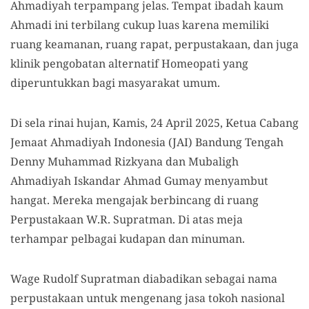
Ahmadiyah terpampang jelas. Tempat ibadah kaum
Ahmadi ini terbilang cukup luas karena memiliki
ruang keamanan, ruang rapat, perpustakaan, dan juga
klinik pengobatan alternatif Homeopati yang
diperuntukkan bagi masyarakat umum.
Di sela rinai hujan, Kamis, 24 April 2025, Ketua Cabang
Jemaat Ahmadiyah Indonesia (JAI) Bandung Tengah
Denny Muhammad Rizkyana dan Mubaligh
Ahmadiyah Iskandar Ahmad Gumay menyambut
hangat. Mereka mengajak berbincang di ruang
Perpustakaan W.R. Supratman. Di atas meja
terhampar pelbagai kudapan dan minuman.
Wage Rudolf Supratman diabadikan sebagai nama
perpustakaan untuk mengenang jasa tokoh nasional