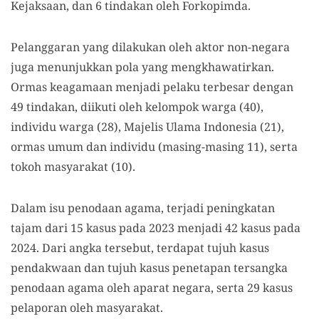
Kejaksaan, dan 6 tindakan oleh Forkopimda.
Pelanggaran yang dilakukan oleh aktor non-negara
juga menunjukkan pola yang mengkhawatirkan.
Ormas keagamaan menjadi pelaku terbesar dengan
49 tindakan, diikuti oleh kelompok warga (40),
individu warga (28), Majelis Ulama Indonesia (21),
ormas umum dan individu (masing-masing 11), serta
tokoh masyarakat (10).
Dalam isu penodaan agama, terjadi peningkatan
tajam dari 15 kasus pada 2023 menjadi 42 kasus pada
2024. Dari angka tersebut, terdapat tujuh kasus
pendakwaan dan tujuh kasus penetapan tersangka
penodaan agama oleh aparat negara, serta 29 kasus
pelaporan oleh masyarakat.