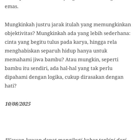
emas.
Mungkinkah justru jarak itulah yang memungkinkan
objektivitas? Mungkinkah ada yang lebih sederhana:
cinta yang begitu tulus pada karya, hingga rela
menghabiskan separuh hidup hanya untuk
memahami jiwa bambu? Atau mungkin, seperti
bambu itu sendiri, ada hal-hal yang tak perlu
dipahami dengan logika, cukup dirasakan dengan
hati?
10/08/2025
*Kawan-kawan dapat mengikuti kabar terkini dari