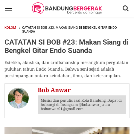
KOLOM
CATATAN SI BOB #23: MAKAN SIANG DI BENGKEL GITAR ENDO
SUANDA
CATATAN SI BOB #23: Makan Siang di
Bengkel Gitar Endo Suanda
Estetika, akustika, dan craftsmanship merangkum pergulatan
puluhan tahun Endo Suanda. Bahwa seni sejati adalah
persimpangan antara keindahan, ilmu, dan keterampilan.
Bob Anwar
Musisi dan penulis asal Kota Bandung. Dapat di
hubungi di Instagram @bobanwar_ atau
bobanwar01@gmail.com