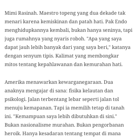
Mimi Rasinah. Maestro topeng yang dua dekade tak
menari karena kemiskinan dan patah hati. Pak Endo
menghidupkannya kembali, bukan hanya seninya, tapi
juga rumahnya yang nyaris roboh. "Apa yang saya
dapat jauh lebih banyak dari yang saya beri," katanya
dengan senyum tipis. Kalimat yang membongkar
mitos tentang kepahlawanan dan kemurahan hati.
Amerika menawarkan kewarganegaraan. Dua
anaknya mengajar di sana: fisika kelautan dan
psikologi. Jalan terbentang lebar seperti jalan tol
menuju kemapanan. Tapi ia memilih tetap di tanah
ini. "Kemampuan saya lebih dibutuhkan di sini."
Bukan nasionalisme murahan. Bukan pengorbanan
heroik. Hanya kesadaran tentang tempat di mana