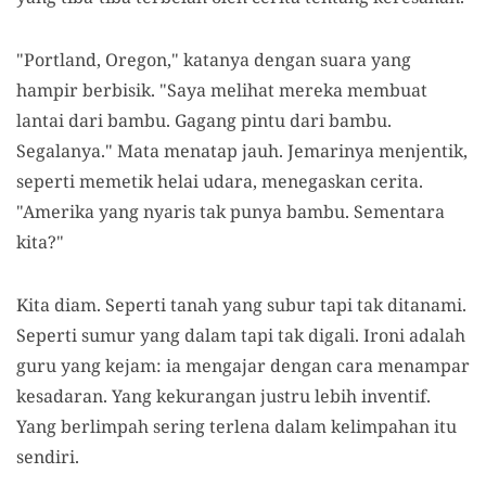
"Portland, Oregon," katanya dengan suara yang
hampir berbisik. "Saya melihat mereka membuat
lantai dari bambu. Gagang pintu dari bambu.
Segalanya." Mata menatap jauh. Jemarinya menjentik,
seperti memetik helai udara, menegaskan cerita.
"Amerika yang nyaris tak punya bambu. Sementara
kita?"
Kita diam. Seperti tanah yang subur tapi tak ditanami.
Seperti sumur yang dalam tapi tak digali. Ironi adalah
guru yang kejam: ia mengajar dengan cara menampar
kesadaran. Yang kekurangan justru lebih inventif.
Yang berlimpah sering terlena dalam kelimpahan itu
sendiri.