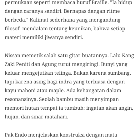
permukaan seperti membaca huruf Braille. "Ia hidup
dengan caranya sendiri. Bernapas dengan ritme
berbeda." Kalimat sederhana yang mengandung
filosofi mendalam tentang keunikan, bahwa setiap
materi memiliki jiwanya sendiri.
Nissan memetik salah satu gitar buatannya. Lalu Kang
Zaki Peniti dan Agung turut mengiringi. Bunyi yang
keluar mengejutkan telinga. Bukan karena sumbang,
tapi karena asing bagi indra yang terbiasa dengan
kayu mahoni atau maple. Ada kehangatan dalam
resonansinya. Seolah bambu masih menyimpan
memori hutan tempat ia tumbuh: ingatan akan angin,
hujan, dan sinar matahari.
Pak Endo menjelaskan konstruksi dengan mata