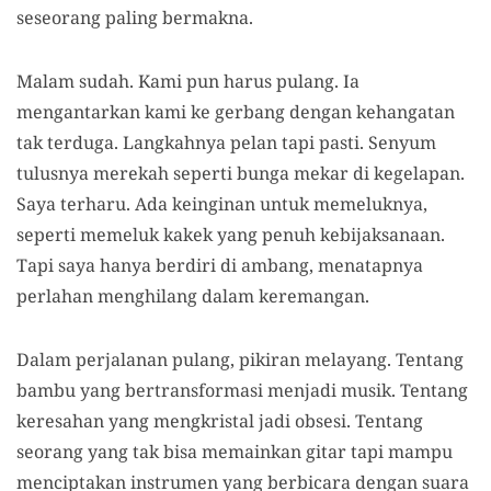
seseorang paling bermakna.
Malam sudah. Kami pun harus pulang. Ia
mengantarkan kami ke gerbang dengan kehangatan
tak terduga. Langkahnya pelan tapi pasti. Senyum
tulusnya merekah seperti bunga mekar di kegelapan.
Saya terharu. Ada keinginan untuk memeluknya,
seperti memeluk kakek yang penuh kebijaksanaan.
Tapi saya hanya berdiri di ambang, menatapnya
perlahan menghilang dalam keremangan.
Dalam perjalanan pulang, pikiran melayang. Tentang
bambu yang bertransformasi menjadi musik. Tentang
keresahan yang mengkristal jadi obsesi. Tentang
seorang yang tak bisa memainkan gitar tapi mampu
menciptakan instrumen yang berbicara dengan suara