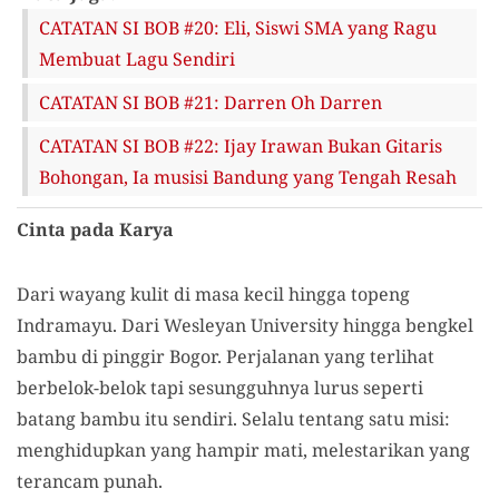
CATATAN SI BOB #20: Eli, Siswi SMA yang Ragu
Membuat Lagu Sendiri
CATATAN SI BOB #21: Darren Oh Darren
CATATAN SI BOB #22: Ijay Irawan Bukan Gitaris
Bohongan, Ia musisi Bandung yang Tengah Resah
Cinta pada Karya
Dari wayang kulit di masa kecil hingga topeng
Indramayu. Dari Wesleyan University hingga bengkel
bambu di pinggir Bogor. Perjalanan yang terlihat
berbelok-belok tapi sesungguhnya lurus seperti
batang bambu itu sendiri. Selalu tentang satu misi:
menghidupkan yang hampir mati, melestarikan yang
terancam punah.