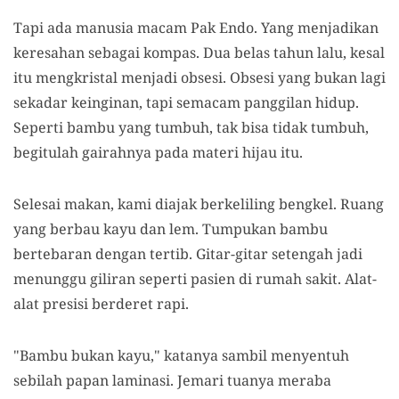
Tapi ada manusia macam Pak Endo. Yang menjadikan
keresahan sebagai kompas. Dua belas tahun lalu, kesal
itu mengkristal menjadi obsesi. Obsesi yang bukan lagi
sekadar keinginan, tapi semacam panggilan hidup.
Seperti bambu yang tumbuh, tak bisa tidak tumbuh,
begitulah gairahnya pada materi hijau itu.
Selesai makan, kami diajak berkeliling bengkel. Ruang
yang berbau kayu dan lem. Tumpukan bambu
bertebaran dengan tertib. Gitar-gitar setengah jadi
menunggu giliran seperti pasien di rumah sakit. Alat-
alat presisi berderet rapi.
"Bambu bukan kayu," katanya sambil menyentuh
sebilah papan laminasi. Jemari tuanya meraba