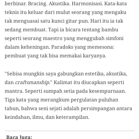
berbinar. Bracing. Akustika. Harmonisasi. Kata-kata
teknis itu keluar dari mulut seorang yang mengaku
tak menguasai satu kunci gitar pun. Hari itu ia tak
sedang membuat. Tapi ia bicara tentang bambu
seperti seorang maestro yang menggubah simfoni
dalam keheningan. Paradoks yang memesona:
pembuat yang tak bisa memakai karyanya.
"Sebisa mungkin saya gabungkan estetika, akustika,
dan
craftsmanship
." Kalimat itu diucapkan seperti
mantra. Seperti sumpah setia pada kesempurnaan.
Tiga kata yang merangkum pergulatan puluhan
tahun, bahwa seni sejati adalah persimpangan antara
keindahan, ilmu, dan keterampilan.
Baca Juga: