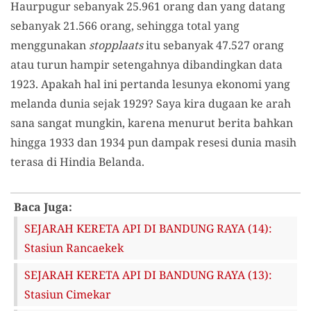
Haurpugur sebanyak 25.961 orang dan yang datang
sebanyak 21.566 orang, sehingga total yang
menggunakan
stopplaats
itu sebanyak 47.527 orang
atau turun hampir setengahnya dibandingkan data
1923. Apakah hal ini pertanda lesunya ekonomi yang
melanda dunia sejak 1929? Saya kira dugaan ke arah
sana sangat mungkin, karena menurut berita bahkan
hingga 1933 dan 1934 pun dampak resesi dunia masih
terasa di Hindia Belanda.
Baca Juga:
SEJARAH KERETA API DI BANDUNG RAYA (14):
Stasiun Rancaekek
SEJARAH KERETA API DI BANDUNG RAYA (13):
Stasiun Cimekar