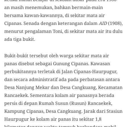
an masih menemukan, bahkan bermain-main
bersama kawan-kawannya, di sekitar mata air
Cipanas. Senada dengan keterangan dalam
AID
(1908),
menurut pengalaman Toni, di sekitar mata air itu dulu
ada tiga bukit.
Bukit-bukit tersebut oleh warga sekitar mata air
panas disebut sebagai Gunung Cipanas. Kawasan
perbukitannya terletak di Jalan Cipanas-Haurpugur,
dan secara administratif ada pada perbatasan antara
Desa Nanjung Mekar dan Desa Cangkuang, Kecamatan
Rancaekek. Sementara kolam air panasnya berada
persis di depan Rumah Susun (Rusun) Rancaekek,
Kampung Cipanas, Desa Cangkuang. Jarak dari Stasiun
Haurpugur ke kolam air panas itu sekitar 1,8