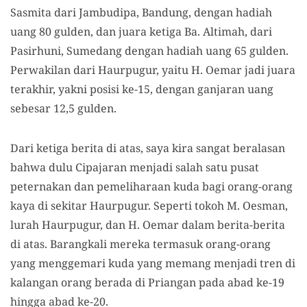
Sasmita dari Jambudipa, Bandung, dengan hadiah
uang 80 gulden, dan juara ketiga Ba. Altimah, dari
Pasirhuni, Sumedang dengan hadiah uang 65 gulden.
Perwakilan dari Haurpugur, yaitu H. Oemar jadi juara
terakhir, yakni posisi ke-15, dengan ganjaran uang
sebesar 12,5 gulden.
Dari ketiga berita di atas, saya kira sangat beralasan
bahwa dulu Cipajaran menjadi salah satu pusat
peternakan dan pemeliharaan kuda bagi orang-orang
kaya di sekitar Haurpugur. Seperti tokoh M. Oesman,
lurah Haurpugur, dan H. Oemar dalam berita-berita
di atas. Barangkali mereka termasuk orang-orang
yang menggemari kuda yang memang menjadi tren di
kalangan orang berada di Priangan pada abad ke-19
hingga abad ke-20.