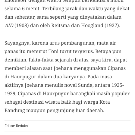
kilometer dengan waktu tempuh berkendara mobil
selama 6 menit. Terbilang jarak dan waktu yang dekat
dan sebentar, sama seperti yang dinyatakan dalam
AID
(1908) dan oleh Reitsma dan Hoogland (1927).
Sayangnya, karena arus pembangunan, mata air
panas itu menurut Toni turut tergerus. Betapa pun
demikian, fakta-fakta sejarah di atas, saya kira, dapat
memberi alasan saat Joehana menggunakan Cipanas
di Haurpugur dalam dua karyanya. Pada masa
aktifnya Joehana menulis novel Sunda, antara 1925-
1929, Cipanas di Haurpugur barangkali masih populer
sebagai destinasi wisata baik bagi warga Kota
Bandung maupun pengunjung luar daerah.
Editor: Redaksi