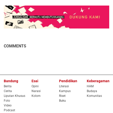
COMMENTS
Bandung
Esai
Pendidikan
Keberagaman
Berita
Opini
Literasi
HAM
Cerita
Narasi
Kampus
Budaya
Liputan Khusus
Kolom
Riset
Komunitas
Foto
Buku
Video
Podcast