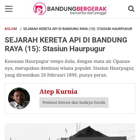
KOLOM
SEJARAH KERETA API DI BANDUNG RAYA (15): STASIUN HAURPUGUR
SEJARAH KERETA API DI BANDUNG
RAYA (15): Stasiun Haurpugur
Kawasan Haurpugur tempo dulu, dengan mata air Cipanas-
nya, merupakan destinasi wisata populer. Stasiun Haurpugur,
yang diresmikan 20 Februari 1899, punya peran.
Atep Kurnia
Peminat literasi dan budaya Sunda