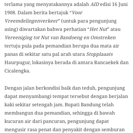
terlama yang menyatakannya adalah
AID
edisi 16 Juni
1908. Dalam berita bertajuk “
Voor
Vreemdelingenverkeer
” (untuk para pengunjung
asing) diwartakan bahwa perhatian “
Het Nut
” atau
Vereeniging tot Nut van Bandoeng en Omstreken
tertuju pula pada pemandian berupa dua mata air
panas di sekitar satu pal arah utara
Stopplaaats
Haurpugur, lokasinya berada di antara Rancaekek dan
Cicalengka.
Dengan jalan berkondisi baik dan teduh, pengunjung
dapat menyambangi tempat tersebut dengan berjalan
kaki sekitar setengah jam. Bupati Bandung telah
membangun dua pemandian, sehingga di bawah
kucuran air dari pancuran, pengunjung dapat
mengusir rasa penat dan penyakit dengan semburan