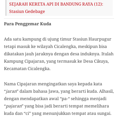
SEJARAH KERETA API DI BANDUNG RAYA (12):
Stasiun Gedebage
Para Penggemar Kuda
Ada satu kampung di ujung timur Stasiun Haurpugur
tetapi masuk ke wilayah Cicalengka, meskipun bisa
dikatakan jauh jaraknya dengan desa induknya. Itulah
Kampung Cipajaran, yang termasuk ke Desa Cikuya,
Kecamatan Cicalengka.
Nama Cipajaran mengingatkan saya kepada kata
“
jaran
” dalam bahasa Jawa, yang berarti kuda. Alhasil,
dengan mendapatkan awal “pa-“ sehingga menjadi
“
pajaran
” yang bisa jadi berarti tempat memelihara
kuda dan “ci” yang menunjukkan tempat atau sungai.