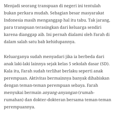
Menjadi seorang transpuan di negeri ini tentulah
bukan perkara mudah. Sebagian besar masyarakat
Indonesia masih menganggap hal itu tabu. Tak jarang,
para transpuan terasingkan dari keluarga sendiri
karena dianggap aib. Ini pernah dialami oleh Farah di
dalam salah satu bab kehidupannya.
Keluarganya sudah menyadari jika ia berbeda dari
anak laki-laki lainnya sejak kelas 5 sekolah dasar (SD).
Kala itu, Farah sudah terlihat berlaku seperti anak
perempuan. Aktivitas bermainnya banyak dihabiskan
dengan teman-teman perempuan sebaya. Farah
menyukai bermain
anyang-anyangan
(rumah-
rumahan) dan dokter-dokteran bersama teman-teman
perempuannya.