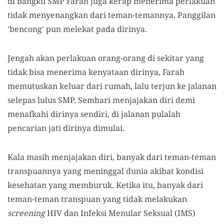
di bangku SMP Farah juga kerap menerima perlakuan
tidak menyenangkan dari teman-temannya. Panggilan
'bencong' pun melekat pada dirinya.
Jengah akan perlakuan orang-orang di sekitar yang
tidak bisa menerima kenyataan dirinya, Farah
memutuskan keluar dari rumah, lalu terjun ke jalanan
selepas lulus SMP. Sembari menjajakan diri demi
menafkahi dirinya sendiri, di jalanan pulalah
pencarian jati dirinya dimulai.
Kala masih menjajakan diri, banyak dari teman-teman
transpuannya yang meninggal dunia akibat kondisi
kesehatan yang memburuk. Ketika itu, banyak dari
teman-teman transpuan yang tidak melakukan
screening
HIV dan Infeksi Menular Seksual (IMS)