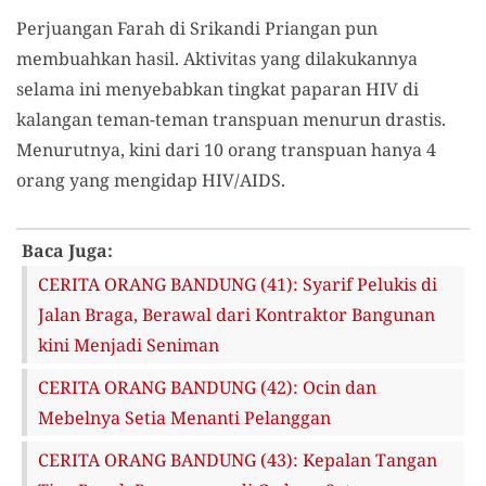
Perjuangan Farah di Srikandi Priangan pun
membuahkan hasil. Aktivitas yang dilakukannya
selama ini menyebabkan tingkat paparan HIV di
kalangan teman-teman transpuan menurun drastis.
Menurutnya, kini dari 10 orang transpuan hanya 4
orang yang mengidap HIV/AIDS.
Baca Juga:
CERITA ORANG BANDUNG (41): Syarif Pelukis di
Jalan Braga, Berawal dari Kontraktor Bangunan
kini Menjadi Seniman
CERITA ORANG BANDUNG (42): Ocin dan
Mebelnya Setia Menanti Pelanggan
CERITA ORANG BANDUNG (43): Kepalan Tangan