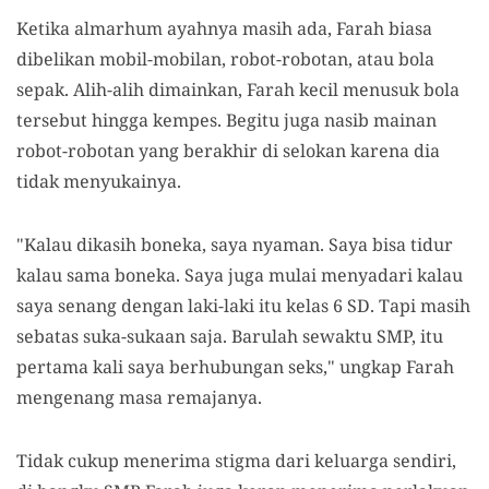
Ketika almarhum ayahnya masih ada, Farah biasa
dibelikan mobil-mobilan, robot-robotan, atau bola
sepak. Alih-alih dimainkan, Farah kecil menusuk bola
tersebut hingga kempes. Begitu juga nasib mainan
robot-robotan yang berakhir di selokan karena dia
tidak menyukainya.
"Kalau dikasih boneka, saya nyaman. Saya bisa tidur
kalau sama boneka. Saya juga mulai menyadari kalau
saya senang dengan laki-laki itu kelas 6 SD. Tapi masih
sebatas suka-sukaan saja. Barulah sewaktu SMP, itu
pertama kali saya berhubungan seks," ungkap Farah
mengenang masa remajanya.
Tidak cukup menerima stigma dari keluarga sendiri,