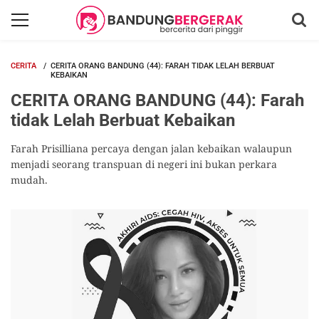
CERITA
CERITA ORANG BANDUNG (44): FARAH TIDAK LELAH BERBUAT
KEBAIKAN
CERITA ORANG BANDUNG (44): Farah
tidak Lelah Berbuat Kebaikan
Farah Prisilliana percaya dengan jalan kebaikan walaupun
menjadi seorang transpuan di negeri ini bukan perkara
mudah.