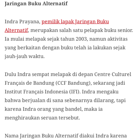
Jaringan Buku Alternatif
Indra Prayana,
pemilik lapak Jaringan Buku
Alternatif
, merupakan salah satu pelapak buku senior.
Ia mulai melapak sejak tahun 2003, namun aktivitas
yang berkaitan dengan buku telah ia lakukan sejak
jauh-jauh waktu.
Dulu Indra sempat melapak di depan Centre Culturel
Français de Bandung (CCF Bandung), sekarang jadi
Institut Français Indonesia (IFI). Indra mengaku
bahwa berjualan di sana sebenarnya dilarang, tapi
karena Indra orang yang bandel, maka ia
menghiraukan seruan tersebut.
Nama Jaringan Buku Alternatif diakui Indra karena