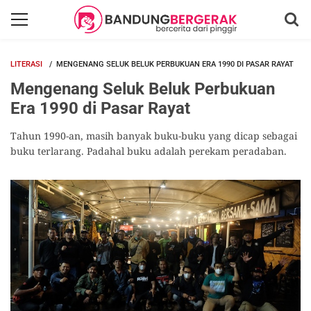
LITERASI
MENGENANG SELUK BELUK PERBUKUAN ERA 1990 DI PASAR RAYAT
Mengenang Seluk Beluk Perbukuan
Era 1990 di Pasar Rayat
Tahun 1990-an, masih banyak buku-buku yang dicap sebagai
buku terlarang. Padahal buku adalah perekam peradaban.