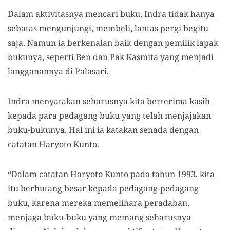
Dalam aktivitasnya mencari buku, Indra tidak hanya
sebatas mengunjungi, membeli, lantas pergi begitu
saja. Namun ia berkenalan baik dengan pemilik lapak
bukunya, seperti Ben dan Pak Kasmita yang menjadi
langganannya di Palasari.
Indra menyatakan seharusnya kita berterima kasih
kepada para pedagang buku yang telah menjajakan
buku-bukunya. Hal ini ia katakan senada dengan
catatan Haryoto Kunto.
“Dalam catatan Haryoto Kunto pada tahun 1993, kita
itu berhutang besar kepada pedagang-pedagang
buku, karena mereka memelihara peradaban,
menjaga buku-buku yang memang seharusnya