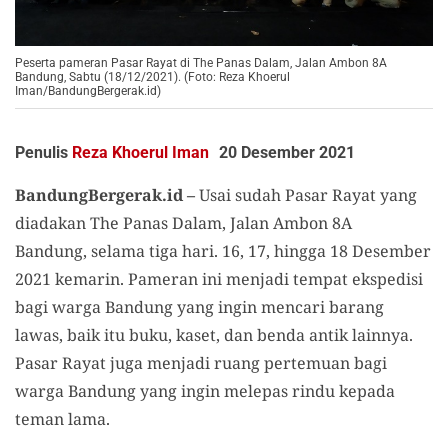
Peserta pameran Pasar Rayat di The Panas Dalam, Jalan Ambon 8A
Bandung, Sabtu (18/12/2021). (Foto: Reza Khoerul
Iman/BandungBergerak.id)
Penulis
Reza Khoerul Iman
20 Desember 2021
BandungBergerak.id –
Usai sudah Pasar Rayat yang
diadakan The Panas Dalam,
Jalan Ambon 8A
Bandung,
selama tiga hari. 16, 17, hingga 18 Desember
2021 kemarin. Pameran ini menjadi tempat ekspedisi
bagi warga Bandung yang ingin mencari barang
lawas, baik itu buku, kaset, dan benda antik lainnya.
Pasar Rayat juga menjadi ruang pertemuan bagi
warga Bandung yang ingin melepas rindu kepada
teman lama.