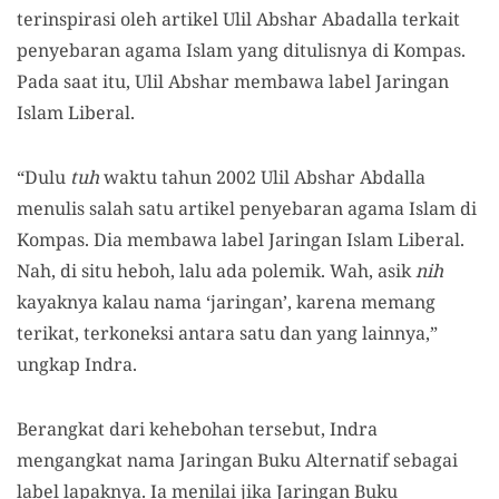
terinspirasi oleh artikel Ulil Abshar Abadalla terkait
penyebaran agama Islam yang ditulisnya di Kompas.
Pada saat itu, Ulil Abshar membawa label Jaringan
Islam Liberal.
“Dulu
tuh
waktu tahun 2002 Ulil Abshar Abdalla
menulis salah satu artikel penyebaran agama Islam di
Kompas. Dia membawa label Jaringan Islam Liberal.
Nah, di situ heboh, lalu ada polemik. Wah, asik
nih
kayaknya kalau nama ‘jaringan’, karena memang
terikat, terkoneksi antara satu dan yang lainnya,”
ungkap Indra.
Berangkat dari kehebohan tersebut, Indra
mengangkat nama Jaringan Buku Alternatif sebagai
label lapaknya. Ia menilai jika Jaringan Buku