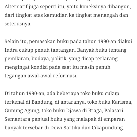
Alternatif juga seperti itu, yaitu koneksinya dibangun,
dari tingkat atas kemudian ke tingkat menengah dan
seterusnya.
Selain itu, pemasokan buku pada tahun 1990-an diakui
Indra cukup penuh tantangan. Banyak buku tentang
pemikiran, budaya, politik, yang dicap terlarang
mengingat kondisi pada saat itu masih penuh
tegangan awal-awal reformasi.
Di tahun 1990-an, ada beberapa toko buku cukup
terkenal di Bandung, di antaranya, toko buku Karisma,
Gunung Agung, toko buku Djawa di Braga, Palasari.
Sementara penjual buku yang melapak di emperan
banyak tersebar di Dewi Sartika dan Cikapundung.