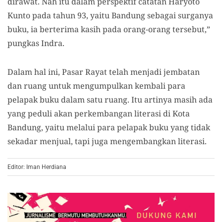
dirawat. Nah itu dalam perspektif catatan Haryoto
Kunto pada tahun 93, yaitu Bandung sebagai surganya
buku, ia berterima kasih pada orang-orang tersebut,”
pungkas Indra.
Dalam hal ini, Pasar Rayat telah menjadi jembatan
dan ruang untuk mengumpulkan kembali para
pelapak buku dalam satu ruang. Itu artinya masih ada
yang peduli akan perkembangan literasi di Kota
Bandung, yaitu melalui para pelapak buku yang tidak
sekadar menjual, tapi juga mengembangkan literasi.
Editor: Iman Herdiana