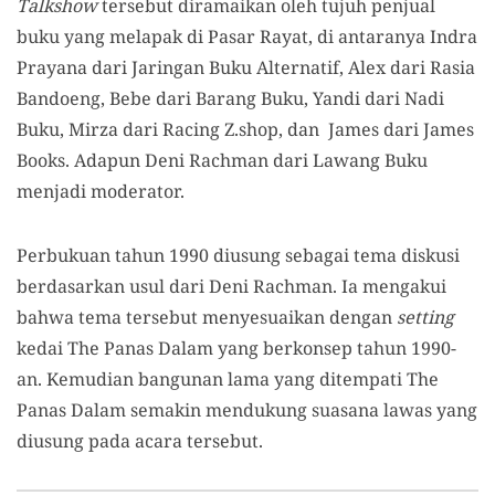
Talkshow
tersebut diramaikan oleh tujuh penjual
buku yang melapak di Pasar Rayat, di antaranya Indra
Prayana dari Jaringan Buku Alternatif, Alex dari Rasia
Bandoeng, Bebe dari Barang Buku, Yandi dari Nadi
Buku, Mirza dari Racing Z.shop, dan James dari James
Books. Adapun Deni Rachman dari Lawang Buku
menjadi moderator.
Perbukuan tahun 1990 diusung sebagai tema diskusi
berdasarkan usul dari Deni Rachman. Ia mengakui
bahwa tema tersebut menyesuaikan dengan
setting
kedai The Panas Dalam yang berkonsep tahun 1990-
an. Kemudian bangunan lama yang ditempati The
Panas Dalam semakin mendukung suasana lawas yang
diusung pada acara tersebut.