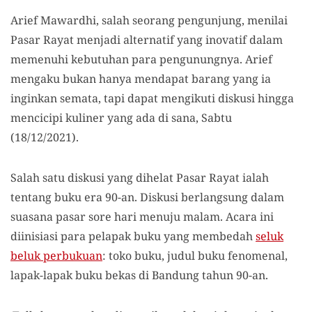
Arief Mawardhi, salah seorang pengunjung, menilai
Pasar Rayat menjadi alternatif yang inovatif dalam
memenuhi kebutuhan para pengunungnya. Arief
mengaku bukan hanya mendapat barang yang ia
inginkan semata, tapi dapat mengikuti diskusi hingga
mencicipi kuliner yang ada di sana, Sabtu
(18/12/2021).
Salah satu diskusi yang dihelat Pasar Rayat ialah
tentang buku era 90-an. Diskusi berlangsung dalam
suasana pasar sore hari menuju malam. Acara ini
diinisiasi para pelapak buku yang membedah
seluk
beluk perbukuan
: toko buku, judul buku fenomenal,
lapak-lapak buku bekas di Bandung tahun 90-an.