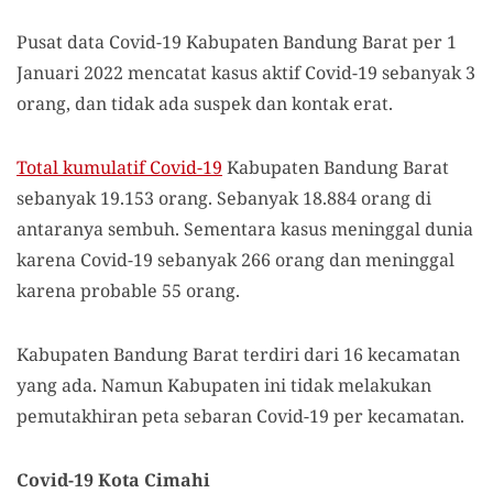
Pusat data Covid-19 Kabupaten Bandung Barat per 1
Januari 2022 mencatat kasus aktif Covid-19 sebanyak 3
orang, dan tidak ada suspek dan kontak erat.
Total kumulatif Covid-19
Kabupaten Bandung Barat
sebanyak 19.153 orang. Sebanyak 18.884 orang di
antaranya sembuh. Sementara kasus meninggal dunia
karena Covid-19 sebanyak 266 orang dan meninggal
karena probable 55 orang.
Kabupaten Bandung Barat terdiri dari 16 kecamatan
yang ada. Namun Kabupaten ini tidak melakukan
pemutakhiran peta sebaran Covid-19 per kecamatan.
Covid-19 Kota Cimahi