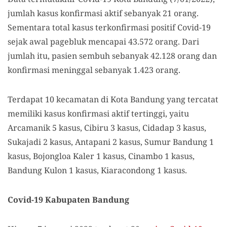
jumlah kasus konfirmasi aktif sebanyak 21 orang.
Sementara total kasus terkonfirmasi positif Covid-19
sejak awal pagebluk mencapai 43.572 orang. Dari
jumlah itu, pasien sembuh sebanyak 42.128 orang dan
konfirmasi meninggal sebanyak 1.423 orang.
Terdapat 10 kecamatan di Kota Bandung yang tercatat
memiliki kasus konfirmasi aktif tertinggi, yaitu
Arcamanik 5 kasus, Cibiru 3 kasus, Cidadap 3 kasus,
Sukajadi 2 kasus, Antapani 2 kasus, Sumur Bandung 1
kasus, Bojongloa Kaler 1 kasus, Cinambo 1 kasus,
Bandung Kulon 1 kasus, Kiaracondong 1 kasus.
Covid-19 Kabupaten Bandung