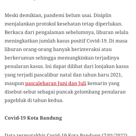
Meski demikian, pandemi belum usai. Disiplin
menjalankan protokol kesehatan tetap diperlukan.
Berkaca dari pengalaman sebelumnya, liburan selalu
meningkatkan jumlah kasus positif Covid-19. Di masa
liburan orang-orang banyak berinteraksi atau
berkerumun sehingga memungkinkan terjadinya
penularan kasus. Ini dapat dilihat dari lonjakan kasus
yang terjadi pascalibur natal dan tahun baru 2021,
maupun
pascalebaran Juni dan Juli
kemarin yang
disebut-sebut sebagai puncak gelombang penularan
pagebluk di tahun kedua.
Covid-19 Kota Bandung
Data termutakhir Covid-19 Kota Bandung (7/01/2022),