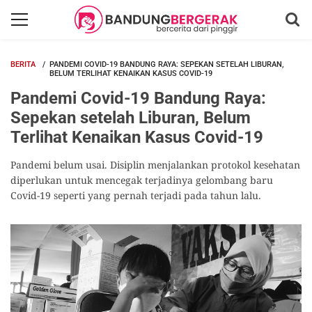
BERITA
PANDEMI COVID-19 BANDUNG RAYA: SEPEKAN SETELAH LIBURAN,
BELUM TERLIHAT KENAIKAN KASUS COVID-19
Pandemi Covid-19 Bandung Raya:
Sepekan setelah Liburan, Belum
Terlihat Kenaikan Kasus Covid-19
Pandemi belum usai. Disiplin menjalankan protokol kesehatan
diperlukan untuk mencegak terjadinya gelombang baru
Covid-19 seperti yang pernah terjadi pada tahun lalu.