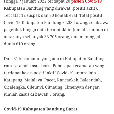
Hingga 7 januari 2022 terdapat 20
pasien Covid-19
Kabupaten Bandung yang dirawat (positif aktif).
Tercatat 12 suspek dan 30 kontak erat. Total positif
Covid-19 Kabupaten Bandung 34.335 orang, sejak awal
pagebluk hingga data termutakhir. Jumlah sembuh di
antaranya sebanyak 33.705 orang, dan meninggal
dunia 610 orang.
Dari 31 kecamatan yang ada di Kabupaten Bandung,
rata-rata nol kasus baru. Beberapa kecamatan yang
terdapat kasus positif aktif Covid-19 antara lain
Katapang, Majalaya, Pacet, Rancaekek, Baleendah,
Cicalengka, Cileunyi, Cimaung, Cimenyan dengan
jumlah kasus di bawah 5 orang.
Covid-19 Kabupaten Bandung Barat