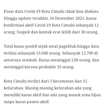
Pusat data Covid-19 Kota Cimahi tidak bisa diakses.
Hingga update terakhir, 16 Desember 2021, kasus
konfirmasi aktif Covid-19 Kota Cimahi sebanyak 12
orang. Suspek dan kontak erat lebih dari 30 orang.
Total kasus positif sejak awal pagebluk hingga data
terkini sebanyak 13.040 orang. Sebanyak 12.790 di
antarnya sembuh. Kasus meninggal 238 orang, dan
meninggal karena probable 35 orang.
Kota Cimahi terdiri dari 3 kecamatan dan 15
kelurahan. Masing-masing kelurahan ada yang
memiliki kasus aktif dan ada yang masuk zona hijau
tanpa kasus pasien aktif.