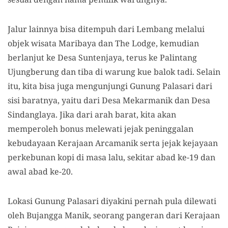
Jalur lainnya bisa ditempuh dari Lembang melalui
objek wisata Maribaya dan The Lodge, kemudian
berlanjut ke Desa Suntenjaya, terus ke Palintang
Ujungberung dan tiba di warung kue balok tadi. Selain
itu, kita bisa juga mengunjungi Gunung Palasari dari
sisi baratnya, yaitu dari Desa Mekarmanik dan Desa
Sindanglaya. Jika dari arah barat, kita akan
memperoleh bonus melewati jejak peninggalan
kebudayaan Kerajaan Arcamanik serta jejak kejayaan
perkebunan kopi di masa lalu, sekitar abad ke-19 dan
awal abad ke-20.
Lokasi Gunung Palasari diyakini pernah pula dilewati
oleh Bujangga Manik, seorang pangeran dari Kerajaan