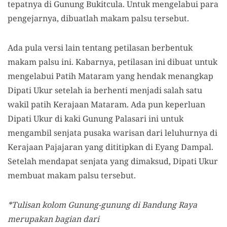
tepatnya di Gunung Bukitcula. Untuk mengelabui para
pengejarnya, dibuatlah makam palsu tersebut.
Ada pula versi lain tentang petilasan berbentuk
makam palsu ini. Kabarnya, petilasan ini dibuat untuk
mengelabui Patih Mataram yang hendak menangkap
Dipati Ukur setelah ia berhenti menjadi salah satu
wakil patih Kerajaan Mataram. Ada pun keperluan
Dipati Ukur di kaki Gunung Palasari ini untuk
mengambil senjata pusaka warisan dari leluhurnya di
Kerajaan Pajajaran yang dititipkan di Eyang Dampal.
Setelah mendapat senjata yang dimaksud, Dipati Ukur
membuat makam palsu tersebut.
*Tulisan kolom Gunung-gunung di Bandung Raya
merupakan bagian dari