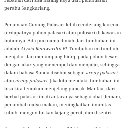
perahu Sangkuriang.
Penamaan Gunung Palasari lebih cenderung karena
terdapatnya pohon palasari atau pulosari di kawasan
hutannya. Ada pun nama ilmiah dari tumbuhan ini
adalah
Alyxia Reinwardtii Bl
. Tumbuhan ini tumbuh
menjalar dan menumpang hidup pada pohon besar,
dengan akar yang menempel dan menjalar, sehingga
dalam bahasa Sunda disebut sebagai
areuy palasari
atau
areuy pulosari.
Jika kita mendaki, tumbuhan ini
bisa kita temukan menjelang puncak. Manfaat dari
herbal palasari ini di antaranya sebagai obat demam,
penambah nafsu makan, meningkatkan imunitas
tubuh, mengendurkan kejang perut, dan disentri.