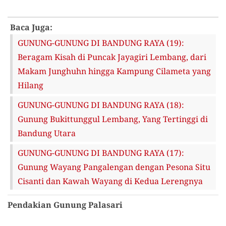
Baca Juga:
GUNUNG-GUNUNG DI BANDUNG RAYA (19):
Beragam Kisah di Puncak Jayagiri Lembang, dari
Makam Junghuhn hingga Kampung Cilameta yang
Hilang
GUNUNG-GUNUNG DI BANDUNG RAYA (18):
Gunung Bukittunggul Lembang, Yang Tertinggi di
Bandung Utara
GUNUNG-GUNUNG DI BANDUNG RAYA (17):
Gunung Wayang Pangalengan dengan Pesona Situ
Cisanti dan Kawah Wayang di Kedua Lerengnya
Pendakian Gunung Palasari