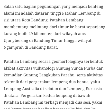
Salah satu bagian pegunungan yang menjadi benteng
alami ini adalah dataran tinggi Patahan Lembang di
sisi utara Kota Bandung. Patahan Lembang
membentang melintang dari timur ke barat sepanjang
kurang lebih 29 kilometer, dari wilayah atas
Ujungberung di Bandung Timur hingga wilayah
Ngamprah di Bandung Barat.
Patahan Lembang secara geomorfologinya terbentuk
akibat aktivitas vulkanologi Gunung Sunda Purba dan
kemudian Gunung Tangkuban Parahu, serta aktivitas
tektonik dari pergerakan lempeng dua benua, yaitu
Lempeng Australia di selatan dan Lempeng Euroasia
di utara. Pergerakan kedua lempeng di bawah
Patahan Lembang ini terbagi menjadi dua sesi, yakni