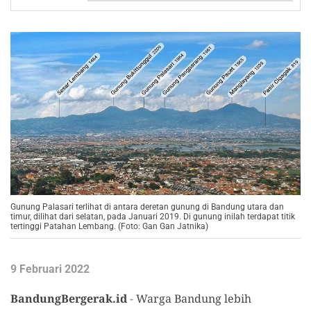
Gunung Palasari terlihat di antara deretan gunung di Bandung utara dan
timur, dilihat dari selatan, pada Januari 2019. Di gunung inilah terdapat titik
tertinggi Patahan Lembang. (Foto: Gan Gan Jatnika)
9 Februari 2022
BandungBergerak.id
-
Warga Bandung lebih