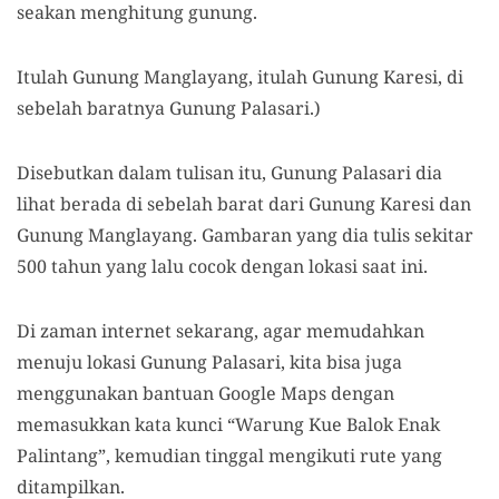
seakan menghitung gunung.
Itulah Gunung Manglayang, itulah Gunung Karesi, di
sebelah baratnya Gunung Palasari.)
Disebutkan dalam tulisan itu, Gunung Palasari dia
lihat berada di sebelah barat dari Gunung Karesi dan
Gunung Manglayang. Gambaran yang dia tulis sekitar
500 tahun yang lalu cocok dengan lokasi saat ini.
Di zaman internet sekarang, agar memudahkan
menuju lokasi Gunung Palasari, kita bisa juga
menggunakan bantuan Google Maps dengan
memasukkan kata kunci “Warung Kue Balok Enak
Palintang”, kemudian tinggal mengikuti rute yang
ditampilkan.