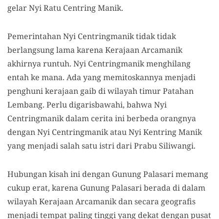
gelar Nyi Ratu Centring Manik.
Pemerintahan Nyi Centringmanik tidak tidak
berlangsung lama karena Kerajaan Arcamanik
akhirnya runtuh. Nyi Centringmanik menghilang
entah ke mana. Ada yang memitoskannya menjadi
penghuni kerajaan gaib di wilayah timur Patahan
Lembang. Perlu digarisbawahi, bahwa Nyi
Centringmanik dalam cerita ini berbeda orangnya
dengan Nyi Centringmanik atau Nyi Kentring Manik
yang menjadi salah satu istri dari Prabu Siliwangi.
Hubungan kisah ini dengan Gunung Palasari memang
cukup erat, karena Gunung Palasari berada di dalam
wilayah Kerajaan Arcamanik dan secara geografis
menjadi tempat paling tinggi yang dekat dengan pusat