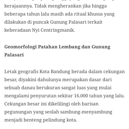
kerajaannya. Tidak mengherankan jika hingga
beberapa tahun lalu masih ada ritual khusus yang
dilakukan di puncak Gunung Palasari terkait
keberadaan Nyi Centringmanik.
Geomorfologi Patahan Lembang dan Gunung
Palasari
Letak geografis Kota Bandung berada dalam cekungan
besar, diyakini dahulunya merupakan dasar dari
sebuah danau berukuran sangat luas yang mulai
mengalami penyurutan sekitar 16.000 tahun yang lalu.
Cekungan besar ini dikelilingi oleh barisan
pegunungan yang seolah sambung-menyambung
menjadi benteng pelindung kota.