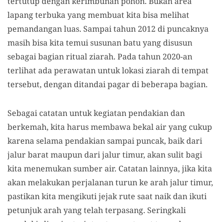
tertutup dengan kerimbunan pohon. Bukan area
lapang terbuka yang membuat kita bisa melihat
pemandangan luas. Sampai tahun 2012 di puncaknya
masih bisa kita temui susunan batu yang disusun
sebagai bagian ritual ziarah. Pada tahun 2020-an
terlihat ada perawatan untuk lokasi ziarah di tempat
tersebut, dengan ditandai pagar di beberapa bagian.
Sebagai catatan untuk kegiatan pendakian dan
berkemah, kita harus membawa bekal air yang cukup
karena selama pendakian sampai puncak, baik dari
jalur barat maupun dari jalur timur, akan sulit bagi
kita menemukan sumber air. Catatan lainnya, jika kita
akan melakukan perjalanan turun ke arah jalur timur,
pastikan kita mengikuti jejak rute saat naik dan ikuti
petunjuk arah yang telah terpasang. Seringkali