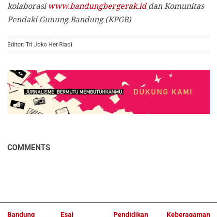
kolaborasi
www.bandungbergerak.id
dan Komunitas
Pendaki Gunung Bandung (KPGB)
Editor: Tri Joko Her Riadi
COMMENTS
Bandung
Esai
Pendidikan
Keberagaman