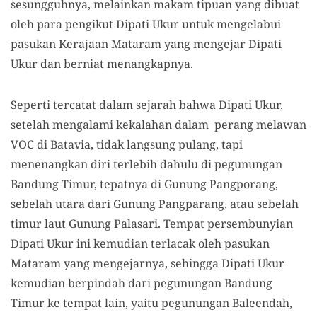
sesungguhnya, melainkan makam tipuan yang dibuat
oleh para pengikut Dipati Ukur untuk mengelabui
pasukan Kerajaan Mataram yang mengejar Dipati
Ukur dan berniat menangkapnya.
Seperti tercatat dalam sejarah bahwa Dipati Ukur,
setelah mengalami kekalahan dalam perang melawan
VOC di Batavia, tidak langsung pulang, tapi
menenangkan diri terlebih dahulu di pegunungan
Bandung Timur, tepatnya di Gunung Pangporang,
sebelah utara dari Gunung Pangparang, atau sebelah
timur laut Gunung Palasari. Tempat persembunyian
Dipati Ukur ini kemudian terlacak oleh pasukan
Mataram yang mengejarnya, sehingga Dipati Ukur
kemudian berpindah dari pegunungan Bandung
Timur ke tempat lain, yaitu pegunungan Baleendah,