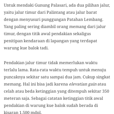
Untuk mendaki Gunung Palasari, ada dua pilihan jalur,
yaitu jalur timur dari Palintang atau jalur barat
dengan menyusuri punggungan Patahan Lembang.
Yang paling sering diambil orang memang dari jalur
timur, dengan titik awal pendakian sekaligus
penitipan kendaraan di lapangan yang terdapat
warung kue balok tadi.
Pendakian jalur timur tidak memerlukan waktu
terlalu lama. Rata-rata waktu tempuh untuk menuju
puncaknya sekitar satu sampai dua jam. Cukup singkat
memang. Hal ini bisa jadi karena
elevatian gain
atau
celah atau beda ketinggian yang ditempuh sekitar 350
meteran saja. Sebagai catatan ketinggian titik awal
pendakian di warung kue balok sudah berada di
kisaran 1.500 mdpl.