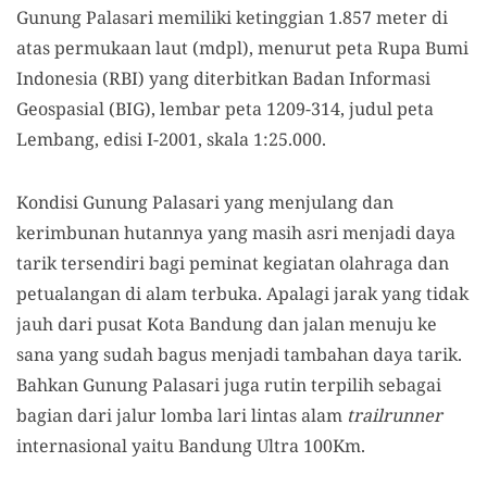
Gunung Palasari memiliki ketinggian 1.857 meter di
atas permukaan laut (mdpl), menurut peta Rupa Bumi
Indonesia (RBI) yang diterbitkan Badan Informasi
Geospasial (BIG), lembar peta 1209-314, judul peta
Lembang, edisi I-2001, skala 1:25.000.
Kondisi Gunung Palasari yang menjulang dan
kerimbunan hutannya yang masih asri menjadi daya
tarik tersendiri bagi peminat kegiatan olahraga dan
petualangan di alam terbuka. Apalagi jarak yang tidak
jauh dari pusat Kota Bandung dan jalan menuju ke
sana yang sudah bagus menjadi tambahan daya tarik.
Bahkan Gunung Palasari juga rutin terpilih sebagai
bagian dari jalur lomba lari lintas alam
trailrunner
internasional yaitu Bandung Ultra 100Km.