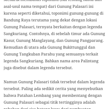
asal-usul nama tempat) dari Gunung Palasari ini
karena seperti diketahui, toponimi gunung-gunung di
Bandung Raya terutama yang dekat dengan lokasi
Gunung Palasari, ternyata berkaitan dengan legenda
Sangkuriang. Contohnya, di sebelah timur ada Gunung
Kasur, Gunung Manglayang, dan Gunung Pangparang.
Kemudian di utara ada Gunung Bukittunggul dan
Gunung Tangkuban Parahu yang semuanya terkait
legenda Sangkuriang. Bahkan nama area Palintang
juga disebut dalam legenda tersebut.
Namun Gunung Palasari tidak tersebut dalam legenda
tersebut. Paling ada sedikit cerita yang menyebutkan
bahwa Patahan Lembang yang membentang dengan
Gunung Palasari sebagai titik tertingginya adalah
rebahan dari sisa batang kayu dari pembuatan