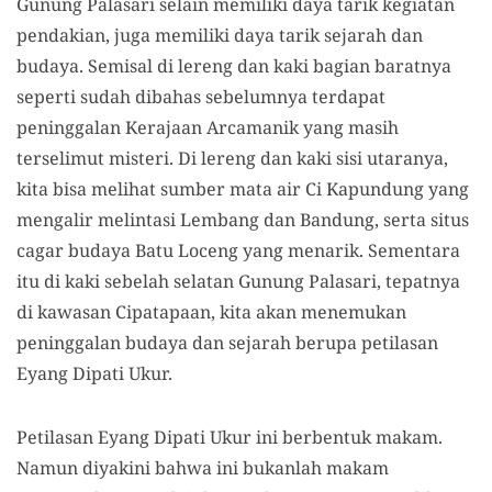
Gunung Palasari selain memiliki daya tarik kegiatan
pendakian, juga memiliki daya tarik sejarah dan
budaya. Semisal di lereng dan kaki bagian baratnya
seperti sudah dibahas sebelumnya terdapat
peninggalan Kerajaan Arcamanik yang masih
terselimut misteri. Di lereng dan kaki sisi utaranya,
kita bisa melihat sumber mata air Ci Kapundung yang
mengalir melintasi Lembang dan Bandung, serta situs
cagar budaya Batu Loceng yang menarik. Sementara
itu di kaki sebelah selatan Gunung Palasari, tepatnya
di kawasan Cipatapaan, kita akan menemukan
peninggalan budaya dan sejarah berupa petilasan
Eyang Dipati Ukur.
Petilasan Eyang Dipati Ukur ini berbentuk makam.
Namun diyakini bahwa ini bukanlah makam