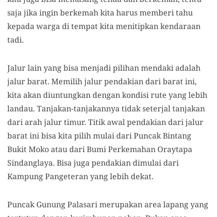
saja jika ingin berkemah kita harus memberi tahu
kepada warga di tempat kita menitipkan kendaraan
tadi.
Jalur lain yang bisa menjadi pilihan mendaki adalah
jalur barat. Memilih jalur pendakian dari barat ini,
kita akan diuntungkan dengan kondisi rute yang lebih
landau. Tanjakan-tanjakannya tidak seterjal tanjakan
dari arah jalur timur. Titik awal pendakian dari jalur
barat ini bisa kita pilih mulai dari Puncak Bintang
Bukit Moko atau dari Bumi Perkemahan Oraytapa
Sindanglaya. Bisa juga pendakian dimulai dari
Kampung Pangeteran yang lebih dekat.
Puncak Gunung Palasari merupakan area lapang yang