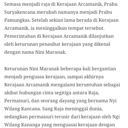
Semasa menjadi raja di Kerajaan Arcamanik, Prabu
Suryakencana merubah namanya menjadi Prabu
Pamungkas. Setelah sekian lama berada di Kerajaan
Arcamanik, ia meninggalkan tempat tersebut.
Pemerintahan di Kerajaan Arcamanik dilanjutkan
oleh keturunan penasihat kerajaan yang dikenal
dengan nama Nini Maranak.
Keturunan Nini Maranak beberapa kali bergantian
menjadi penguasa kerajaan, sampai akhirnya
Kerajaan Arcamanik mengalami keruntuhan sebagai
akibat hubungan cinta segitiga antara Raja,
Permaisuri, dan seorang dayang yang bernama Nyi
Wilang Kancana. Sang Raja meninggal dunia,
sedangkan permaisuri terusir dari kerajaan oleh Ngi
Wilang Kananga yang menguasai kerajaan dengan