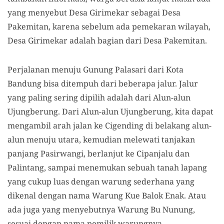
yang menyebut Desa Girimekar sebagai Desa
Pakemitan, karena sebelum ada pemekaran wilayah,
Desa Girimekar adalah bagian dari Desa Pakemitan.
Perjalanan menuju Gunung Palasari dari Kota
Bandung bisa ditempuh dari beberapa jalur. Jalur
yang paling sering dipilih adalah dari Alun-alun
Ujungberung. Dari Alun-alun Ujungberung, kita dapat
mengambil arah jalan ke Cigending di belakang alun-
alun menuju utara, kemudian melewati tanjakan
panjang Pasirwangi, berlanjut ke Cipanjalu dan
Palintang, sampai menemukan sebuah tanah lapang
yang cukup luas dengan warung sederhana yang
dikenal dengan nama Warung Kue Balok Enak. Atau
ada juga yang menyebutnya Warung Bu Nunung,
sesuai dengan nama pemilik warungnya.