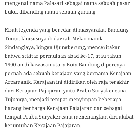
mengenal nama Palasari sebagai nama sebuah pasar
buku, dibanding nama sebuah gunung.
Kisah legenda yang beredar di masyarakat Bandung
Timur, khususnya di daerah Mekarmanik,
Sindanglaya, hingga Ujungberung, menceritakan
bahwa sekitar permulaan abad ke-17, atau tahun
1600-an di kawasan utara Kota Bandung dipercaya
pernah ada sebuah kerajaan yang bernama Kerajaan
Arcamanik. Kerajaan ini didirikan oleh raja terakhir
dari Kerajaan Pajajaran yaitu Prabu Suryakencana.
Tujuanya, menjadi tempat menyimpan beberapa
barang berharga Kerajaan Pajajaran dan sebagai
tempat Prabu Suryakencana menenangkan diri akibat
keruntuhan Kerajaan Pajajaran.