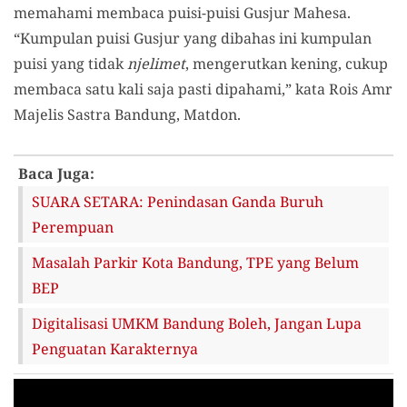
memahami membaca puisi-puisi Gusjur Mahesa.
“Kumpulan puisi Gusjur yang dibahas ini kumpulan
puisi yang tidak
njelimet
, mengerutkan kening, cukup
membaca satu kali saja pasti dipahami,” kata Rois Amr
Majelis Sastra Bandung, Matdon.
Baca Juga:
SUARA SETARA: Penindasan Ganda Buruh
Perempuan
Masalah Parkir Kota Bandung, TPE yang Belum
BEP
Digitalisasi UMKM Bandung Boleh, Jangan Lupa
Penguatan Karakternya