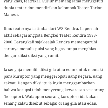
yang khas, teatrikal. Gusjur memang lama menggeluti
dunia teater dan mendirikan kelompok Teater Tarian
Mahesa.
Ilmu teaternya ia timba dari WS Rendra. Ia pernah
aktif sebagai anggota Bengkel Teater Rendra 1993-
2000. Barangkali sajak-sajak Rendra memengaruhi
caranya menulis puisi yang lugas, tanpa menghias
dengan diksi-diksi yang rumit.
Ia sengaja memilih diksi gila atau edan untuk memaki
para kuruptor yang menggerogoti uang negara, uang
rakyat. Dengan diksi itu ia ingin menggambarkan
bahwa korupsi telah menyerang kewarasan seseorang
(koruptor). Walaupun seorang koruptor tidak akan
senang kalau disebut sebagai orang gila atau edan.