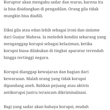
Koruptor akan mengaku sadar dan waras, karena itu
ia bisa disidangkan di pengadilan. Orang gila tidak
mungkin bisa diadili.
Diksi gila atau edan lebih sebagai ironi dan sinisme
dari Gusjur Mahesa. Ia meledek kondisi sekarang yang
menganggap korupsi sebagai kelaziman, ketika
korupsi biasa dilakukan di tingkat aparatur terendah
hingga tertinggi negara.
Korupsi dianggap kewajaran dan bagian dari
kewarasan. Malah orang yang tidak korupsi
dipandang aneh. Bahkan pejuang atau aktivis
antikorupsi justru terancam dikriminalisasi.
Bagi yang sadar akan bahaya korupsi, mudah