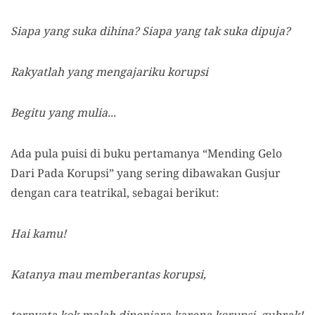
Siapa yang suka dihina? Siapa yang tak suka dipuja?
Rakyatlah yang mengajariku korupsi
Begitu yang mulia...
Ada pula puisi di buku pertamanya “Mending Gelo
Dari Pada Korupsi” yang sering dibawakan Gusjur
dengan cara teatrikal, sebagai berikut:
Hai kamu!
Katanya mau memberantas korupsi,