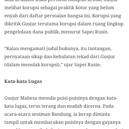
melihat korupsi sebagai praktik kotor yang belum
enyah dari daftar persoalan bangsa ini. Korupsi yang
dikritik Gusjur terutama korupsi dalam ruang lingkup
pengelolaan dana publik, menurut Sapei Rusin.
“Kalau mengamati judul bukunya, itu tantangan,
pernyataan sikap dan kebulatan tekad dari Gusjur
(dalam menolak korupsi),” ujar Sapei Rusin.
Kata-kata Lugas
Gusjur Mahesa menulis puisi-puisinya dengan kata-
kata lugas, terus terang dan mudah dicerna. Pada
acara-acara seniman Bandung, ia kerap diminta
tampil untuk membacakan puisinya dengan gayanya