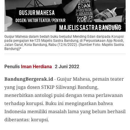
Gusjur Mahesa dalam bedah buku berjudul Mending Edan daripada Korupsi
pada pengajian ke-125 Majelis Sastra Bandung, di Perpustakaan Ajip Rosidi,
Jalan Garut, Kota Bandung, Rabu (12/6/2022). (Sumber Foto: Majelis Sastra
Bandung)*
Penulis
Iman Herdiana
2 Juni 2022
BandungBergerak.id
-
Gusjur Mahesa, pemain teater
yang juga dosen STKIP Siliwangi Bandung,
menerbitkan antologi puisi dengan tema perlawanan
terhadap korupsi. Buku ini mengingatkan bahwa
Indonesia memiliki masalah lama yang belum berhasil
diberantas: korupsi.