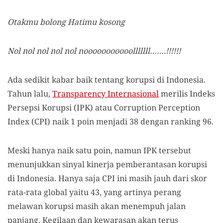
Otakmu bolong Hatimu kosong
Nol nol nol nol nol nooooooooooolllllll…….!!!!!!
Ada sedikit kabar baik tentang korupsi di Indonesia.
Tahun lalu,
Transparency Internasional
merilis Indeks
Persepsi Korupsi (IPK) atau Corruption Perception
Index (CPI) naik 1 poin menjadi 38 dengan ranking 96.
Meski hanya naik satu poin, namun IPK tersebut
menunjukkan sinyal kinerja pemberantasan korupsi
di Indonesia. Hanya saja CPI ini masih jauh dari skor
rata-rata global yaitu 43, yang artinya perang
melawan korupsi masih akan menempuh jalan
panjang. Kegilaan dan kewarasan akan terus