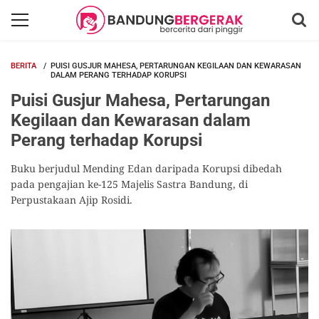
BERITA
PUISI GUSJUR MAHESA, PERTARUNGAN KEGILAAN DAN KEWARASAN
DALAM PERANG TERHADAP KORUPSI
Puisi Gusjur Mahesa, Pertarungan
Kegilaan dan Kewarasan dalam
Perang terhadap Korupsi
Buku berjudul Mending Edan daripada Korupsi dibedah
pada pengajian ke-125 Majelis Sastra Bandung, di
Perpustakaan Ajip Rosidi.