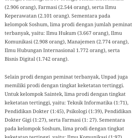
(2.906 orang), Farmasi (2.544 orang), serta Ilmu
Keperawatan (2.101 orang). Sementara pada
kelompok Soshum, lima prodi dengan jumlah peminat
terbanyak, yaitu: Ilmu Hukum (3.667 orang), Ilmu
Komunikasi (2.908 orang), Manajemen (2.774 orang),
Ilmu Hubungan Internasional 1.772 orang), serta
Bisnis Digital (1.742 orang).
Selain prodi dengan peminat terbanyak, Unpad juga
memiliki prodi dengan tingkat keketatan tertinggi.
Untuk kelompok Saintek, lima prodi dengan tingkat
keketatan tertinggi, yaitu: Teknik Informatika (1:71),
Pendidikan Dokter (1:45), Psikologi (1:39), Pendidikan
Dokter Gigi (1:27), serta Farmasi (1: 27). Sementara
pada kelompok Soshum, lima prodi dengan tingkat
keketatan tertinggi, yaitu: Ilmu Komunikasi (1:97),