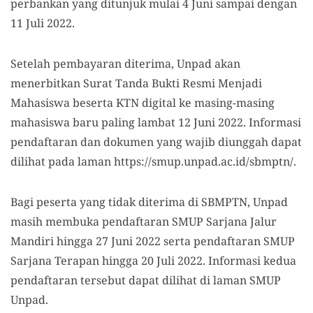
perbankan yang ditunjuk mulai 4 Juni sampai dengan
11 Juli 2022.
Setelah pembayaran diterima, Unpad akan
menerbitkan Surat Tanda Bukti Resmi Menjadi
Mahasiswa beserta KTN digital ke masing-masing
mahasiswa baru paling lambat 12 Juni 2022. Informasi
pendaftaran dan dokumen yang wajib diunggah dapat
dilihat pada laman https://smup.unpad.ac.id/sbmptn/.
Bagi peserta yang tidak diterima di SBMPTN, Unpad
masih membuka pendaftaran SMUP Sarjana Jalur
Mandiri hingga 27 Juni 2022 serta pendaftaran SMUP
Sarjana Terapan hingga 20 Juli 2022. Informasi kedua
pendaftaran tersebut dapat dilihat di laman SMUP
Unpad.