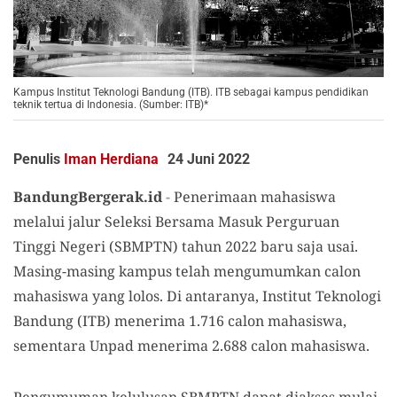
Kampus Institut Teknologi Bandung (ITB). ITB sebagai kampus pendidikan
teknik tertua di Indonesia. (Sumber: ITB)*
Penulis
Iman Herdiana
24 Juni 2022
BandungBergerak.id
-
Penerimaan mahasiswa
melalui jalur Seleksi Bersama Masuk Perguruan
Tinggi Negeri (SBMPTN) tahun 2022 baru saja usai.
Masing-masing kampus telah mengumumkan calon
mahasiswa yang lolos. Di antaranya, Institut Teknologi
Bandung (ITB) menerima 1.716 calon mahasiswa,
sementara Unpad menerima 2.688 calon mahasiswa.