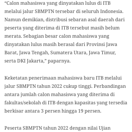
“Calon mahasiswa yang dinyatakan lulus di ITB
melalui jalur SBMPTN tersebar di seluruh Indonesia.
Namun demikian, distribusi sebaran asal daerah dari
peserta yang diterima di ITB tersebut masih belum
merata. Sebagian besar calon mahasiswa yang
dinyatakan lulus masih berasal dari Provinsi Jawa
Barat, Jawa Tengah, Sumatera Utara, Jawa Timur,
serta DKI Jakarta,” paparnya.
Keketatan penerimaan mahasiswa baru ITB melalui
jalur SBMPTN tahun 2022 cukup tinggi. Perbandingan
antara jumlah calon mahasiswa yang diterima di
fakultas/sekolah di ITB dengan kapasitas yang tersedia
berkisar antara 3 persen hingga 19 persen.
Peserta SBMPTN tahun 2022 dengan nilai Ujian