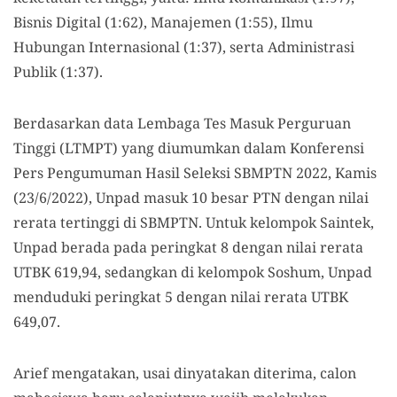
Bisnis Digital (1:62), Manajemen (1:55), Ilmu
Hubungan Internasional (1:37), serta Administrasi
Publik (1:37).
Berdasarkan data Lembaga Tes Masuk Perguruan
Tinggi (LTMPT) yang diumumkan dalam Konferensi
Pers Pengumuman Hasil Seleksi SBMPTN 2022, Kamis
(23/6/2022), Unpad masuk 10 besar PTN dengan nilai
rerata tertinggi di SBMPTN. Untuk kelompok Saintek,
Unpad berada pada peringkat 8 dengan nilai rerata
UTBK 619,94, sedangkan di kelompok Soshum, Unpad
menduduki peringkat 5 dengan nilai rerata UTBK
649,07.
Arief mengatakan, usai dinyatakan diterima, calon