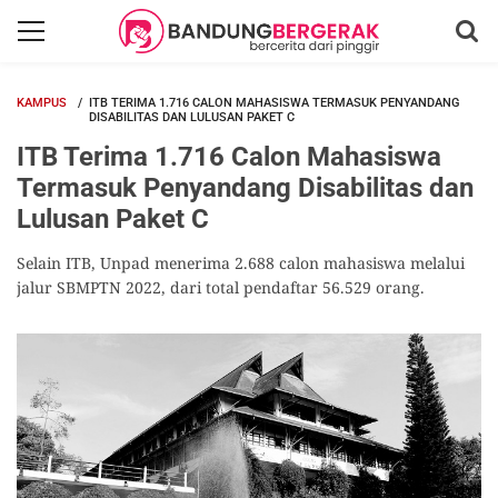
KAMPUS
ITB TERIMA 1.716 CALON MAHASISWA TERMASUK PENYANDANG
DISABILITAS DAN LULUSAN PAKET C
ITB Terima 1.716 Calon Mahasiswa
Termasuk Penyandang Disabilitas dan
Lulusan Paket C
Selain ITB, Unpad menerima 2.688 calon mahasiswa melalui
jalur SBMPTN 2022, dari total pendaftar 56.529 orang.