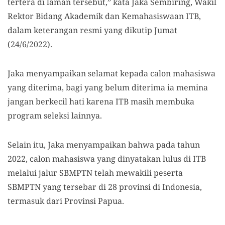
tertera di laman tersebut,” kata Jaka Sembiring, Wakil
Rektor Bidang Akademik dan Kemahasiswaan ITB,
dalam keterangan resmi yang dikutip Jumat
(24/6/2022).
Jaka menyampaikan selamat kepada calon mahasiswa
yang diterima, bagi yang belum diterima ia memina
jangan berkecil hati karena ITB masih membuka
program seleksi lainnya.
Selain itu, Jaka menyampaikan bahwa pada tahun
2022, calon mahasiswa yang dinyatakan lulus di ITB
melalui jalur SBMPTN telah mewakili peserta
SBMPTN yang tersebar di 28 provinsi di Indonesia,
termasuk dari Provinsi Papua.