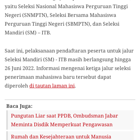
yaitu Seleksi Nasional Mahasiswa Perguruan Tinggi
Negeri (SNMPTN), Seleksi Bersama Mahasiswa
Perguruan Tinggi Negeri (SBMPTN), dan Seleksi
Mandiri (SM) – ITB.
Saat ini, pelaksanaan pendaftaran peserta untuk jalur
Seleksi Mandiri (SM) - ITB masih berlangsung hingga
26 Juni 2022. Informasi mengenai ketiga jalur seleksi
penerimaan mahasiswa baru tersebut dapat
diperoleh
di tautan laman ini
.
Baca Juga:
Pungutan Liar saat PPDB, Ombudsman Jabar
Meminta Disdik Memperkuat Pengawasan
Rumah dan Kesejahteraan untuk Manusia