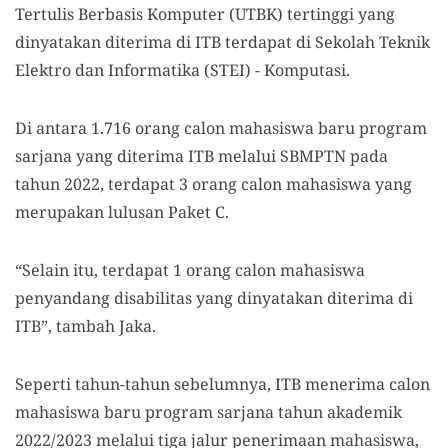
Tertulis Berbasis Komputer (UTBK) tertinggi yang
dinyatakan diterima di ITB terdapat di Sekolah Teknik
Elektro dan Informatika (STEI) - Komputasi.
Di antara 1.716 orang calon mahasiswa baru program
sarjana yang diterima ITB melalui SBMPTN pada
tahun 2022, terdapat 3 orang calon mahasiswa yang
merupakan lulusan Paket C.
“Selain itu, terdapat 1 orang calon mahasiswa
penyandang disabilitas yang dinyatakan diterima di
ITB”, tambah Jaka.
Seperti tahun-tahun sebelumnya, ITB menerima calon
mahasiswa baru program sarjana tahun akademik
2022/2023 melalui tiga jalur penerimaan mahasiswa,