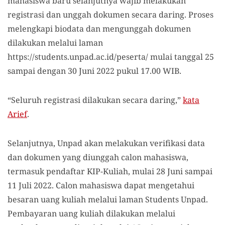
mahasiswa baru selanjutnya wajib melakukan
registrasi dan unggah dokumen secara daring. Proses
melengkapi biodata dan mengunggah dokumen
dilakukan melalui laman
https://students.unpad.ac.id/peserta/ mulai tanggal 25
sampai dengan 30 Juni 2022 pukul 17.00 WIB.
“Seluruh registrasi dilakukan secara daring,”
kata
Arief
.
Selanjutnya, Unpad akan melakukan verifikasi data
dan dokumen yang diunggah calon mahasiswa,
termasuk pendaftar KIP-Kuliah, mulai 28 Juni sampai
11 Juli 2022. Calon mahasiswa dapat mengetahui
besaran uang kuliah melalui laman Students Unpad.
Pembayaran uang kuliah dilakukan melalui