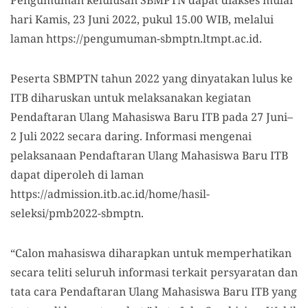
Pengumuman kelulusan SBMPTN dapat diakses mulai
hari Kamis, 23 Juni 2022, pukul 15.00 WIB, melalui
laman https://pengumuman-sbmptn.ltmpt.ac.id.
Peserta SBMPTN tahun 2022 yang dinyatakan lulus ke
ITB diharuskan untuk melaksanakan kegiatan
Pendaftaran Ulang Mahasiswa Baru ITB pada 27 Juni–
2 Juli 2022 secara daring. Informasi mengenai
pelaksanaan Pendaftaran Ulang Mahasiswa Baru ITB
dapat diperoleh di laman
https://admission.itb.ac.id/home/hasil-
seleksi/pmb2022-sbmptn.
“Calon mahasiswa diharapkan untuk memperhatikan
secara teliti seluruh informasi terkait persyaratan dan
tata cara Pendaftaran Ulang Mahasiswa Baru ITB yang