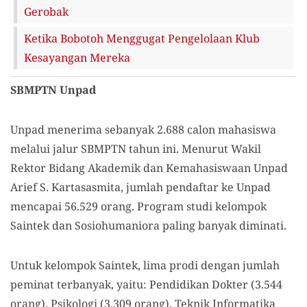
Gerobak
Ketika Bobotoh Menggugat Pengelolaan Klub
Kesayangan Mereka
SBMPTN Unpad
Unpad menerima sebanyak 2.688 calon mahasiswa
melalui jalur SBMPTN tahun ini. Menurut Wakil
Rektor Bidang Akademik dan Kemahasiswaan Unpad
Arief S. Kartasasmita, jumlah pendaftar ke Unpad
mencapai 56.529 orang. Program studi kelompok
Saintek dan Sosiohumaniora paling banyak diminati.
Untuk kelompok Saintek, lima prodi dengan jumlah
peminat terbanyak, yaitu: Pendidikan Dokter (3.544
orang), Psikologi (3.309 orang), Teknik Informatika