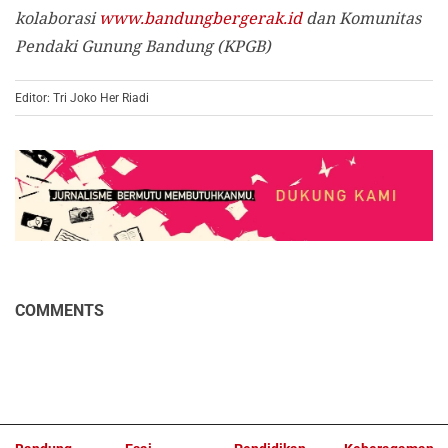
kolaborasi
www.bandungbergerak.id
dan Komunitas
Pendaki Gunung Bandung (KPGB)
Editor: Tri Joko Her Riadi
COMMENTS