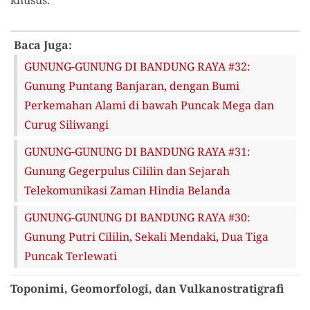
Baca Juga:
GUNUNG-GUNUNG DI BANDUNG RAYA #32:
Gunung Puntang Banjaran, dengan Bumi
Perkemahan Alami di bawah Puncak Mega dan
Curug Siliwangi
GUNUNG-GUNUNG DI BANDUNG RAYA #31:
Gunung Gegerpulus Cililin dan Sejarah
Telekomunikasi Zaman Hindia Belanda
GUNUNG-GUNUNG DI BANDUNG RAYA #30:
Gunung Putri Cililin, Sekali Mendaki, Dua Tiga
Puncak Terlewati
Toponimi, Geomorfologi
,
dan Vulkanostratigrafi