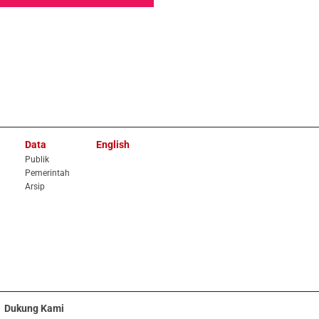
Data
English
Publik
Pemerintah
Arsip
Dukung Kami