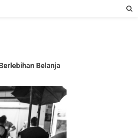
Berlebihan Belanja