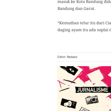
masuk ke Kota Bandung did
Bandung dan Garut.
“Kemudian telur itu dari Ci
daging ayam itu ada suplai 
Editor: Redaksi