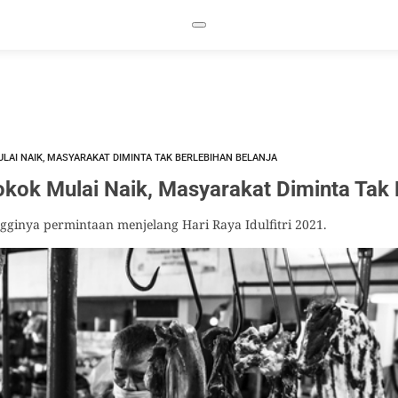
AI NAIK, MASYARAKAT DIMINTA TAK BERLEBIHAN BELANJA
kok Mulai Naik, Masyarakat Diminta Tak 
gginya permintaan menjelang Hari Raya Idulfitri 2021.