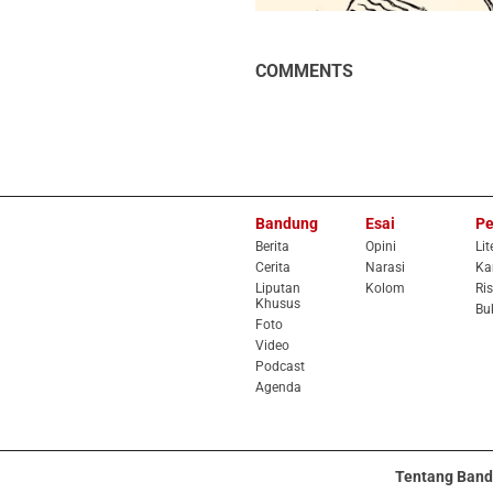
COMMENTS
Bandung
Esai
Pe
Berita
Opini
Lit
Cerita
Narasi
Ka
Liputan
Kolom
Ris
Khusus
Bu
Foto
Video
Podcast
Agenda
Tentang Band