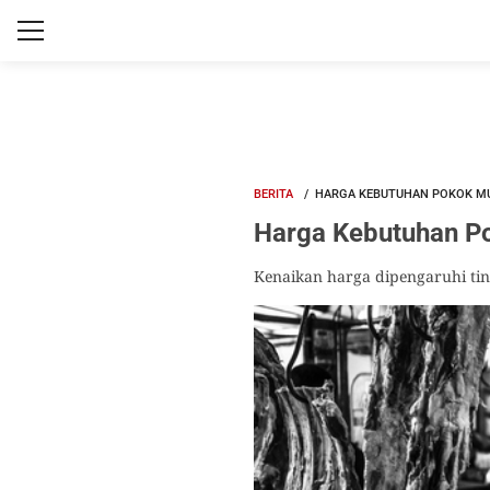
BERITA
HARGA KEBUTUHAN POKOK MUL
Harga Kebutuhan Po
Kenaikan harga dipengaruhi tin