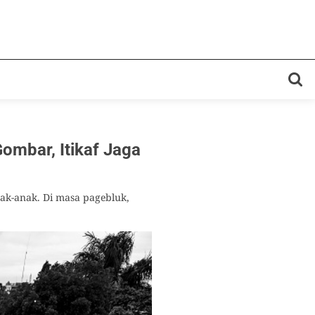
ombar, Itikaf Jaga
ak-anak. Di masa pagebluk,