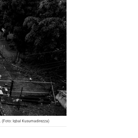
 (Foto: Iqbal Kusumadirezza)