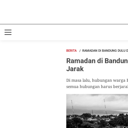
BERITA
RAMADAN DI BANDUNG DULU DA
Ramadan di Bandung 
Jarak
Di masa lalu, hubungan warga B
semua hubungan harus berjara