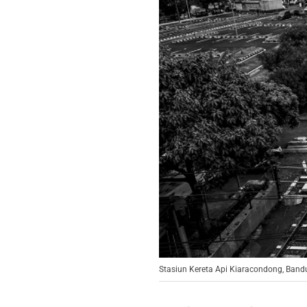
Stasiun Kereta Api Kiaracondong, Ban