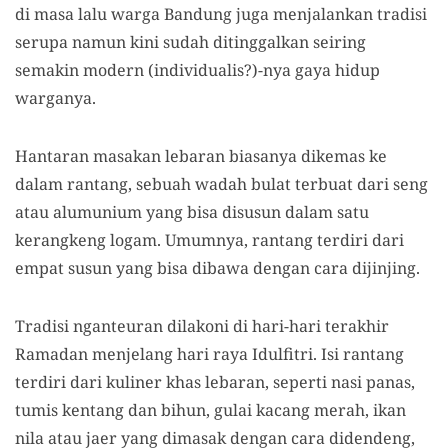
di masa lalu warga Bandung juga menjalankan tradisi
serupa namun kini sudah ditinggalkan seiring
semakin modern (individualis?)-nya gaya hidup
warganya.
Hantaran masakan lebaran biasanya dikemas ke
dalam rantang, sebuah wadah bulat terbuat dari seng
atau alumunium yang bisa disusun dalam satu
kerangkeng logam. Umumnya, rantang terdiri dari
empat susun yang bisa dibawa dengan cara dijinjing.
Tradisi nganteuran dilakoni di hari-hari terakhir
Ramadan menjelang hari raya Idulfitri. Isi rantang
terdiri dari kuliner khas lebaran, seperti nasi panas,
tumis kentang dan bihun, gulai kacang merah, ikan
nila atau jaer yang dimasak dengan cara didendeng,