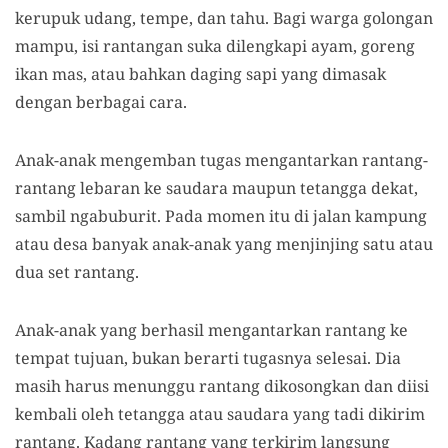
kerupuk udang, tempe, dan tahu. Bagi warga golongan
mampu, isi rantangan suka dilengkapi ayam, goreng
ikan mas, atau bahkan daging sapi yang dimasak
dengan berbagai cara.
Anak-anak mengemban tugas mengantarkan rantang-
rantang lebaran ke saudara maupun tetangga dekat,
sambil ngabuburit. Pada momen itu di jalan kampung
atau desa banyak anak-anak yang menjinjing satu atau
dua set rantang.
Anak-anak yang berhasil mengantarkan rantang ke
tempat tujuan, bukan berarti tugasnya selesai. Dia
masih harus menunggu rantang dikosongkan dan diisi
kembali oleh tetangga atau saudara yang tadi dikirim
rantang. Kadang rantang yang terkirim langsung