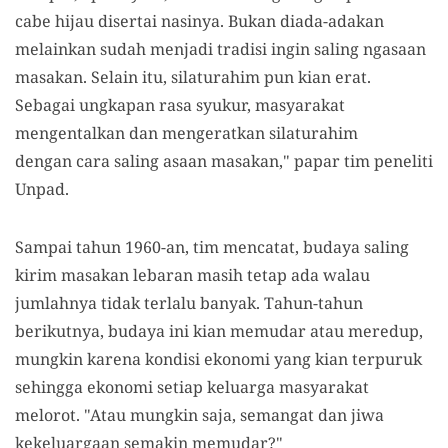
cabe hijau disertai nasinya. Bukan diada-adakan
melainkan sudah menjadi tradisi ingin saling ngasaan
masakan. Selain itu, silaturahim pun kian erat.
Sebagai ungkapan rasa syukur, masyarakat
mengentalkan dan mengeratkan silaturahim
dengan cara saling asaan masakan," papar tim peneliti
Unpad.
Sampai tahun 1960-an, tim mencatat, budaya saling
kirim masakan lebaran masih tetap ada walau
jumlahnya tidak terlalu banyak. Tahun-tahun
berikutnya, budaya ini kian memudar atau meredup,
mungkin karena kondisi ekonomi yang kian terpuruk
sehingga ekonomi setiap keluarga masyarakat
melorot. "Atau mungkin saja, semangat dan jiwa
kekeluargaan semakin memudar?"