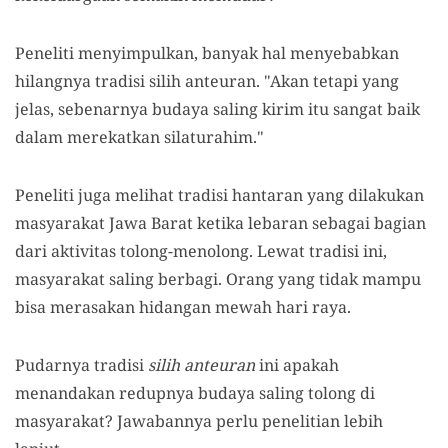
Peneliti menyimpulkan, banyak hal menyebabkan
hilangnya tradisi silih anteuran. "Akan tetapi yang
jelas, sebenarnya budaya saling kirim itu sangat baik
dalam merekatkan silaturahim."
Peneliti juga melihat tradisi hantaran yang dilakukan
masyarakat Jawa Barat ketika lebaran sebagai bagian
dari aktivitas tolong-menolong. Lewat tradisi ini,
masyarakat saling berbagi. Orang yang tidak mampu
bisa merasakan hidangan mewah hari raya.
Pudarnya tradisi
silih anteuran
ini apakah
menandakan redupnya budaya saling tolong di
masyarakat? Jawabannya perlu penelitian lebih