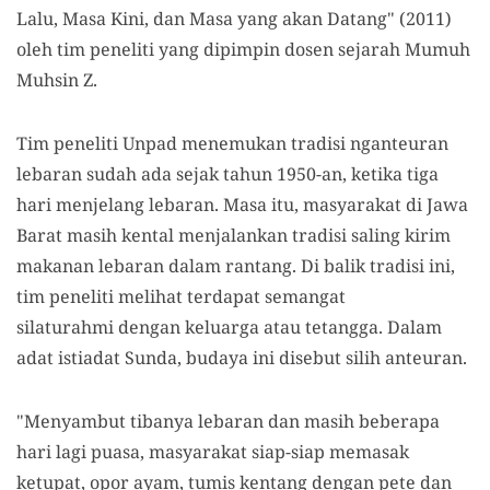
Lalu, Masa Kini, dan Masa yang akan Datang" (2011)
oleh tim peneliti yang dipimpin dosen sejarah Mumuh
Muhsin Z.
Tim peneliti Unpad menemukan tradisi nganteuran
lebaran sudah ada sejak tahun 1950-an, ketika tiga
hari menjelang lebaran. Masa itu, masyarakat di Jawa
Barat masih kental menjalankan tradisi saling kirim
makanan lebaran dalam rantang. Di balik tradisi ini,
tim peneliti melihat terdapat semangat
silaturahmi dengan keluarga atau tetangga. Dalam
adat istiadat Sunda, budaya ini disebut silih anteuran.
"Menyambut tibanya lebaran dan masih beberapa
hari lagi puasa, masyarakat siap-siap memasak
ketupat, opor ayam, tumis kentang dengan pete dan