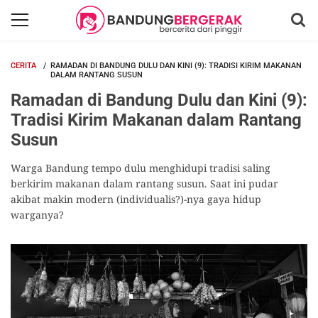
CERITA
RAMADAN DI BANDUNG DULU DAN KINI (9): TRADISI KIRIM MAKANAN
DALAM RANTANG SUSUN
Ramadan di Bandung Dulu dan Kini (9):
Tradisi Kirim Makanan dalam Rantang
Susun
Warga Bandung tempo dulu menghidupi tradisi saling
berkirim makanan dalam rantang susun. Saat ini pudar
akibat makin modern (individualis?)-nya gaya hidup
warganya?