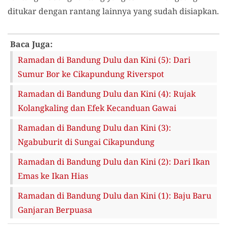
ditukar dengan rantang lainnya yang sudah disiapkan.
Baca Juga:
Ramadan di Bandung Dulu dan Kini (5): Dari
Sumur Bor ke Cikapundung Riverspot
Ramadan di Bandung Dulu dan Kini (4): Rujak
Kolangkaling dan Efek Kecanduan Gawai
Ramadan di Bandung Dulu dan Kini (3):
Ngabuburit di Sungai Cikapundung
Ramadan di Bandung Dulu dan Kini (2): Dari Ikan
Emas ke Ikan Hias
Ramadan di Bandung Dulu dan Kini (1): Baju Baru
Ganjaran Berpuasa