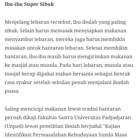
Ibu-ibu Super Sibuk
Menjelang lebaran tersebut, ibu-ibulah yang paling
sibuk. Selain harus memasak menyiapkan makanan
menyambut lebaran, mereka juga harus membikin
masakan untuk hantaran lebaran. Selesai membikin
hantaran, ibu-ibu masih harus mengirimkan makanan
ke masjid atau musola. Pada hari lebaran, musola atau
masjid kerap dipakai makan bersama sebagai bentuk
rasa syukur setelah sebulan penuh menjalani ibadah
puasa.
Saling mencicipi makanan lewat tradisi hantaran
pernah dikaji Fakultas Sastra Universitas Padjadjaran
(Unpad) lewat penelitian ilmiah berjudul "Kajian
Identifikasi Permasalahan Kebudayaan Sunda Masa