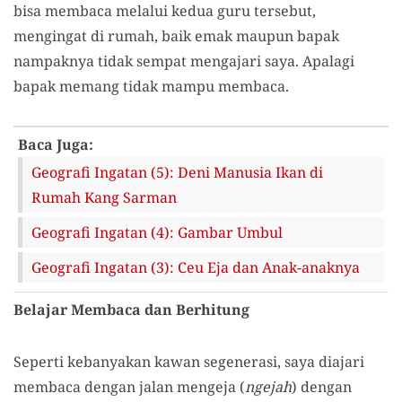
bisa membaca melalui kedua guru tersebut,
mengingat di rumah, baik emak maupun bapak
nampaknya tidak sempat mengajari saya. Apalagi
bapak memang tidak mampu membaca.
Baca Juga:
Geografi Ingatan (5): Deni Manusia Ikan di
Rumah Kang Sarman
Geografi Ingatan (4): Gambar Umbul
Geografi Ingatan (3): Ceu Eja dan Anak-anaknya
Belajar Membaca dan Berhitung
Seperti kebanyakan kawan segenerasi, saya diajari
membaca dengan jalan mengeja (
ngejah
) dengan