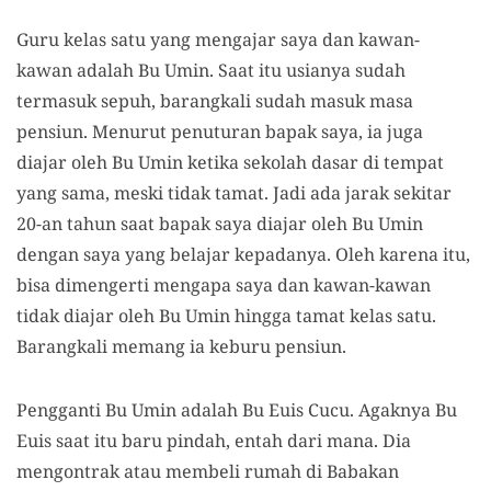
Guru kelas satu yang mengajar saya dan kawan-
kawan adalah Bu Umin. Saat itu usianya sudah
termasuk sepuh, barangkali sudah masuk masa
pensiun. Menurut penuturan bapak saya, ia juga
diajar oleh Bu Umin ketika sekolah dasar di tempat
yang sama, meski tidak tamat. Jadi ada jarak sekitar
20-an tahun saat bapak saya diajar oleh Bu Umin
dengan saya yang belajar kepadanya. Oleh karena itu,
bisa dimengerti mengapa saya dan kawan-kawan
tidak diajar oleh Bu Umin hingga tamat kelas satu.
Barangkali memang ia keburu pensiun.
Pengganti Bu Umin adalah Bu Euis Cucu. Agaknya Bu
Euis saat itu baru pindah, entah dari mana. Dia
mengontrak atau membeli rumah di Babakan