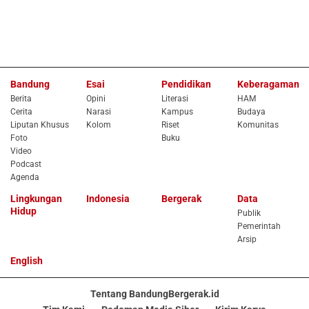
Bandung
Esai
Pendidikan
Keberagaman
Berita
Opini
Literasi
HAM
Cerita
Narasi
Kampus
Budaya
Liputan Khusus
Kolom
Riset
Komunitas
Foto
Buku
Video
Podcast
Agenda
Lingkungan
Indonesia
Bergerak
Data
Hidup
Publik
Pemerintah
Arsip
English
Tentang BandungBergerak.id