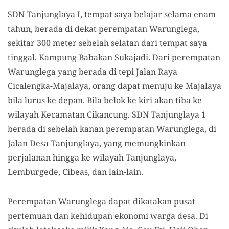
SDN Tanjunglaya I, tempat saya belajar selama enam
tahun, berada di dekat perempatan Warunglega,
sekitar 300 meter sebelah selatan dari tempat saya
tinggal, Kampung Babakan Sukajadi. Dari perempatan
Warunglega yang berada di tepi Jalan Raya
Cicalengka-Majalaya, orang dapat menuju ke Majalaya
bila lurus ke depan. Bila belok ke kiri akan tiba ke
wilayah Kecamatan Cikancung. SDN Tanjunglaya 1
berada di sebelah kanan perempatan Warunglega, di
Jalan Desa Tanjunglaya, yang memungkinkan
perjalanan hingga ke wilayah Tanjunglaya,
Lemburgede, Cibeas, dan lain-lain.
Perempatan Warunglega dapat dikatakan pusat
pertemuan dan kehidupan ekonomi warga desa. Di