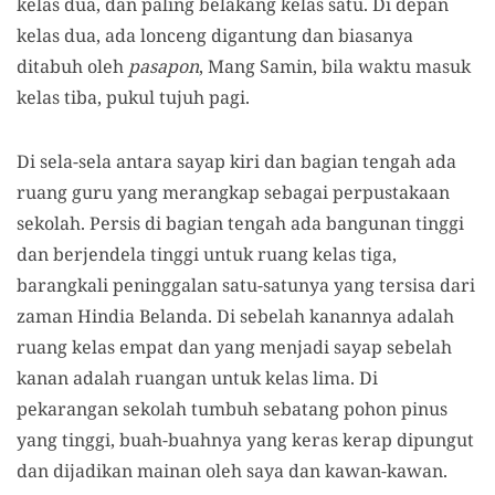
kelas dua, dan paling belakang kelas satu. Di depan
kelas dua, ada lonceng digantung dan biasanya
ditabuh oleh
pasapon
, Mang Samin, bila waktu masuk
kelas tiba, pukul tujuh pagi.
Di sela-sela antara sayap kiri dan bagian tengah ada
ruang guru yang merangkap sebagai perpustakaan
sekolah. Persis di bagian tengah ada bangunan tinggi
dan berjendela tinggi untuk ruang kelas tiga,
barangkali peninggalan satu-satunya yang tersisa dari
zaman Hindia Belanda. Di sebelah kanannya adalah
ruang kelas empat dan yang menjadi sayap sebelah
kanan adalah ruangan untuk kelas lima. Di
pekarangan sekolah tumbuh sebatang pohon pinus
yang tinggi, buah-buahnya yang keras kerap dipungut
dan dijadikan mainan oleh saya dan kawan-kawan.