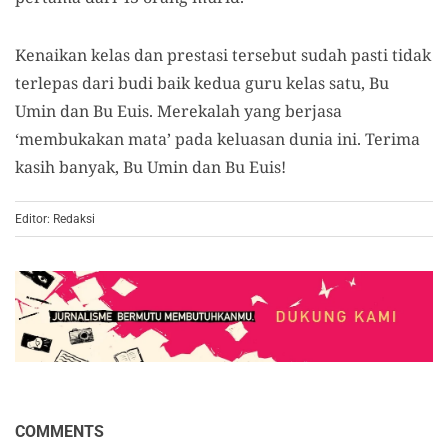
Kenaikan kelas dan prestasi tersebut sudah pasti tidak
terlepas dari budi baik kedua guru kelas satu, Bu
Umin dan Bu Euis. Merekalah yang berjasa
‘membukakan mata’ pada keluasan dunia ini. Terima
kasih banyak, Bu Umin dan Bu Euis!
Editor: Redaksi
COMMENTS