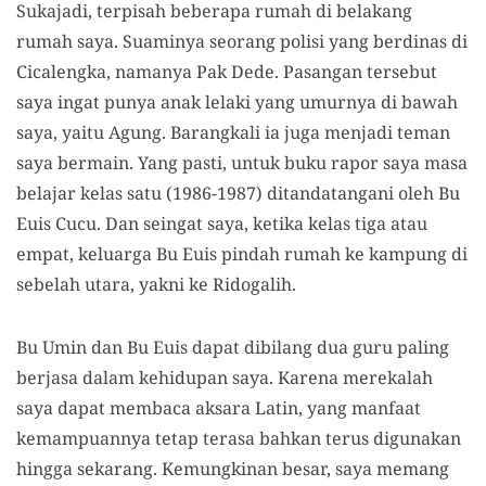
Sukajadi, terpisah beberapa rumah di belakang
rumah saya. Suaminya seorang polisi yang berdinas di
Cicalengka, namanya Pak Dede. Pasangan tersebut
saya ingat punya anak lelaki yang umurnya di bawah
saya, yaitu Agung. Barangkali ia juga menjadi teman
saya bermain. Yang pasti, untuk buku rapor saya masa
belajar kelas satu (1986-1987) ditandatangani oleh Bu
Euis Cucu. Dan seingat saya, ketika kelas tiga atau
empat, keluarga Bu Euis pindah rumah ke kampung di
sebelah utara, yakni ke Ridogalih.
Bu Umin dan Bu Euis dapat dibilang dua guru paling
berjasa dalam kehidupan saya. Karena merekalah
saya dapat membaca aksara Latin, yang manfaat
kemampuannya tetap terasa bahkan terus digunakan
hingga sekarang. Kemungkinan besar, saya memang