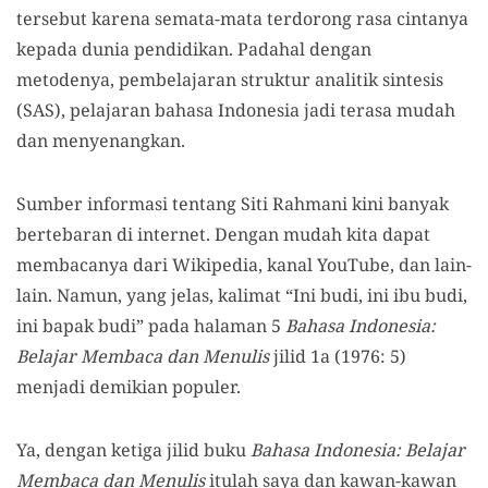
tersebut karena semata-mata terdorong rasa cintanya
kepada dunia pendidikan. Padahal dengan
metodenya, pembelajaran struktur analitik sintesis
(SAS), pelajaran bahasa Indonesia jadi terasa mudah
dan menyenangkan.
Sumber informasi tentang Siti Rahmani kini banyak
bertebaran di internet. Dengan mudah kita dapat
membacanya dari Wikipedia, kanal YouTube, dan lain-
lain. Namun, yang jelas, kalimat “Ini budi, ini ibu budi,
ini bapak budi” pada halaman 5
Bahasa Indonesia:
Belajar Membaca dan Menulis
jilid 1a (1976: 5)
menjadi demikian populer.
Ya, dengan ketiga jilid buku
Bahasa Indonesia: Belajar
Membaca dan Menulis
itulah saya dan kawan-kawan