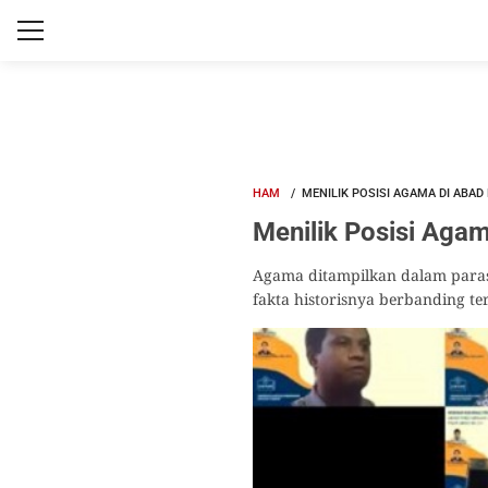
HAM
MENILIK POSISI AGAMA DI ABAD 
Menilik Posisi Aga
Agama ditampilkan dalam paras 
fakta historisnya berbanding ter