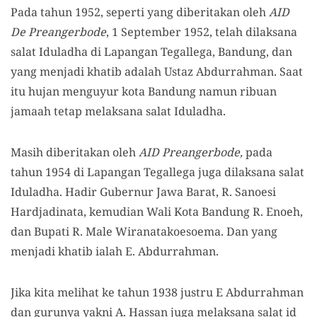
Pada tahun 1952, seperti yang diberitakan oleh
AID
De Preangerbode
, 1 September 1952, telah dilaksana
salat Iduladha di Lapangan Tegallega, Bandung, dan
yang menjadi khatib adalah Ustaz Abdurrahman. Saat
itu hujan menguyur kota Bandung namun ribuan
jamaah tetap melaksana salat Iduladha.
Masih diberitakan oleh
AID Preangerbode,
pada
tahun 1954 di Lapangan Tegallega juga dilaksana salat
Iduladha. Hadir Gubernur Jawa Barat, R. Sanoesi
Hardjadinata, kemudian Wali Kota Bandung R. Enoeh,
dan Bupati R. Male Wiranatakoesoema. Dan yang
menjadi khatib ialah E. Abdurrahman.
Jika kita melihat ke tahun 1938 justru E Abdurrahman
dan gurunya yakni A. Hassan juga melaksana salat id