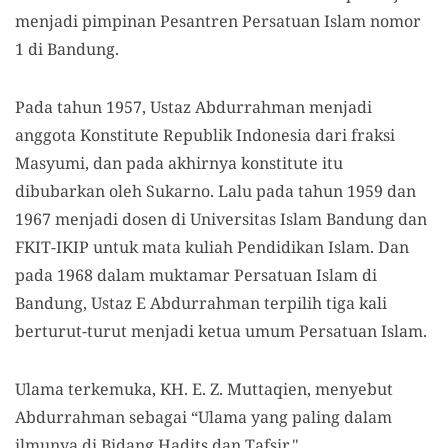
menjadi pimpinan Pesantren Persatuan Islam nomor
1 di Bandung.
Pada tahun 1957, Ustaz Abdurrahman menjadi
anggota Konstitute Republik Indonesia dari fraksi
Masyumi, dan pada akhirnya konstitute itu
dibubarkan oleh Sukarno. Lalu pada tahun 1959 dan
1967 menjadi dosen di Universitas Islam Bandung dan
FKIT-IKIP untuk mata kuliah Pendidikan Islam. Dan
pada 1968 dalam muktamar Persatuan Islam di
Bandung, Ustaz E Abdurrahman terpilih tiga kali
berturut-turut menjadi ketua umum Persatuan Islam.
Ulama terkemuka, KH. E. Z. Muttaqien, menyebut
Abdurrahman sebagai “Ulama yang paling dalam
ilmunya di Bidang Hadits dan Tafsir."