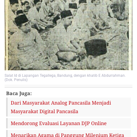
Salat Id di Lapangan Tegallega, Bandung, dengan khatib E Abdurrahman.
(Dok. Penulis)
Baca Juga:
Dari Masyarakat Analog Pancasila Menjadi
Masyarakat Digital Pancasila
Mendorong Evaluasi Layanan DJP Online
Menarikan Agama di Panggung Milenium Ketiga