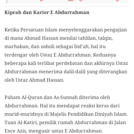
Kiprah dan Karier E Abdurrahman
Ketika Persatuan Islam menyelenggarakan pengajian
di mana Ahmad Hassan menilai tahlilan, talqin,
marhaban, dan usholi sebagai bid'ah, hal itu
terdengar oleh Ustaz E Abdurrahman. Keduanya
beberapa kali terlibat perdebatan dan akhirnya Ustaz
Abdurrahman menerima dalil-dalil yang diterangkan
oleh Ustaz Ahmad Hassan.
Paham Al-Quran dan As-Sunnah diterima oleh
Abdurrahman. Hal itu mendapat reaksi keras dari
murid-muridnya di Majelis Pendidikan Diniyah Islam.
Tuan Al-Katiri, pemilik rumah Abdurrahman di Jalan
Ence Azis, mengusir ustaz E Abdurrahman.