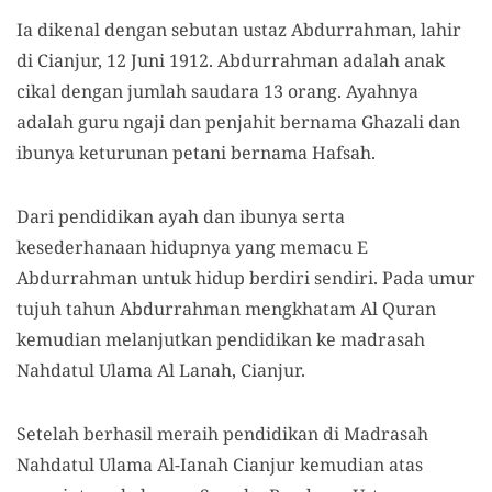
Ia dikenal dengan sebutan ustaz Abdurrahman, lahir
di Cianjur, 12 Juni 1912. Abdurrahman adalah anak
cikal dengan jumlah saudara 13 orang. Ayahnya
adalah guru ngaji dan penjahit bernama Ghazali dan
ibunya keturunan petani bernama Hafsah.
Dari pendidikan ayah dan ibunya serta
kesederhanaan hidupnya yang memacu E
Abdurrahman untuk hidup berdiri sendiri. Pada umur
tujuh tahun Abdurrahman mengkhatam Al Quran
kemudian melanjutkan pendidikan ke madrasah
Nahdatul Ulama Al Lanah, Cianjur.
Setelah berhasil meraih pendidikan di Madrasah
Nahdatul Ulama Al-Ianah Cianjur kemudian atas