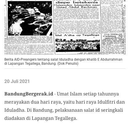
Berita AID-Preangers tentang salat Iduladha dengan khatib E Abdurrahman
di Lapangan Tegallega, Bandung. (Dok Penulis)
20 Juli 2021
BandungBergerak.id
-
Umat Islam setiap tahunnya
merayakan dua hari raya, yaitu hari raya Idulfitri dan
Iduladha. Di Bandung, pelaksanaan salat id seringkali
diadakan di Lapangan Tegallega.