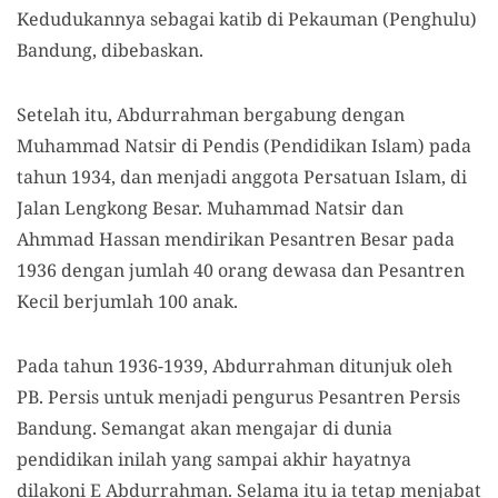
Kedudukannya sebagai katib di Pekauman (Penghulu)
Bandung, dibebaskan.
Setelah itu, Abdurrahman bergabung dengan
Muhammad Natsir di Pendis (Pendidikan Islam) pada
tahun 1934, dan menjadi anggota Persatuan Islam, di
Jalan Lengkong Besar. Muhammad Natsir dan
Ahmmad Hassan mendirikan Pesantren Besar pada
1936 dengan jumlah 40 orang dewasa dan Pesantren
Kecil berjumlah 100 anak.
Pada tahun 1936-1939, Abdurrahman ditunjuk oleh
PB. Persis untuk menjadi pengurus Pesantren Persis
Bandung. Semangat akan mengajar di dunia
pendidikan inilah yang sampai akhir hayatnya
dilakoni E Abdurrahman. Selama itu ia tetap menjabat