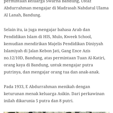
permintaan keluarga Swarha Bandung, Ustaz
Abdurrahman mengajar di Madrasah Nahdatul Ulama
Al Lanah, Bandung.
Selain itu, ia juga mengajar bahasa Arab dan
Pendidikan Islam di HIS, Mulo, Kweek School,
kemudian mendirikan Majelis Pendidikan Diniyyah
Islamiyah di Jalan Kebon Jati, Gang Ence Azis
no.12/10D, Bandung, atas permintaan Tuan Al-Katiri,
orang kaya di Bandung, untuk mengajar putra
putrinya, dan mengajar orang tua dan anak-anak.
Pada 1933, E Abdurrahman menikah dengan
keturunan menak keluarga Asikin. Dari perkawinan
inilah dikarunia 5 putra dan 8 putri.