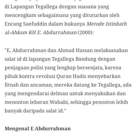
di Lapangan Tegallega dengan suasana yang
mencengkam sebagaimana yang dituturkan oleh
Encang Saefuddin dalam bukunya
Metode Istinbath
al-Ahkam KH E. Abdurrahman
(2000):
"E. Abdurrahman dan Ahmad Hassan melaksanakan
salat id di lapangan Tegallega Bandung dengan
penjagaan polisi yang lengkap bersenjata, karena
pihak kontra revolusi Quran Hadis menyebarkan
fitnah dan ancaman, mereka datang ke Tegallega, ada
yang mengendarai delman untuk menyaksikan dan
menonton lebaran Wahabi, sehingga penonton lebih
banyak daripada salat id."
Mengenal E Abdurrahman