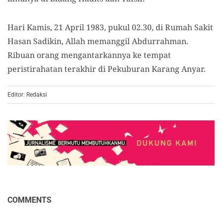
Hari Kamis, 21 April 1983, pukul 02.30, di Rumah Sakit
Hasan Sadikin, Allah memanggil Abdurrahman.
Ribuan orang mengantarkannya ke tempat
peristirahatan terakhir di Pekuburan Karang Anyar.
Editor: Redaksi
COMMENTS