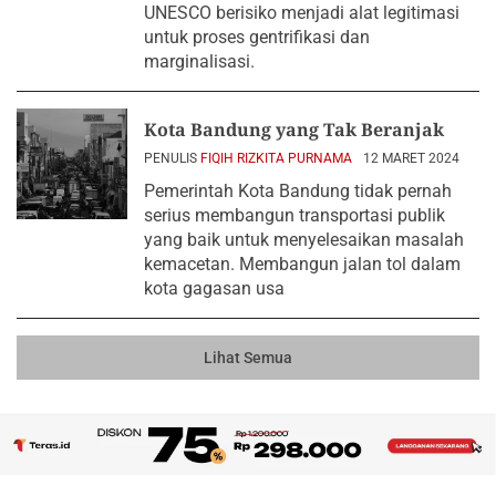
UNESCO berisiko menjadi alat legitimasi
untuk proses gentrifikasi dan
marginalisasi.
Kota Bandung yang Tak Beranjak
PENULIS
FIQIH RIZKITA PURNAMA
12 MARET 2024
Pemerintah Kota Bandung tidak pernah
serius membangun transportasi publik
yang baik untuk menyelesaikan masalah
kemacetan. Membangun jalan tol dalam
kota gagasan usa
Lihat Semua