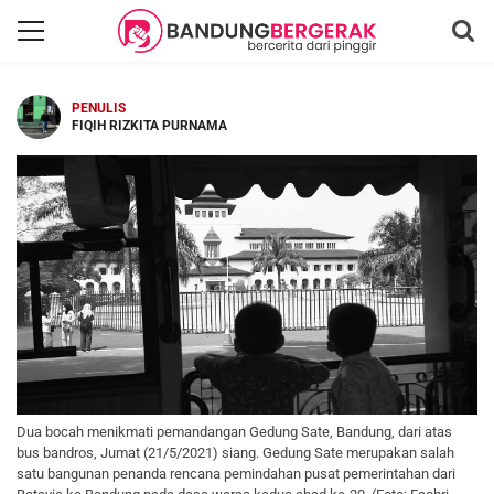
PENULIS
FIQIH RIZKITA PURNAMA
Dua bocah menikmati pemandangan Gedung Sate, Bandung, dari atas
bus bandros, Jumat (21/5/2021) siang. Gedung Sate merupakan salah
satu bangunan penanda rencana pemindahan pusat pemerintahan dari