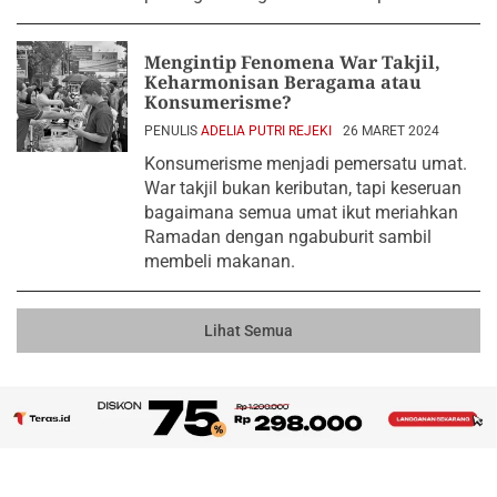
Mengintip Fenomena War Takjil,
Keharmonisan Beragama atau
Konsumerisme?
PENULIS
ADELIA PUTRI REJEKI
26 MARET 2024
Konsumerisme menjadi pemersatu umat.
War takjil bukan keributan, tapi keseruan
bagaimana semua umat ikut meriahkan
Ramadan dengan ngabuburit sambil
membeli makanan.
Lihat Semua