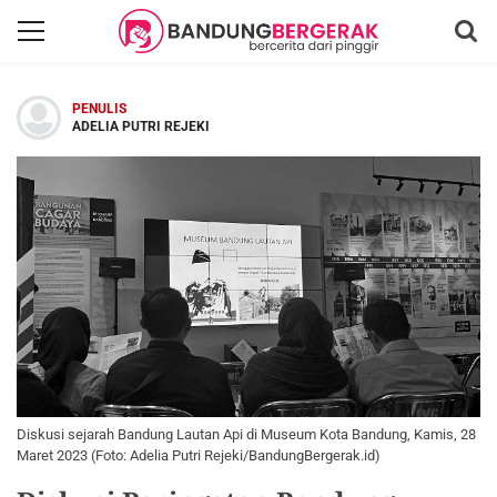
PENULIS
ADELIA PUTRI REJEKI
Diskusi sejarah Bandung Lautan Api di Museum Kota Bandung, Kamis, 28
Maret 2023 (Foto: Adelia Putri Rejeki/BandungBergerak.id)