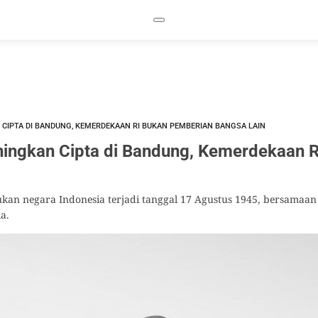
CIPTA DI BANDUNG, KEMERDEKAAN RI BUKAN PEMBERIAN BANGSA LAIN
ingkan Cipta di Bandung, Kemerdekaan 
an negara Indonesia terjadi tanggal 17 Agustus 1945, bersamaan
a.