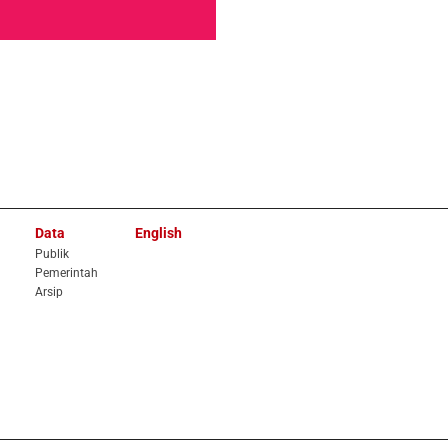
Data
English
Publik
Pemerintah
Arsip