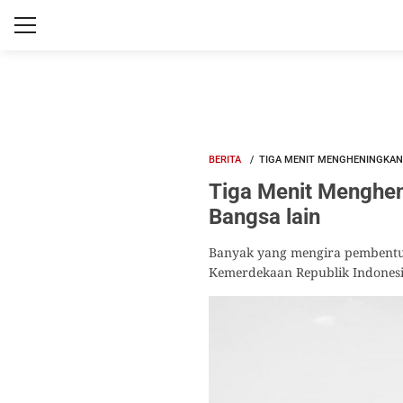
BERITA
TIGA MENIT MENGHENINGKAN 
Tiga Menit Menghen
Bangsa lain
Banyak yang mengira pembentuk
Kemerdekaan Republik Indonesi