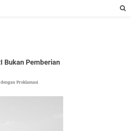
RI Bukan Pemberian
 dengan Proklamasi