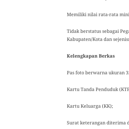
Memiliki nilai rata-rata min
Tidak berstatus sebagai Peg
Kabupaten/Kota dan sejenis
Kelengkapan Berkas
Pas foto berwarna ukuran 3
Kartu Tanda Penduduk (KTP
Kartu Keluarga (KK);
Surat keterangan diterima d