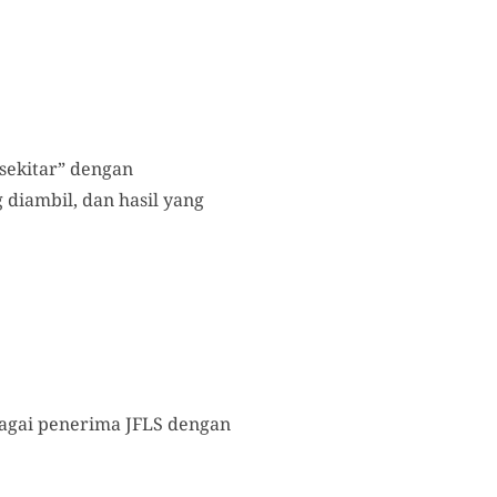
sekitar” dengan
 diambil, dan hasil yang
bagai penerima JFLS dengan