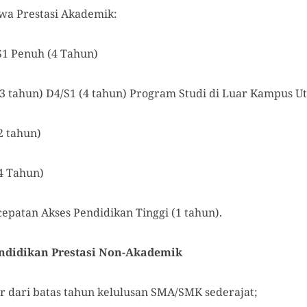
iswa Prestasi Akademik:
S1 Penuh (4 Tahun)
(3 tahun) D4/S1 (4 tahun) Program Studi di Luar Kampus 
2 tahun)
4 Tahun)
epatan Akses Pendidikan Tinggi (1 tahun).
ndidikan Prestasi Non-Akademik
r dari batas tahun kelulusan SMA/SMK sederajat;