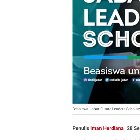
Beasiswa Jabar Future Leaders Scholars
Penulis
Iman Herdiana
28 Se