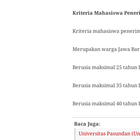
Kriteria Mahasiswa Pener
Kriteria mahasiswa penerim
Merupakan warga Jawa Bara
Berusia maksimal 25 tahun 
Berusia maksimal 35 tahun b
Berusia maksimal 40 tahun b
Baca Juga:
Universitas Pasundan (Un