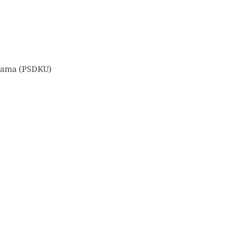
Utama (PSDKU)