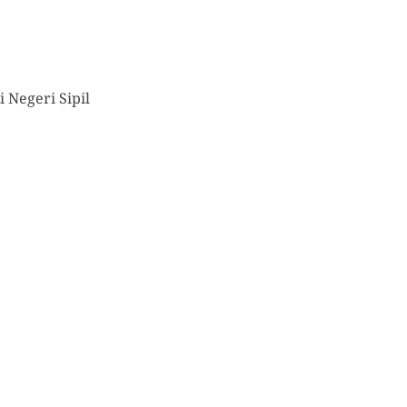
 Negeri Sipil