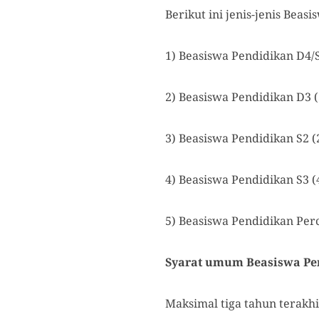
Berikut ini jenis-jenis Beas
1) Beasiswa Pendidikan D4/
2) Beasiswa Pendidikan D3 
3) Beasiswa Pendidikan S2 (
4) Beasiswa Pendidikan S3 (
5) Beasiswa Pendidikan Perc
Syarat umum Beasiswa Pe
Maksimal tiga tahun terakhi