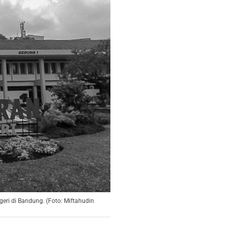
eri di Bandung. (Foto: Miftahudin