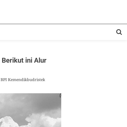
Berikut ini Alur
 BPI Kemendikbudristek