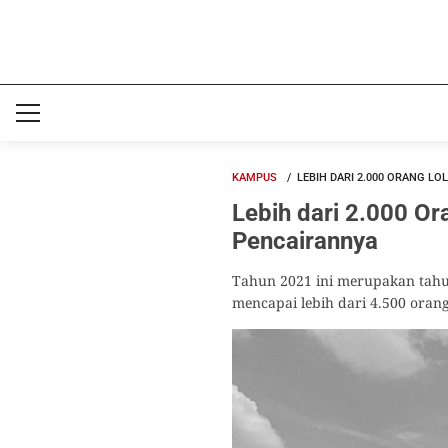
KAMPUS
LEBIH DARI 2.000 ORANG LO
Lebih dari 2.000 Or
Pencairannya
Tahun 2021 ini merupakan tahu
mencapai lebih dari 4.500 orang