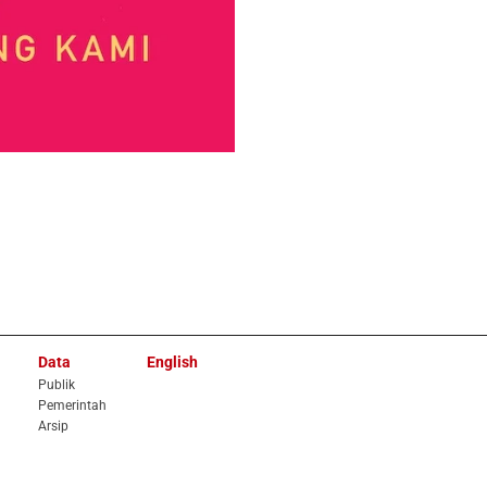
Data
English
Publik
Pemerintah
Arsip