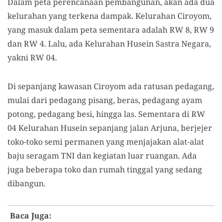
Dalam peta perencanaan pembangunan, akan ada dua
kelurahan yang terkena dampak. Kelurahan Ciroyom,
yang masuk dalam peta sementara adalah RW 8, RW 9
dan RW 4. Lalu, ada Kelurahan Husein Sastra Negara,
yakni RW 04.
Di sepanjang kawasan Ciroyom ada ratusan pedagang,
mulai dari pedagang pisang, beras, pedagang ayam
potong, pedagang besi, hingga las. Sementara di RW
04 Kelurahan Husein sepanjang jalan Arjuna, berjejer
toko-toko semi permanen yang menjajakan alat-alat
baju seragam TNI dan kegiatan luar ruangan. Ada
juga beberapa toko dan rumah tinggal yang sedang
dibangun.
Baca Juga: