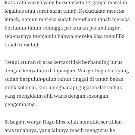
Rata-rata warga yang bersengketa terganjal masalah
legalitas atau surat-surat tanah. Kedudukan mereka
lemah, namun mereka sudah mendiami tanah mereka
bertahun-tahun sehingga peraturan perundangan
sebenarnya menjamin bahwa mereka bisa memiliki
tanah tersebut.
Tetapi aturan di atas kertas tidak berbanding lurus
dengan kenyataan di lapangan. Warga Dago Elos yang
sudah berpuluh-puluh tahun tinggal di tanah bekas
milik kolonial, kini menghadapi gugatan dari pihak
yang mengklaim ahli waris dengan sokongan
pengembang.
Sebagian warga Dago Elos telah memiliki sertifikat
atas tanahnya, yang lainnya masih mengurus ke