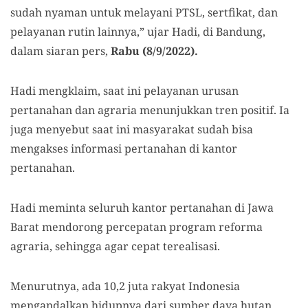
sudah nyaman untuk melayani PTSL, sertfikat, dan
pelayanan rutin lainnya,” ujar Hadi, di Bandung,
dalam siaran pers,
Rabu (8/9/2022).
Hadi mengklaim, saat ini pelayanan urusan
pertanahan dan agraria menunjukkan tren positif. Ia
juga menyebut saat ini masyarakat sudah bisa
mengakses informasi pertanahan di kantor
pertanahan.
Hadi meminta seluruh kantor pertanahan di Jawa
Barat mendorong percepatan program reforma
agraria, sehingga agar cepat terealisasi.
Menurutnya, ada 10,2 juta rakyat Indonesia
mengandalkan hidupnya dari sumber daya hutan