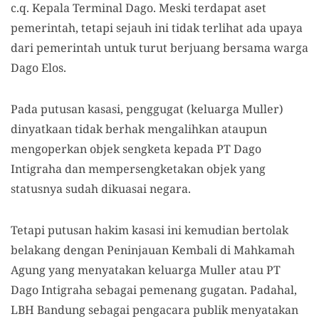
c.q. Kepala Terminal Dago. Meski terdapat aset
pemerintah, tetapi sejauh ini tidak terlihat ada upaya
dari pemerintah untuk turut berjuang bersama warga
Dago Elos.
Pada putusan kasasi, penggugat (keluarga Muller)
dinyatkaan tidak berhak mengalihkan ataupun
mengoperkan objek sengketa kepada PT Dago
Intigraha dan mempersengketakan objek yang
statusnya sudah dikuasai negara.
Tetapi putusan hakim kasasi ini kemudian bertolak
belakang dengan Peninjauan Kembali di Mahkamah
Agung yang menyatakan keluarga Muller atau PT
Dago Intigraha sebagai pemenang gugatan. Padahal,
LBH Bandung sebagai pengacara publik menyatakan