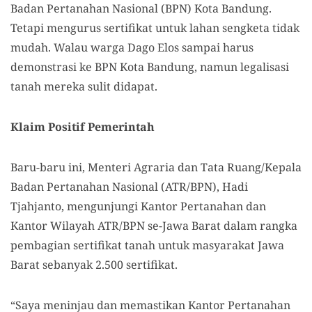
Badan Pertanahan Nasional (BPN) Kota Bandung.
Tetapi mengurus sertifikat untuk lahan sengketa tidak
mudah. Walau warga Dago Elos sampai harus
demonstrasi ke BPN Kota Bandung, namun legalisasi
tanah mereka sulit didapat.
Klaim Positif Pemerintah
Baru-baru ini, Menteri Agraria dan Tata Ruang/Kepala
Badan Pertanahan Nasional (ATR/BPN), Hadi
Tjahjanto, mengunjungi Kantor Pertanahan dan
Kantor Wilayah ATR/BPN se-Jawa Barat dalam rangka
pembagian sertifikat tanah untuk masyarakat Jawa
Barat sebanyak 2.500 sertifikat.
“Saya meninjau dan memastikan Kantor Pertanahan