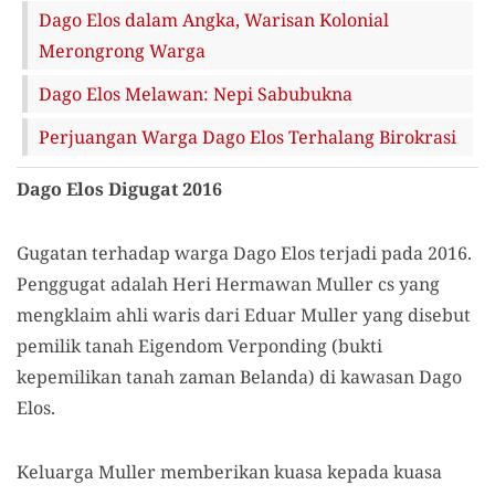
Dago Elos dalam Angka, Warisan Kolonial
Merongrong Warga
Dago Elos Melawan: Nepi Sabubukna
Perjuangan Warga Dago Elos Terhalang Birokrasi
Dago Elos Digugat 2016
Gugatan terhadap warga Dago Elos terjadi pada 2016.
Penggugat adalah Heri Hermawan Muller cs yang
mengklaim ahli waris dari Eduar Muller yang disebut
pemilik tanah Eigendom Verponding (bukti
kepemilikan tanah zaman Belanda) di kawasan Dago
Elos.
Keluarga Muller memberikan kuasa kepada kuasa