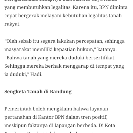
yang membutuhkan legalitas. Karena itu, BPN diminta
cepat bergerak melayani kebutuhan legalitas tanah
rakyat.
“Oleh sebab itu segera lakukan percepatan, sehingga
masyarakat memiliki kepastian hukum," katanya.
"Bahwa tanah yang mereka duduki bersertifikat.
Sehingga mereka berhak menggarap di tempat yang
ia duduki,” Hadi.
Sengketa Tanah di Bandung
Pemerintah boleh mengklaim bahwa layanan
pertanahan di Kantor BPN dalam tren positif,
meskipun faktanya di lapangan berbeda. Di Kota