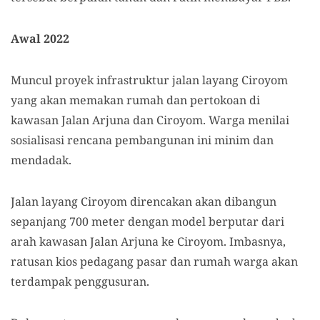
Awal 2022
Muncul proyek infrastruktur jalan layang Ciroyom
yang akan memakan rumah dan pertokoan di
kawasan Jalan Arjuna dan Ciroyom. Warga menilai
sosialisasi rencana pembangunan ini minim dan
mendadak.
Jalan layang Ciroyom direncakan akan dibangun
sepanjang 700 meter dengan model berputar dari
arah kawasan Jalan Arjuna ke Ciroyom. Imbasnya,
ratusan kios pedagang pasar dan rumah warga akan
terdampak penggusuran.