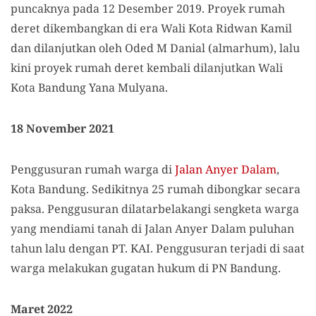
puncaknya pada 12 Desember 2019. Proyek rumah
deret dikembangkan di era Wali Kota Ridwan Kamil
dan dilanjutkan oleh Oded M Danial (almarhum), lalu
kini proyek rumah deret kembali dilanjutkan Wali
Kota Bandung Yana Mulyana.
18 November 2021
Penggusuran rumah warga di
Jalan Anyer Dalam
,
Kota Bandung. Sedikitnya 25 rumah dibongkar secara
paksa. Penggusuran dilatarbelakangi sengketa warga
yang mendiami tanah di Jalan Anyer Dalam puluhan
tahun lalu dengan PT. KAI. Penggusuran terjadi di saat
warga melakukan gugatan hukum di PN Bandung.
Maret 2022