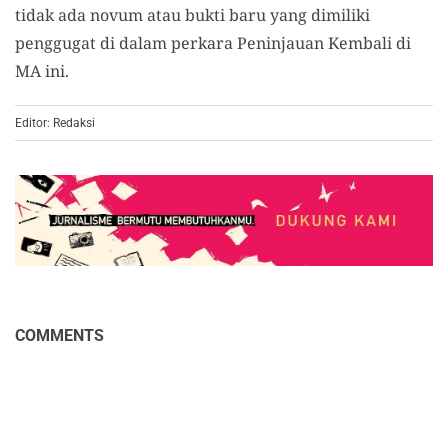
tidak ada novum atau bukti baru yang dimiliki
penggugat di dalam perkara Peninjauan Kembali di
MA ini.
Editor: Redaksi
COMMENTS