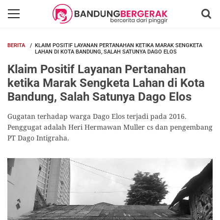
BERITA
KLAIM POSITIF LAYANAN PERTANAHAN KETIKA MARAK SENGKETA
LAHAN DI KOTA BANDUNG, SALAH SATUNYA DAGO ELOS
Klaim Positif Layanan Pertanahan
ketika Marak Sengketa Lahan di Kota
Bandung, Salah Satunya Dago Elos
Gugatan terhadap warga Dago Elos terjadi pada 2016.
Penggugat adalah Heri Hermawan Muller cs dan pengembang
PT Dago Intigraha.