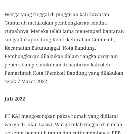
Warga yang tinggal di pinggiran kali kawasan
Gumuruh melakukan pembongkaran sendiri
rumahnya. Mereka telah lama menempati bantaran
sungai Cikapundung Kolot, kelurahan Gumuruh,
Kecamatan Batununggal, Kota Bandung.
Pembongkaran dilakukan dalam rangka program
penertiban permukiman di bantaran kali oleh
Pemerintah Kota (Pemkot) Bandung yang dilakukan
sejak 7 Maret 2022.
Juli 2022
PT KAI mengosongkan paksa rumah yang didiami
warga di Jalan Laswi. Warga telah tinggal di rumah
tersebut berpuluh tahun dan rutin membayar PBB.