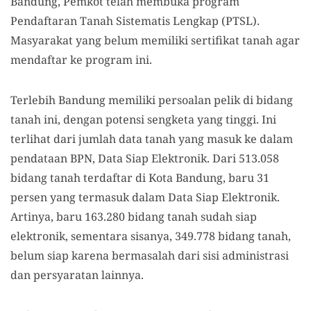
Bandung, Pemkot telah membuka program
Pendaftaran Tanah Sistematis Lengkap (PTSL).
Masyarakat yang belum memiliki sertifikat tanah agar
mendaftar ke program ini.
Terlebih Bandung memiliki persoalan pelik di bidang
tanah ini, dengan potensi sengketa yang tinggi. Ini
terlihat dari jumlah data tanah yang masuk ke dalam
pendataan BPN, Data Siap Elektronik. Dari 513.058
bidang tanah terdaftar di Kota Bandung, baru 31
persen yang termasuk dalam Data Siap Elektronik.
Artinya, baru 163.280 bidang tanah sudah siap
elektronik, sementara sisanya, 349.778 bidang tanah,
belum siap karena bermasalah dari sisi administrasi
dan persyaratan lainnya.