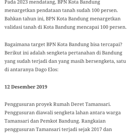
Pada 2023 mendatang, BPN Kota Bandung
menargetkan pendataan tanah sudah 100 persen.
Bahkan tahun ini, BPN Kota Bandung menargetkan
validasi tanah di Kota Bandung mencapai 100 persen.
Bagaimana target BPN Kota Bandung bisa tercapai?
Berikut ini adalah sengketa pertanahan di Bandung
yang sudah terjadi dan yang masih bersengketa, satu
di antaranya Dago Elos:
12 Desember 2019
Penggusuran proyek Rumah Deret Tamansari.
Penggusuran diawali sengketa lahan antara warga
Tamansari dan Pemkot Bandung. Rangkaian
penggusuran Tamansari terjadi sejak 2017 dan