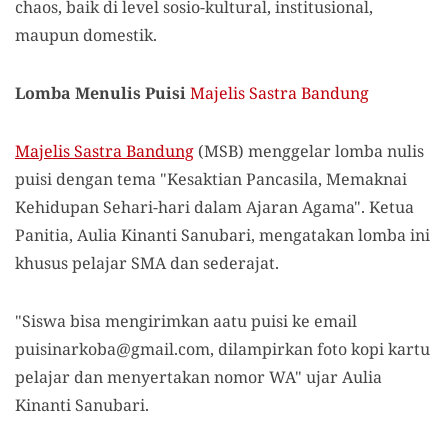
chaos, baik di level sosio-kultural, institusional,
maupun domestik.
Lomba Menulis Puisi
Majelis Sastra Bandung
Majelis Sastra Bandung
(MSB) menggelar lomba nulis
puisi dengan tema "Kesaktian Pancasila, Memaknai
Kehidupan Sehari-hari dalam Ajaran Agama". Ketua
Panitia, Aulia Kinanti Sanubari, mengatakan lomba ini
khusus pelajar SMA dan sederajat.
"Siswa bisa mengirimkan aatu puisi ke email
puisinarkoba@gmail.com
, dilampirkan foto kopi kartu
pelajar dan menyertakan nomor WA" ujar Aulia
Kinanti Sanubari.