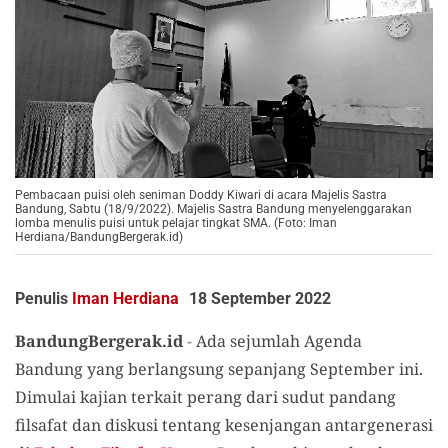
Pembacaan puisi oleh seniman Doddy Kiwari di acara Majelis Sastra
Bandung, Sabtu (18/9/2022). Majelis Sastra Bandung menyelenggarakan
lomba menulis puisi untuk pelajar tingkat SMA. (Foto: Iman
Herdiana/BandungBergerak.id)
Penulis
Iman Herdiana
18 September 2022
BandungBergerak.id
-
Ada sejumlah Agenda
Bandung yang berlangsung sepanjang September ini.
Dimulai kajian terkait perang dari sudut pandang
filsafat dan diskusi tentang kesenjangan antargenerasi