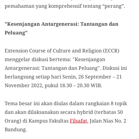
pemahaman yang komprehensif tentang “perang”.
"Kesenjangan Antargenerasi: Tantangan dan
Peluang"
Extension Course of Culture and Religion (ECCR)
menggelar diskusi bertema: "Kesenjangan
Antargenerasi: Tantangan dan Peluang". Diskusi ini
berlangsung setiap hari Senin, 26 September – 21
November 2022, pukul 18.30 – 20.30 WIB.
Tema besar ini akan diulas dalam rangkaian 8 topik
dan akan dilaksanakan secara hybrid (terbatas 50
Orang) di Kampus Fakultas
Filsafat
, Jalan Nias No. 2
Bandung.