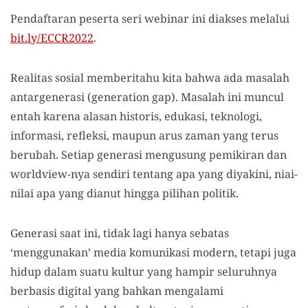
Pendaftaran peserta seri webinar ini diakses melalui
bit.ly/ECCR2022
.
Realitas sosial memberitahu kita bahwa ada masalah
antargenerasi (generation gap). Masalah ini muncul
entah karena alasan historis, edukasi, teknologi,
informasi, refleksi, maupun arus zaman yang terus
berubah. Setiap generasi mengusung pemikiran dan
worldview-nya sendiri tentang apa yang diyakini, niai-
nilai apa yang dianut hingga pilihan politik.
Generasi saat ini, tidak lagi hanya sebatas
‘menggunakan’ media komunikasi modern, tetapi juga
hidup dalam suatu kultur yang hampir seluruhnya
berbasis digital yang bahkan mengalami