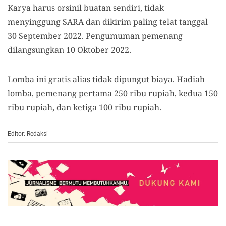
Karya harus orsinil buatan sendiri, tidak
menyinggung SARA dan dikirim paling telat tanggal
30 September 2022. Pengumuman pemenang
dilangsungkan 10 Oktober 2022.
Lomba ini gratis alias tidak dipungut biaya. Hadiah
lomba, pemenang pertama 250 ribu rupiah, kedua 150
ribu rupiah, dan ketiga 100 ribu rupiah.
Editor: Redaksi