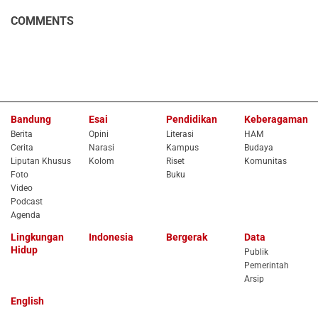
COMMENTS
Bandung
Esai
Pendidikan
Keberagaman
Berita
Opini
Literasi
HAM
Cerita
Narasi
Kampus
Budaya
Liputan Khusus
Kolom
Riset
Komunitas
Foto
Buku
Video
Podcast
Agenda
Lingkungan
Indonesia
Bergerak
Data
Hidup
Publik
Pemerintah
Arsip
English