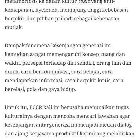
metamorfosis ke dalam kultur
toxic
yang anti-
kemapanan, nyeleneh, menjujung tinggi kebebasan
berpikir, dan pilihan pribadi sebagai kebenaran
mutlak.
Dampak fenomena kesenjangan generasi ini
kemudian sangat memengaruhi konsep ruang dan
waktu, persepsi terhadap diri sendiri, orang lain dan
dunia, cara berkomunikasi, cara belajar, cara
mendapatkan informasi, cara berpikir kritis, cara
berelasi, pola dan gaya hidup.
Untuk itu, ECCR kali ini berusaha menunaikan tugas
kulturalnya dengan mencoba mencari jawaban agar
kesenjangan antargenerasi ini menjadi medan dialog
dan ajang kerjasama produktif ketimbang melahirkan