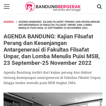
AGENDA
AGENDA BANDUNG: KAJIAN FILSAFAT PERANG DAN KESENJANGAN
ANTARGENERASI DI FAKULTAS FILSAFAT UNPAR, DAN LOMBA
MENULIS PUISI MSB, 23 SEPTEMBER-25 NOVEMBER 2022
AGENDA BANDUNG: Kajian Filsafat
Perang dan Kesenjangan
Antargenerasi di Fakultas Filsafat
Unpar, dan Lomba Menulis Puisi MSB,
23 September-25 November 2022
Agenda Bandung terdiri dari kajian perang dan diskusi
tentang kesenjangan antargenerasi di Fakultas Filsafat Unpar,
hingga lomba menulis puisi MSB tingkat SMA.