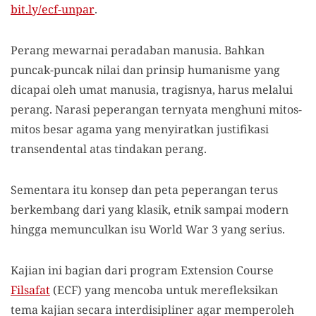
bit.ly/ecf-unpar
.
Perang mewarnai peradaban manusia. Bahkan
puncak-puncak nilai dan prinsip humanisme yang
dicapai oleh umat manusia, tragisnya, harus melalui
perang. Narasi peperangan ternyata menghuni mitos-
mitos besar agama yang menyiratkan justifikasi
transendental atas tindakan perang.
Sementara itu konsep dan peta peperangan terus
berkembang dari yang klasik, etnik sampai modern
hingga memunculkan isu World War 3 yang serius.
Kajian ini bagian dari program Extension Course
Filsafat
(ECF) yang mencoba untuk merefleksikan
tema kajian secara interdisipliner agar memperoleh