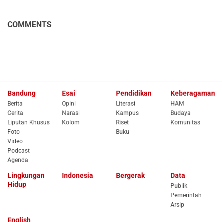
COMMENTS
Bandung
Esai
Pendidikan
Keberagaman
Berita
Opini
Literasi
HAM
Cerita
Narasi
Kampus
Budaya
Liputan Khusus
Kolom
Riset
Komunitas
Foto
Buku
Video
Podcast
Agenda
Lingkungan
Indonesia
Bergerak
Data
Hidup
Publik
Pemerintah
Arsip
English