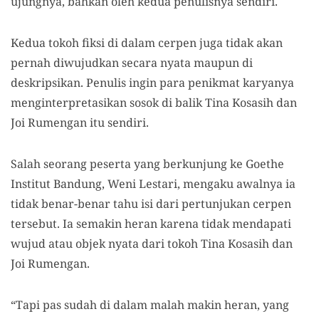
ujungnya, bahkan oleh kedua penulisnya sendiri.
Kedua tokoh fiksi di dalam cerpen juga tidak akan
pernah diwujudkan secara nyata maupun di
deskripsikan. Penulis ingin para penikmat karyanya
menginterpretasikan sosok di balik Tina Kosasih dan
Joi Rumengan itu sendiri.
Salah seorang peserta yang berkunjung ke Goethe
Institut Bandung, Weni Lestari, mengaku awalnya ia
tidak benar-benar tahu isi dari pertunjukan cerpen
tersebut. Ia semakin heran karena tidak mendapati
wujud atau objek nyata dari tokoh Tina Kosasih dan
Joi Rumengan.
“Tapi pas sudah di dalam malah makin heran, yang