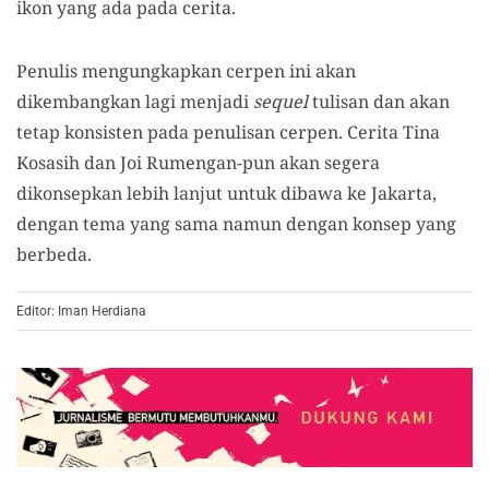
ikon yang ada pada cerita.
Penulis mengungkapkan cerpen ini akan
dikembangkan lagi menjadi
sequel
tulisan dan akan
tetap konsisten pada penulisan cerpen. Cerita Tina
Kosasih dan Joi Rumengan-pun akan segera
dikonsepkan lebih lanjut untuk dibawa ke Jakarta,
dengan tema yang sama namun dengan konsep yang
berbeda.
Editor: Iman Herdiana