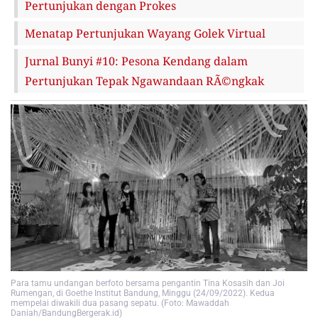
Pertunjukan dengan Prokes
Menatap Pertunjukan Wayang Golek Virtual
Jurnal Bunyi #10: Pesona Kendang dalam
Pertunjukan Tepak Ngawandaan RÃ©ngkak
Para tamu undangan berfoto bersama pengantin Tina Kosasih dan Joi
Rumengan, di Goethe Institut Bandung, Minggu (24/09/2022). Kedua
mempelai diwakili dua pasang sepatu. (Foto: Mawaddah
Daniah/BandungBergerak.id)