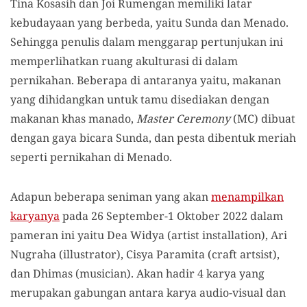
Tina Kosasih dan Joi Rumengan memiliki latar
kebudayaan yang berbeda, yaitu Sunda dan Menado.
Sehingga penulis dalam menggarap pertunjukan ini
memperlihatkan ruang akulturasi di dalam
pernikahan. Beberapa di antaranya yaitu, makanan
yang dihidangkan untuk tamu disediakan dengan
makanan khas manado,
Master Ceremony
(MC) dibuat
dengan gaya bicara Sunda, dan pesta dibentuk meriah
seperti pernikahan di Menado.
Adapun beberapa seniman yang akan
menampilkan
karyanya
pada 26 September-1 Oktober 2022 dalam
pameran ini yaitu Dea Widya (artist installation), Ari
Nugraha (illustrator), Cisya Paramita (craft artsist),
dan Dhimas (musician). Akan hadir 4 karya yang
merupakan gabungan antara karya audio-visual dan