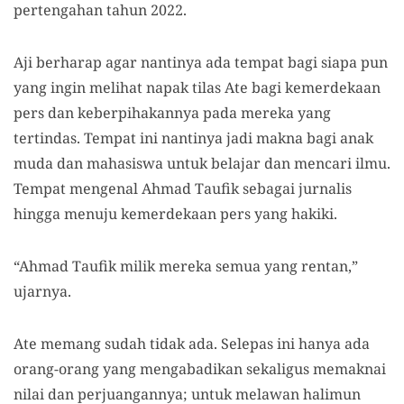
pertengahan tahun 2022.
Aji berharap agar nantinya ada tempat bagi siapa pun
yang ingin melihat napak tilas Ate bagi kemerdekaan
pers dan keberpihakannya pada mereka yang
tertindas. Tempat ini nantinya jadi makna bagi anak
muda dan mahasiswa untuk belajar dan mencari ilmu.
Tempat mengenal Ahmad Taufik sebagai jurnalis
hingga menuju kemerdekaan pers yang hakiki.
“Ahmad Taufik milik mereka semua yang rentan,”
ujarnya.
Ate memang sudah tidak ada. Selepas ini hanya ada
orang-orang yang mengabadikan sekaligus memaknai
nilai dan perjuangannya; untuk melawan halimun