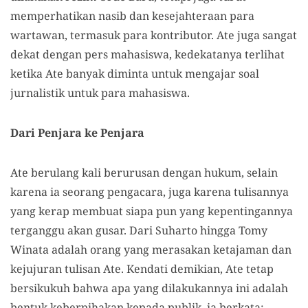
memperhatikan nasib dan kesejahteraan para
wartawan, termasuk para kontributor. Ate juga sangat
dekat dengan pers mahasiswa, kedekatanya terlihat
ketika Ate banyak diminta untuk mengajar soal
jurnalistik untuk para mahasiswa.
Dari Penjara ke Penjara
Ate berulang kali berurusan dengan hukum, selain
karena ia seorang pengacara, juga karena tulisannya
yang kerap membuat siapa pun yang kepentingannya
terganggu akan gusar. Dari Suharto hingga Tomy
Winata adalah orang yang merasakan ketajaman dan
kejujuran tulisan Ate. Kendati demikian, Ate tetap
bersikukuh bahwa apa yang dilakukannya ini adalah
bentuk keberpihakan kepada publik, ia berkata: