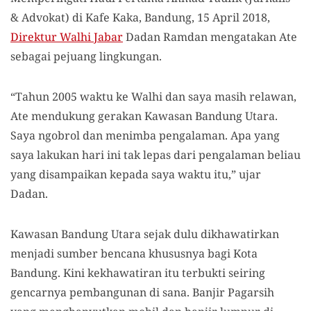
& Advokat) di Kafe Kaka, Bandung, 15 April 2018,
Direktur Walhi Jabar
Dadan Ramdan mengatakan Ate
sebagai pejuang lingkungan.
“Tahun 2005 waktu ke Walhi dan saya masih relawan,
Ate mendukung gerakan Kawasan Bandung Utara.
Saya ngobrol dan menimba pengalaman. Apa yang
saya lakukan hari ini tak lepas dari pengalaman beliau
yang disampaikan kepada saya waktu itu,” ujar
Dadan.
Kawasan Bandung Utara sejak dulu dikhawatirkan
menjadi sumber bencana khususnya bagi Kota
Bandung. Kini kekhawatiran itu terbukti seiring
gencarnya pembangunan di sana. Banjir Pagarsih