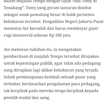
dalam majalah Tempo dengan tajuk “Ada Tomy di
Tenabang”. Tomy yang geram lantaran disebut
sebagai sosok pemulung besar di balik peristiwa
kebakaran tersebut. Pengadilan Negeri Jakarta Pusat
memutus Ate bersalah dan harus membayar ganti
rugi immateriil sebesar Rp 500 juta.
Ate melawan tuduhan itu. Ia mengatakan
pemberitaan di majalah Tempo tersebut ditujukan
untuk kepentingan publik, agar tidak ada pedagang
yang dirugikan lagi akibat kebakaran yang terjadi.
Sebab pembangunan kembali sebuah pasar yang
terbakar, berdasarkan pengalaman para pedagang,
tak berpihak pada mereka tetapi berpihak kepada
pemilik modal dan uang.