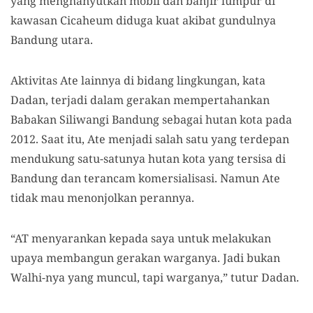
yang menghanyutkan mobil dan banjir lumpur di
kawasan Cicaheum diduga kuat akibat gundulnya
Bandung utara.
Aktivitas Ate lainnya di bidang lingkungan, kata
Dadan, terjadi dalam gerakan mempertahankan
Babakan Siliwangi Bandung sebagai hutan kota pada
2012. Saat itu, Ate menjadi salah satu yang terdepan
mendukung satu-satunya hutan kota yang tersisa di
Bandung dan terancam komersialisasi. Namun Ate
tidak mau menonjolkan perannya.
“AT menyarankan kepada saya untuk melakukan
upaya membangun gerakan warganya. Jadi bukan
Walhi-nya yang muncul, tapi warganya,” tutur Dadan.