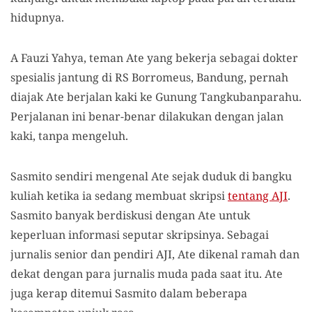
hidupnya.
A Fauzi Yahya, teman Ate yang bekerja sebagai dokter
spesialis jantung di RS Borromeus, Bandung, pernah
diajak Ate berjalan kaki ke Gunung Tangkubanparahu.
Perjalanan ini benar-benar dilakukan dengan jalan
kaki, tanpa mengeluh.
Sasmito sendiri mengenal Ate sejak duduk di bangku
kuliah ketika ia sedang membuat skripsi
tentang AJI
.
Sasmito banyak berdiskusi dengan Ate untuk
keperluan informasi seputar skripsinya. Sebagai
jurnalis senior dan pendiri AJI, Ate dikenal ramah dan
dekat dengan para jurnalis muda pada saat itu. Ate
juga kerap ditemui Sasmito dalam beberapa