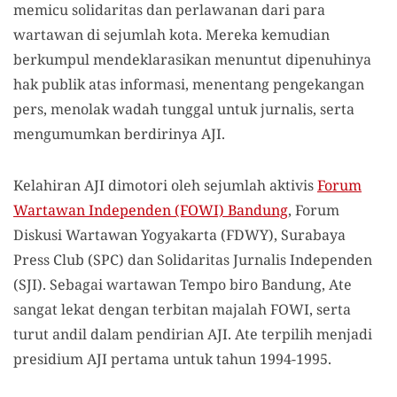
memicu solidaritas dan perlawanan dari para
wartawan di sejumlah kota. Mereka kemudian
berkumpul mendeklarasikan menuntut dipenuhinya
hak publik atas informasi, menentang pengekangan
pers, menolak wadah tunggal untuk jurnalis, serta
mengumumkan berdirinya AJI.
Kelahiran AJI dimotori oleh sejumlah aktivis
Forum
Wartawan Independen (FOWI) Bandung
, Forum
Diskusi Wartawan Yogyakarta (FDWY), Surabaya
Press Club (SPC) dan Solidaritas Jurnalis Independen
(SJI). Sebagai wartawan Tempo biro Bandung, Ate
sangat lekat dengan terbitan majalah FOWI, serta
turut andil dalam pendirian AJI. Ate terpilih menjadi
presidium AJI pertama untuk tahun 1994-1995.