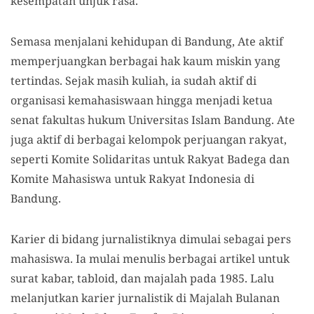
kesempatan unjuk rasa.
Semasa menjalani kehidupan di Bandung, Ate aktif
memperjuangkan berbagai hak kaum miskin yang
tertindas. Sejak masih kuliah, ia sudah aktif di
organisasi kemahasiswaan hingga menjadi ketua
senat fakultas hukum Universitas Islam Bandung. Ate
juga aktif di berbagai kelompok perjuangan rakyat,
seperti Komite Solidaritas untuk Rakyat Badega dan
Komite Mahasiswa untuk Rakyat Indonesia di
Bandung.
Karier di bidang jurnalistiknya dimulai sebagai pers
mahasiswa. Ia mulai menulis berbagai artikel untuk
surat kabar, tabloid, dan majalah pada 1985. Lalu
melanjutkan karier jurnalistik di Majalah Bulanan