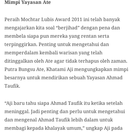
Mimpi Yayasan Ate
Peraih Mochtar Lubis Award 2011 ini telah banyak
mengajarkan kita soal “berjihad” dengan pena dan
membela siapa pun mereka yang rentan serta
terpinggirkan. Penting untuk mengetahui dan
memperdalam kembali warisan yang telah
ditinggalkan oleh Ate agar tidak terhapus oleh zaman.
Putra Bungsu Ate, Khatami Aji mengungkapkan mimpi
besarnya untuk mendirikan sebuah Yayasan Ahmad
Taufik.
“Aji baru tahu siapa Ahmad Taufik itu ketika setelah
meninggal. Jadi penting dan perlu untuk mengetahui
dan mengenal Ahmad Taufik lebih dalam untuk
membagi kepada khalayak umum,” ungkap Aji pada