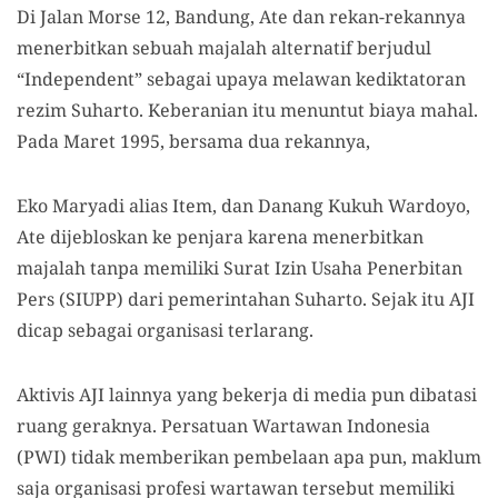
Di Jalan Morse 12, Bandung, Ate dan rekan-rekannya
menerbitkan sebuah majalah alternatif berjudul
“Independent” sebagai upaya melawan kediktatoran
rezim Suharto. Keberanian itu menuntut biaya mahal.
Pada Maret 1995, bersama dua rekannya,
Eko Maryadi alias Item, dan Danang Kukuh Wardoyo,
Ate dijebloskan ke penjara karena menerbitkan
majalah tanpa memiliki Surat Izin Usaha Penerbitan
Pers (SIUPP) dari pemerintahan Suharto. Sejak itu AJI
dicap sebagai organisasi terlarang.
Aktivis AJI lainnya yang bekerja di media pun dibatasi
ruang geraknya. Persatuan Wartawan Indonesia
(PWI) tidak memberikan pembelaan apa pun, maklum
saja organisasi profesi wartawan tersebut memiliki