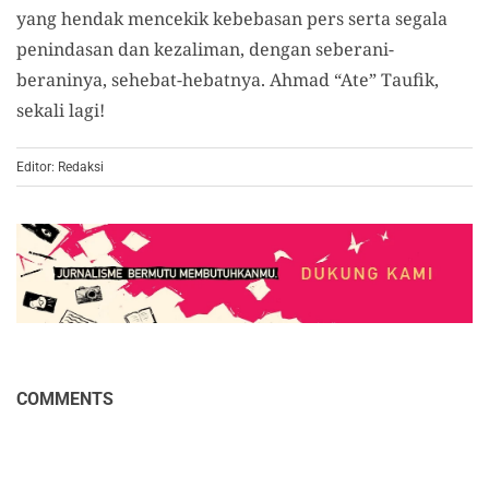
yang hendak mencekik kebebasan pers serta segala
penindasan dan kezaliman, dengan seberani-
beraninya, sehebat-hebatnya. Ahmad “Ate” Taufik,
sekali lagi!
Editor: Redaksi
COMMENTS