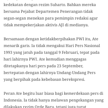
kedekatan dengan rezim Suharto. Bahkan mereka
bersama Pejabat Departemen Penerangan tidak
segan-segan menekan para pemimpin redaksi agar
tidak mempekerjakan aktivis AJI di medianya.
Bersamaan dengan ketidakberpihakan PWI itu, Ate
menarik garis. Ia tidak mengakui Hari Pers Nasional
1993 yang jatuh pada tanggal 9 Februari, tepat pada
hari lahirnya PWI. Ate kemudian menggagas
ditetapkanya hari pers pada 23 September,
bertepatan dengan lahirnya Undang-Undang Pers
yang berpihak pada kebebasan berekspresi.
Peran Ate begitu luar biasa bagi kemerdekaan pers di
Indonesia. Ia tidak hanya melawan pengekangan yang
dilakukan rezim Orde Baru, tetapi juga turut