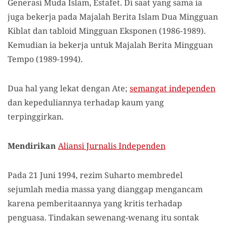
Generasi Muda Islam, Estafet. Di saat yang sama ia
juga bekerja pada Majalah Berita Islam Dua Mingguan
Kiblat dan tabloid Mingguan Eksponen (1986-1989).
Kemudian ia bekerja untuk Majalah Berita Mingguan
Tempo (1989-1994).
Dua hal yang lekat dengan Ate;
semangat independen
dan kepeduliannya terhadap kaum yang
terpinggirkan.
Mendirikan
Aliansi Jurnalis Independen
Pada 21 Juni 1994, rezim Suharto membredel
sejumlah media massa yang dianggap mengancam
karena pemberitaannya yang kritis terhadap
penguasa. Tindakan sewenang-wenang itu sontak