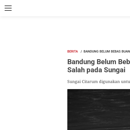
BERITA
BANDUNG BELUM BEBAS BUAN
Bandung Belum Beb
Salah pada Sungai
Sungai Citarum digunakan untu