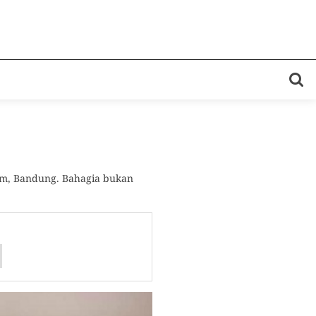
um, Bandung. Bahagia bukan