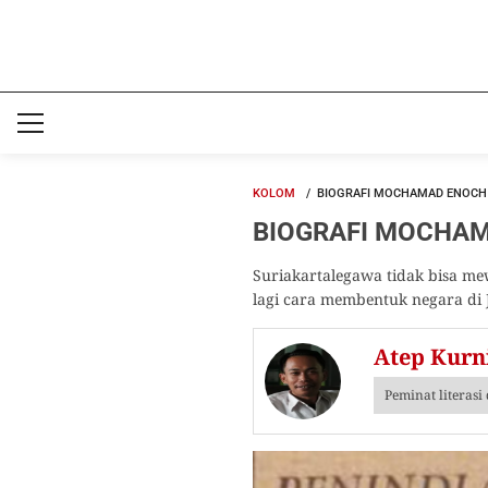
KOLOM
BIOGRAFI MOCHAMAD ENOCH #
BIOGRAFI MOCHAMAD
Suriakartalegawa tidak bisa 
lagi cara membentuk negara di 
Atep Kurn
Peminat literas