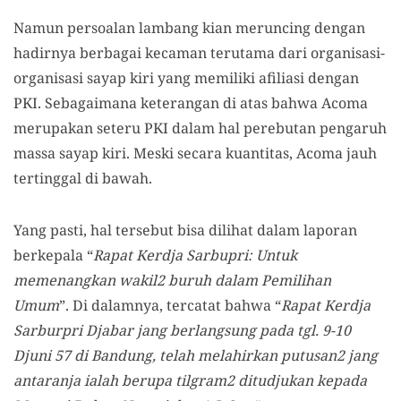
Namun persoalan lambang kian meruncing dengan
hadirnya berbagai kecaman terutama dari organisasi-
organisasi sayap kiri yang memiliki afiliasi dengan
PKI. Sebagaimana keterangan di atas bahwa Acoma
merupakan seteru PKI dalam hal perebutan pengaruh
massa sayap kiri. Meski secara kuantitas, Acoma jauh
tertinggal di bawah.
Yang pasti, hal tersebut bisa dilihat dalam laporan
berkepala “
Rapat Kerdja Sarbupri: Untuk
memenangkan wakil2 buruh dalam Pemilihan
Umum
”. Di dalamnya, tercatat bahwa “
Rapat Kerdja
Sarburpri Djabar jang berlangsung pada tgl. 9-10
Djuni 57 di Bandung, telah melahirkan putusan2 jang
antaranja ialah berupa tilgram2 ditudjukan kepada