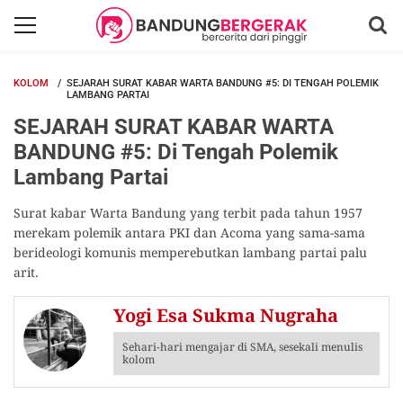
KOLOM
SEJARAH SURAT KABAR WARTA BANDUNG #5: DI TENGAH POLEMIK
LAMBANG PARTAI
SEJARAH SURAT KABAR WARTA
BANDUNG #5: Di Tengah Polemik
Lambang Partai
Surat kabar Warta Bandung yang terbit pada tahun 1957
merekam polemik antara PKI dan Acoma yang sama-sama
berideologi komunis memperebutkan lambang partai palu
arit.
Yogi Esa Sukma Nugraha
Sehari-hari mengajar di SMA, sesekali menulis
kolom