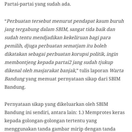
Partai-partai yang sudah ada.
“
Perbuatan tersebut menurut pendapat kaum buruh
jang tergabung dalam SBIM, sangat tida baik dan
sudah tentu mendjadikan kekeliruan bagi para
pemilih, djuga perbuatan sematjam itu boleh
dikatakan sebagai perbuatan korupsi politik, ingin
membontjeng kepada partai2 jang sudah tjukup
dikenal oleh masjarakat banjak
,” tulis laporan
Warta
Bandung
yang memuat pernyataan sikap dari SBIM
Bandung.
Pernyataan sikap yang dikeluarkan oleh SBIM
Bandung ini sendiri, antara lain: 1.) Memprotes keras
kepada golongan-golongan tertentu yang
menggunakan tanda gambar mirip dengan tanda