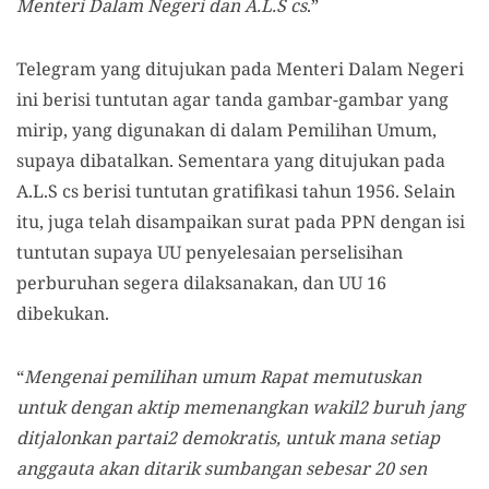
Menteri Dalam Negeri dan A.L.S cs
.”
Telegram yang ditujukan pada Menteri Dalam Negeri
ini berisi tuntutan agar tanda gambar-gambar yang
mirip, yang digunakan di dalam Pemilihan Umum,
supaya dibatalkan. Sementara yang ditujukan pada
A.L.S cs berisi tuntutan gratifikasi tahun 1956. Selain
itu, juga telah disampaikan surat pada PPN dengan isi
tuntutan supaya UU penyelesaian perselisihan
perburuhan segera dilaksanakan, dan UU 16
dibekukan.
“
Mengenai pemilihan umum Rapat memutuskan
untuk dengan aktip memenangkan wakil2 buruh jang
ditjalonkan partai2 demokratis, untuk mana setiap
anggauta akan ditarik sumbangan sebesar 20 sen