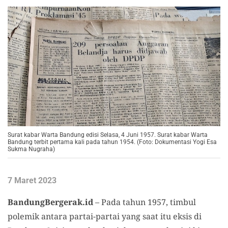
Surat kabar Warta Bandung edisi Selasa, 4 Juni 1957. Surat kabar Warta
Bandung terbit pertama kali pada tahun 1954. (Foto: Dokumentasi Yogi Esa
Sukma Nugraha)
7 Maret 2023
BandungBergerak.id
– Pada tahun 1957, timbul
polemik antara partai-partai yang saat itu eksis di