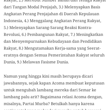
dari Tangan Modal Penjajah, 3.) Melenyapkan Basis
Angkatan Perang Penjajahan di Daerah Kepulauan
Indonesia, 4.) Menggalang Angkatan Perang Rakyat,
5.) Melenyapkan Sarang-Sarang Reaksi Kontra-
Revolusi, 6.) Pembangunan Rakyat, 7.) Meningkatkan
dan Menyempurnakan Kebudayaan dan Pendidikan
Rakyat, 8.) Mengutamakan Kerja-sama yang Seerat-
eratnya dengan Semua Pemerintahan Rakyat seluruh
Dunia, 9.) Melawan Fasisme Dunia.
Namun yang hingga kini masih berupaya dicari
jawabannya, sejak kapan Acoma membuat keputusan
untuk mengubah lambang mereka dari Semar ke
lambang palu arit? Bagaimana relasi Acoma dengan,
misalnya, Partai Murba? Betulkah hanya karena