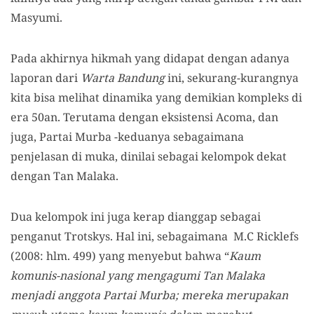
Masyumi.
Pada akhirnya hikmah yang didapat dengan adanya
laporan dari
Warta Bandung
ini, sekurang-kurangnya
kita bisa melihat dinamika yang demikian kompleks di
era 50an. Terutama dengan eksistensi Acoma, dan
juga, Partai Murba -keduanya sebagaimana
penjelasan di muka, dinilai sebagai kelompok dekat
dengan Tan Malaka.
Dua kelompok ini juga kerap dianggap sebagai
penganut Trotskys. Hal ini, sebagaimana M.C Ricklefs
(2008: hlm. 499) yang menyebut bahwa “
Kaum
komunis-nasional yang mengagumi Tan Malaka
menjadi anggota Partai Murba; mereka merupakan