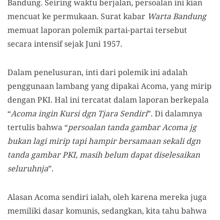
Bandung. Seiring waktu berjalan, persoalan ini kian
mencuat ke permukaan. Surat kabar
Warta Bandung
memuat laporan polemik partai-partai tersebut
secara intensif sejak Juni 1957.
Dalam penelusuran, inti dari polemik ini adalah
penggunaan lambang yang dipakai Acoma, yang mirip
dengan PKI. Hal ini tercatat dalam laporan berkepala
“
Acoma ingin Kursi dgn Tjara Sendiri
”. Di dalamnya
tertulis bahwa “
persoalan tanda gambar Acoma jg
bukan lagi mirip tapi hampir bersamaan sekali dgn
tanda gambar PKI, masih belum dapat diselesaikan
seluruhnja
”.
Alasan Acoma sendiri ialah, oleh karena mereka juga
memiliki dasar komunis, sedangkan, kita tahu bahwa