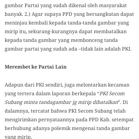
gambar Partai yang sudah dikenal oleh masyarakat
banyak. 2.) Agar supaya PPD yang bersangkutan dapat
meninjau kembali kepada tanda-tanda gambar yang
mirip itu, sekurang-kurangnya dapat membatalkan
kepada tanda gambar yang membonceng tanda
gambar partai yang sudah ada –tidak lain adalah PKI.
Merembet ke Partai Lain
Adapun dari PKI sendiri, juga melontarkan kecaman
yang tertera dalam laporan berkepala “
PKI Secom
Subang minta tandagambar jg mirip dibatalkan
”. Di
dalamnya, tercatat bahwa PKI Secom Subang telah
mengirimkan pernyataannya pada PPD Kab. setempat
berhubung adanya polemik mengenai tanda gambar
yang mirip.