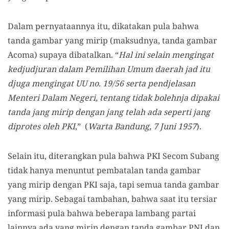
Dalam pernyataannya itu, dikatakan pula bahwa
tanda gambar yang mirip (maksudnya, tanda gambar
Acoma) supaya dibatalkan. “
Hal ini selain mengingat
kedjudjuran dalam Pemilihan Umum daerah jad itu
djuga mengingat UU no. 19/56 serta pendjelasan
Menteri Dalam Negeri, tentang tidak bolehnja dipakai
tanda jang mirip dengan jang telah ada seperti jang
diprotes oleh PKI
,” (
Warta Bandung, 7 Juni 1957
).
Selain itu, diterangkan pula bahwa PKI Secom Subang
tidak hanya menuntut pembatalan tanda gambar
yang mirip dengan PKI saja, tapi semua tanda gambar
yang mirip. Sebagai tambahan, bahwa saat itu tersiar
informasi pula bahwa beberapa lambang partai
lainnya ada yang mirip dengan tanda gambar PNI dan