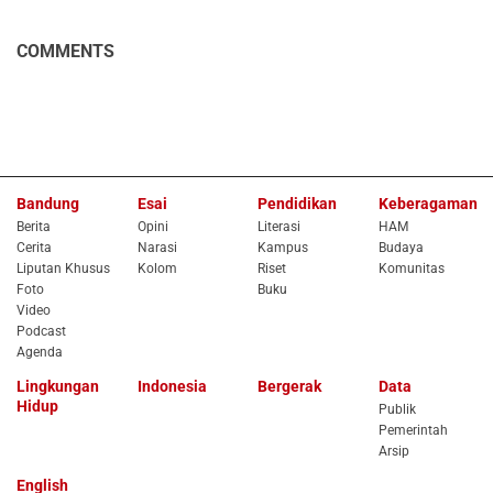
COMMENTS
Bandung
Esai
Pendidikan
Keberagaman
Berita
Opini
Literasi
HAM
Cerita
Narasi
Kampus
Budaya
Liputan Khusus
Kolom
Riset
Komunitas
Foto
Buku
Video
Podcast
Agenda
Lingkungan
Indonesia
Bergerak
Data
Hidup
Publik
Pemerintah
Arsip
English