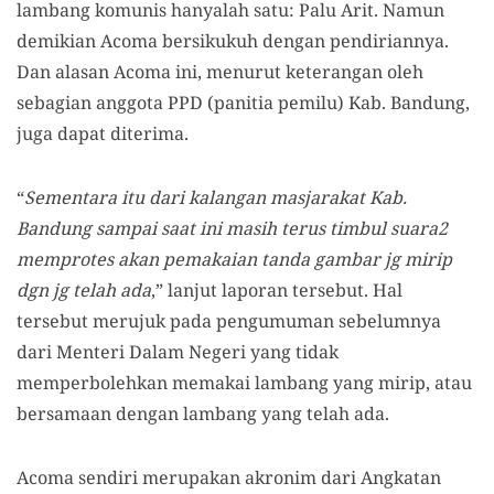
lambang komunis hanyalah satu: Palu Arit. Namun
demikian Acoma bersikukuh dengan pendiriannya.
Dan alasan Acoma ini, menurut keterangan oleh
sebagian anggota PPD (panitia pemilu) Kab. Bandung,
juga dapat diterima.
“
Sementara itu dari kalangan masjarakat Kab.
Bandung sampai saat ini masih terus timbul suara2
memprotes akan pemakaian tanda gambar jg mirip
dgn jg telah ada
,” lanjut laporan tersebut. Hal
tersebut merujuk pada pengumuman sebelumnya
dari Menteri Dalam Negeri yang tidak
memperbolehkan memakai lambang yang mirip, atau
bersamaan dengan lambang yang telah ada.
Acoma sendiri merupakan akronim dari Angkatan