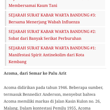
Membersamai Kaum Tani
SEJARAH SURAT KABAR WARTA BANDUNG #3:
Bersama Menerjang Wabah Influenza
SEJARAH SURAT KABAR WARTA BANDUNG #2:
Sobat dari Banyak Serikat Perburuhan
SEJARAH SURAT KABAR WARTA BANDUNG #1:
Manifestasi Spirit Antinekolim dari Kota
Kembang
Acoma, dari Semar ke Palu Arit
Acoma didirikan pada tahun 1946. Beberapa sumber,
termasuk Bennedict Anderson, menyebut bahwa
Acoma memiliki markas di Jalan Kasin Kulon no. 26,
Malang. Dalam kontestasi Pemilu 1955, Acoma