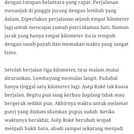
dengan tutupan belantara yang rapat. Perjalanan
menanjak di pinggir jurang dengan lembah yang
dalam. Diperlukan perjalanan sejauh empat kilometer
lagi untuk mencapai rumah putri idaman hati. Namun
jarak yang hanya empat kilometer itu ia tempuh
dengan susah payah dan memakan waktu yang sangat
lama.
Setelah berjalan tiga kilometer, tirai malam mulai
diturunkan. Lembayung memulas langit. Padahal
hanya tinggal satu kilometer lagi. Asép Roké tak kuasa
berjalan. Begitu pun sang kerbau
baplang
tidak mau
bergerak sedikit pun. Akhirnya waktu untuk melamar
putri yang diidam-idamkan pupus sudah. Ketika
waktunya berakhir, Asép Roké berubah wujud
menjadi bukit batu, abadi sampai sekarang menjadi