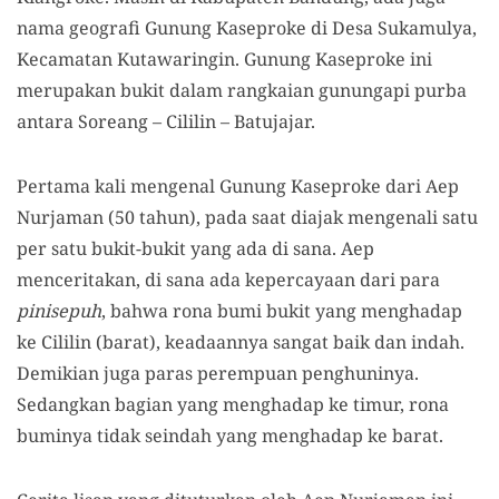
nama geografi Gunung Kaseproke di Desa Sukamulya,
Kecamatan Kutawaringin. Gunung Kaseproke ini
merupakan bukit dalam rangkaian gunungapi purba
antara Soreang – Cililin – Batujajar.
Pertama kali mengenal Gunung Kaseproke dari Aep
Nurjaman (50 tahun), pada saat diajak mengenali satu
per satu bukit-bukit yang ada di sana. Aep
menceritakan, di sana ada kepercayaan dari para
pinisepuh
, bahwa rona bumi bukit yang menghadap
ke Cililin (barat), keadaannya sangat baik dan indah.
Demikian juga paras perempuan penghuninya.
Sedangkan bagian yang menghadap ke timur, rona
buminya tidak seindah yang menghadap ke barat.