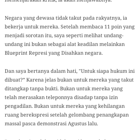
Negara yang dewasa tidak takut pada rakyatnya, ia
bekerja untuk mereka. Setelah membaca 11 poin yang
menjadi sorotan itu, saya seperti melihat undang-
undang ini bukan sebagai alat keadilan melainkan
Blueprint Represi yang Disahkan negara.
Dan saya bertanya dalam hati, "Untuk siapa hukum ini
dibuat?” Karena jelas bukan untuk mereka yang takut
ditangkap tanpa bukti. Bukan untuk mereka yang
telah merasakan teleponnya disadap tanpa izin
pengadilan. Bukan untuk mereka yang kehilangan
ruang berekspresi setelah gelombang penangkapan
massal pasca demonstrasi Agustus lalu.