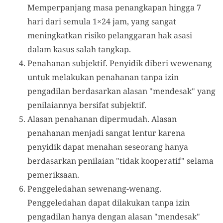
Memperpanjang masa penangkapan hingga 7
hari dari semula 1×24 jam, yang sangat
meningkatkan risiko pelanggaran hak asasi
dalam kasus salah tangkap.
Penahanan subjektif. Penyidik diberi wewenang
untuk melakukan penahanan tanpa izin
pengadilan berdasarkan alasan "mendesak" yang
penilaiannya bersifat subjektif.
Alasan penahanan dipermudah. Alasan
penahanan menjadi sangat lentur karena
penyidik dapat menahan seseorang hanya
berdasarkan penilaian "tidak kooperatif" selama
pemeriksaan.
Penggeledahan sewenang-wenang.
Penggeledahan dapat dilakukan tanpa izin
pengadilan hanya dengan alasan "mendesak"