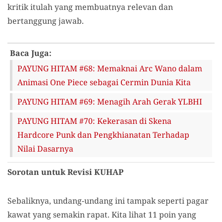
kritik itulah yang membuatnya relevan dan
bertanggung jawab.
Baca Juga:
PAYUNG HITAM #68: Memaknai Arc Wano dalam
Animasi One Piece sebagai Cermin Dunia Kita
PAYUNG HITAM #69: Menagih Arah Gerak YLBHI
PAYUNG HITAM #70: Kekerasan di Skena
Hardcore Punk dan Pengkhianatan Terhadap
Nilai Dasarnya
Sorotan untuk Revisi KUHAP
Sebaliknya, undang-undang ini tampak seperti pagar
kawat yang semakin rapat. Kita lihat 11 poin yang