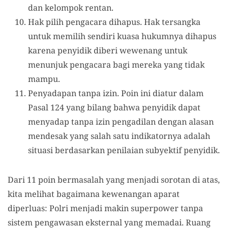
dan kelompok rentan.
Hak pilih pengacara dihapus. Hak tersangka
untuk memilih sendiri kuasa hukumnya dihapus
karena penyidik diberi wewenang untuk
menunjuk pengacara bagi mereka yang tidak
mampu.
Penyadapan tanpa izin. Poin ini diatur dalam
Pasal 124 yang bilang bahwa penyidik dapat
menyadap tanpa izin pengadilan dengan alasan
mendesak yang salah satu indikatornya adalah
situasi berdasarkan penilaian subyektif penyidik.
Dari 11 poin bermasalah yang menjadi sorotan di atas,
kita melihat bagaimana kewenangan aparat
diperluas: Polri menjadi makin superpower tanpa
sistem pengawasan eksternal yang memadai. Ruang