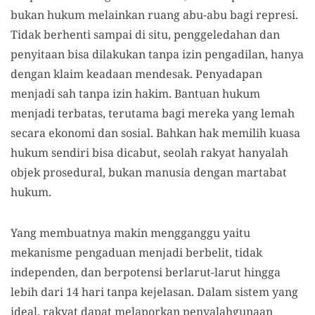
bukan hukum melainkan ruang abu-abu bagi represi.
Tidak berhenti sampai di situ, penggeledahan dan
penyitaan bisa dilakukan tanpa izin pengadilan, hanya
dengan klaim keadaan mendesak. Penyadapan
menjadi sah tanpa izin hakim. Bantuan hukum
menjadi terbatas, terutama bagi mereka yang lemah
secara ekonomi dan sosial. Bahkan hak memilih kuasa
hukum sendiri bisa dicabut, seolah rakyat hanyalah
objek prosedural, bukan manusia dengan martabat
hukum.
Yang membuatnya makin mengganggu yaitu
mekanisme pengaduan menjadi berbelit, tidak
independen, dan berpotensi berlarut-larut hingga
lebih dari 14 hari tanpa kejelasan. Dalam sistem yang
ideal, rakyat dapat melaporkan penyalahgunaan