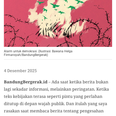
Alarm untuk demokrasi. (Ilustrasi: Bawana Helga
Firmansyah/BandungBergerak)
4 Desember 2025
BandungBergerak.id
– Ada saat ketika berita bukan
lagi sekadar informasi, melainkan peringatan. Ketika
teks kebijakan terasa seperti pintu yang perlahan
ditutup di depan wajah publik. Dan itulah yang saya
rasakan saat membaca berita tentang pengesahan