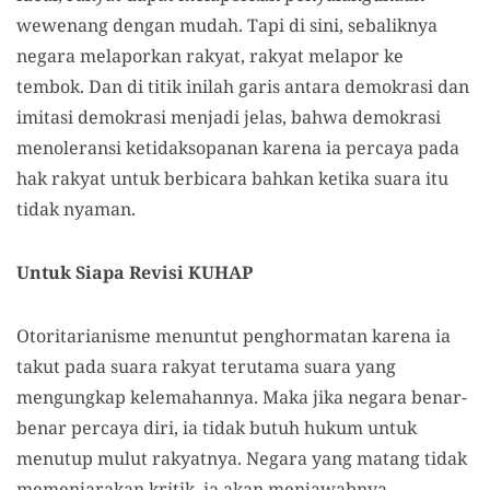
wewenang dengan mudah. Tapi di sini, sebaliknya
negara melaporkan rakyat, rakyat melapor ke
tembok. Dan di titik inilah garis antara demokrasi dan
imitasi demokrasi menjadi jelas, bahwa demokrasi
menoleransi ketidaksopanan karena ia percaya pada
hak rakyat untuk berbicara bahkan ketika suara itu
tidak nyaman.
Untuk Siapa Revisi KUHAP
Otoritarianisme menuntut penghormatan karena ia
takut pada suara rakyat terutama suara yang
mengungkap kelemahannya. Maka jika negara benar-
benar percaya diri, ia tidak butuh hukum untuk
menutup mulut rakyatnya. Negara yang matang tidak
memenjarakan kritik, ia akan menjawabnya.