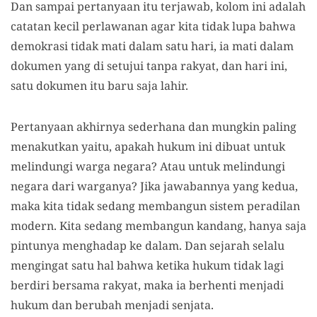
Dan sampai pertanyaan itu terjawab, kolom ini adalah
catatan kecil perlawanan agar kita tidak lupa bahwa
demokrasi tidak mati dalam satu hari, ia mati dalam
dokumen yang di setujui tanpa rakyat, dan hari ini,
satu dokumen itu baru saja lahir.
Pertanyaan akhirnya sederhana dan mungkin paling
menakutkan yaitu, apakah hukum ini dibuat untuk
melindungi warga negara? Atau untuk melindungi
negara dari warganya? Jika jawabannya yang kedua,
maka kita tidak sedang membangun sistem peradilan
modern. Kita sedang membangun kandang, hanya saja
pintunya menghadap ke dalam. Dan sejarah selalu
mengingat satu hal bahwa ketika hukum tidak lagi
berdiri bersama rakyat, maka ia berhenti menjadi
hukum dan berubah menjadi senjata.