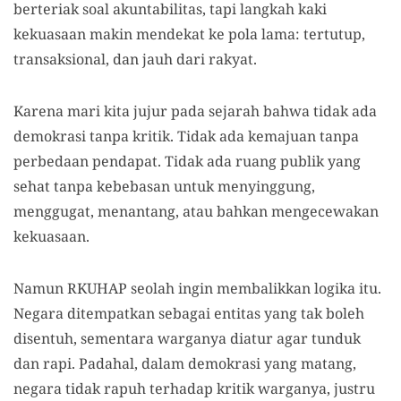
berteriak soal akuntabilitas, tapi langkah kaki
kekuasaan makin mendekat ke pola lama: tertutup,
transaksional, dan jauh dari rakyat.
Karena mari kita jujur pada sejarah bahwa tidak ada
demokrasi tanpa kritik. Tidak ada kemajuan tanpa
perbedaan pendapat. Tidak ada ruang publik yang
sehat tanpa kebebasan untuk menyinggung,
menggugat, menantang, atau bahkan mengecewakan
kekuasaan.
Namun RKUHAP seolah ingin membalikkan logika itu.
Negara ditempatkan sebagai entitas yang tak boleh
disentuh, sementara warganya diatur agar tunduk
dan rapi. Padahal, dalam demokrasi yang matang,
negara tidak rapuh terhadap kritik warganya, justru