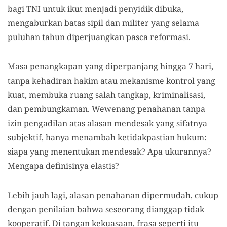
bagi TNI untuk ikut menjadi penyidik dibuka,
mengaburkan batas sipil dan militer yang selama
puluhan tahun diperjuangkan pasca reformasi.
Masa penangkapan yang diperpanjang hingga 7 hari,
tanpa kehadiran hakim atau mekanisme kontrol yang
kuat, membuka ruang salah tangkap, kriminalisasi,
dan pembungkaman. Wewenang penahanan tanpa
izin pengadilan atas alasan mendesak yang sifatnya
subjektif, hanya menambah ketidakpastian hukum:
siapa yang menentukan mendesak? Apa ukurannya?
Mengapa definisinya elastis?
Lebih jauh lagi, alasan penahanan dipermudah, cukup
dengan penilaian bahwa seseorang dianggap tidak
kooperatif. Di tangan kekuasaan, frasa seperti itu