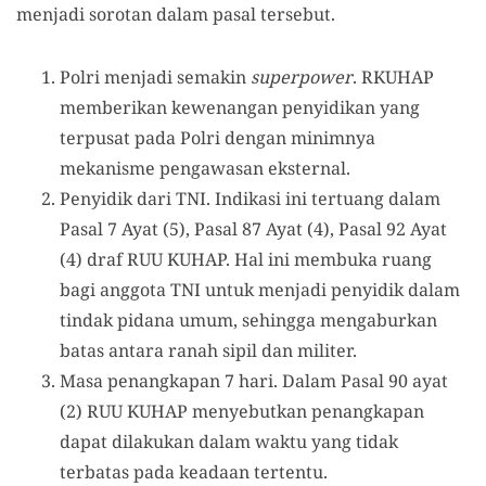
menjadi sorotan dalam pasal tersebut.
Polri menjadi semakin
superpower
. RKUHAP
memberikan kewenangan penyidikan yang
terpusat pada Polri dengan minimnya
mekanisme pengawasan eksternal.
Penyidik dari TNI. Indikasi ini tertuang dalam
Pasal 7 Ayat (5), Pasal 87 Ayat (4), Pasal 92 Ayat
(4) draf RUU KUHAP. Hal ini membuka ruang
bagi anggota TNI untuk menjadi penyidik dalam
tindak pidana umum, sehingga mengaburkan
batas antara ranah sipil dan militer.
Masa penangkapan 7 hari. Dalam Pasal 90 ayat
(2) RUU KUHAP menyebutkan penangkapan
dapat dilakukan dalam waktu yang tidak
terbatas pada keadaan tertentu.