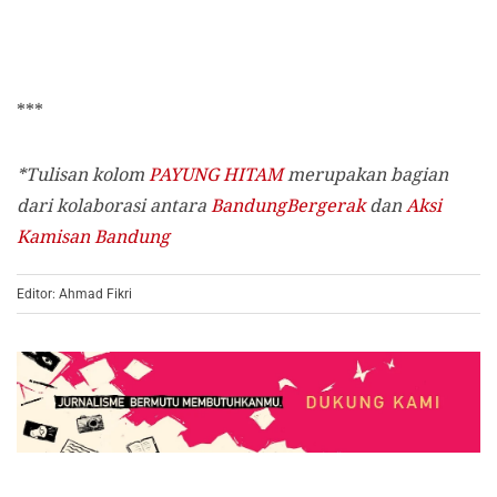
***
*Tulisan kolom
PAYUNG HITAM
merupakan bagian
dari kolaborasi antara
BandungBergerak
dan
Aksi
Kamisan Bandung
Editor: Ahmad Fikri