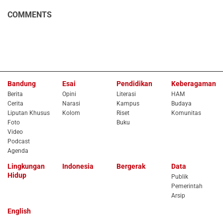
COMMENTS
Bandung
Esai
Pendidikan
Keberagaman
Berita
Opini
Literasi
HAM
Cerita
Narasi
Kampus
Budaya
Liputan Khusus
Kolom
Riset
Komunitas
Foto
Buku
Video
Podcast
Agenda
Lingkungan
Indonesia
Bergerak
Data
Hidup
Publik
Pemerintah
Arsip
English