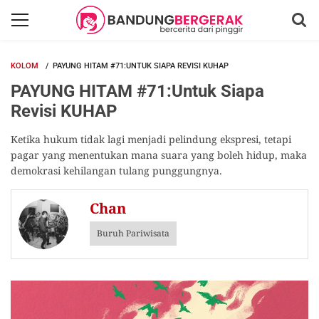
KOLOM
PAYUNG HITAM #71:UNTUK SIAPA REVISI KUHAP
PAYUNG HITAM #71:Untuk Siapa
Revisi KUHAP
Ketika hukum tidak lagi menjadi pelindung ekspresi, tetapi
pagar yang menentukan mana suara yang boleh hidup, maka
demokrasi kehilangan tulang punggungnya.
Chan
Buruh Pariwisata