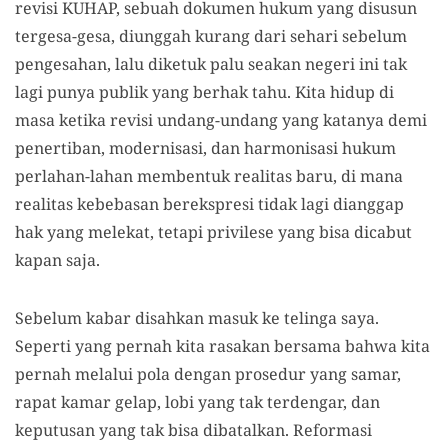
revisi KUHAP, sebuah dokumen hukum yang disusun
tergesa-gesa, diunggah kurang dari sehari sebelum
pengesahan, lalu diketuk palu seakan negeri ini tak
lagi punya publik yang berhak tahu. Kita hidup di
masa ketika revisi undang-undang yang katanya demi
penertiban, modernisasi, dan harmonisasi hukum
perlahan-lahan membentuk realitas baru, di mana
realitas kebebasan berekspresi tidak lagi dianggap
hak yang melekat, tetapi privilese yang bisa dicabut
kapan saja.
Sebelum kabar disahkan masuk ke telinga saya.
Seperti yang pernah kita rasakan bersama bahwa kita
pernah melalui pola dengan prosedur yang samar,
rapat kamar gelap, lobi yang tak terdengar, dan
keputusan yang tak bisa dibatalkan. Reformasi