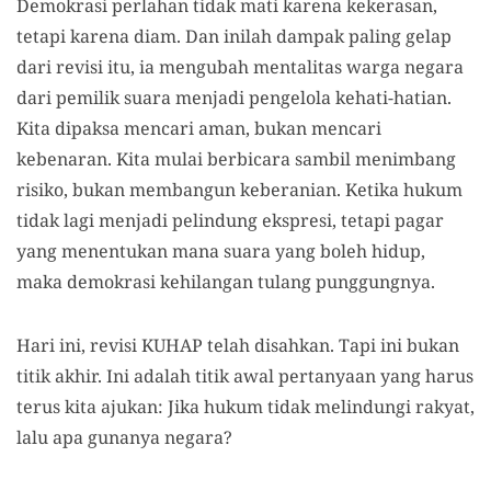
Demokrasi perlahan tidak mati karena kekerasan,
tetapi karena diam. Dan inilah dampak paling gelap
dari revisi itu, ia mengubah mentalitas warga negara
dari pemilik suara menjadi pengelola kehati-hatian.
Kita dipaksa mencari aman, bukan mencari
kebenaran. Kita mulai berbicara sambil menimbang
risiko, bukan membangun keberanian. Ketika hukum
tidak lagi menjadi pelindung ekspresi, tetapi pagar
yang menentukan mana suara yang boleh hidup,
maka demokrasi kehilangan tulang punggungnya.
Hari ini, revisi KUHAP telah disahkan. Tapi ini bukan
titik akhir. Ini adalah titik awal pertanyaan yang harus
terus kita ajukan: Jika hukum tidak melindungi rakyat,
lalu apa gunanya negara?